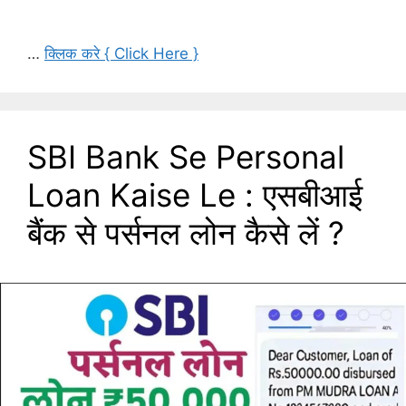
…
क्लिक करे { Click Here }
SBI Bank Se Personal
Loan Kaise Le : एसबीआई
बैंक से पर्सनल लोन कैसे लें ?