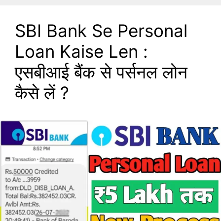
SBI Bank Se Personal
Loan Kaise Len :
एसबीआई बैंक से पर्सनल लोन
कैसे लें ?