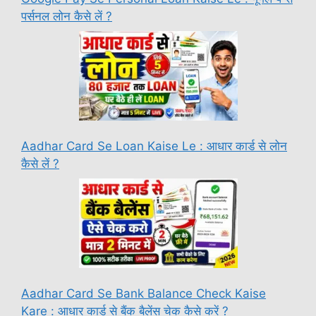
पर्सनल लोन कैसे लें ?
Aadhar Card Se Loan Kaise Le : आधार कार्ड से लोन
कैसे लें ?
Aadhar Card Se Bank Balance Check Kaise
Kare : आधार कार्ड से बैंक बैलेंस चेक कैसे करें ?