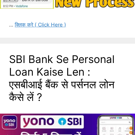
…
क्लिक करे { Click Here }
SBI Bank Se Personal
Loan Kaise Len :
एसबीआई बैंक से पर्सनल लोन
कैसे लें ?