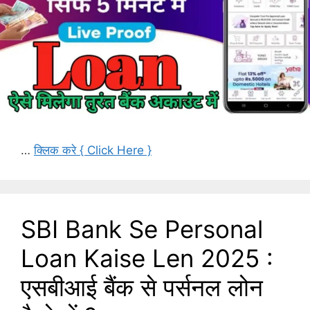
…
क्लिक करे { Click Here }
SBI Bank Se Personal
Loan Kaise Len 2025 :
एसबीआई बैंक से पर्सनल लोन