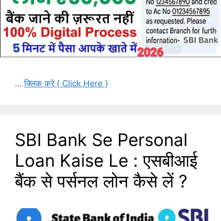
…
क्लिक करे { Click Here }
SBI Bank Se Personal
Loan Kaise Le : एसबीआई
बैंक से पर्सनल लोन कैसे लें ?