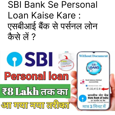
SBI Bank Se Personal
Loan Kaise Kare :
एसबीआई बैंक से पर्सनल लोन
कैसे लें ?