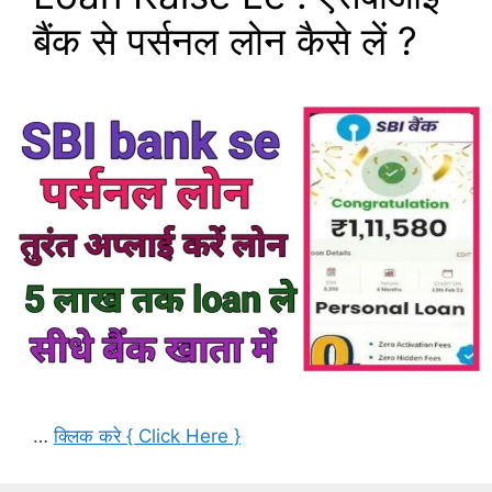
बैंक से पर्सनल लोन कैसे लें ?
…
क्लिक करे { Click Here }