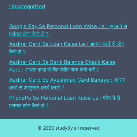
Uncategorized
Google Pay Se Personal Loan Kaise Le : गूगल पे से
पर्सनल लोन कैसे लें ?
Aadhar Card Se Loan Kaise Le : आधार कार्ड से लोन
कैसे लें ?
Aadhar Card Se Bank Balance Check Kaise
Kare : आधार कार्ड से बैंक बैलेंस चेक कैसे करें ?
Aadhar Card Se Ayushman Card Banaye : आधार
कार्ड से आयुष्मान कार्ड बनाये ?
PhonePe Se Personal Loan Kaise Le : फ़ोन पे से
पर्सनल लोन कैसे लें ?
© 2026 study3y all reserved