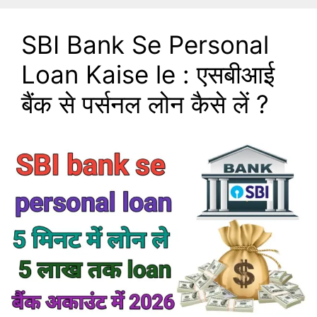
SBI Bank Se Personal
Loan Kaise le : एसबीआई
बैंक से पर्सनल लोन कैसे लें ?