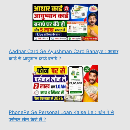
Aadhar Card Se Ayushman Card Banaye : आधार
कार्ड से आयुष्मान कार्ड बनाये ?
PhonePe Se Personal Loan Kaise Le : फ़ोन पे से
पर्सनल लोन कैसे लें ?