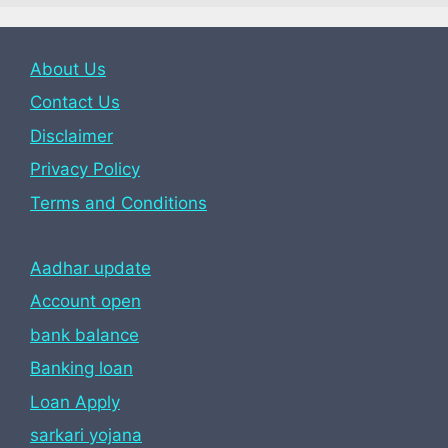
About Us
Contact Us
Disclaimer
Privacy Policy
Terms and Conditions
Aadhar update
Account open
bank balance
Banking loan
Loan Apply
sarkari yojana