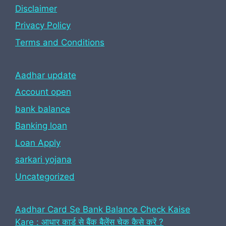
Disclaimer
Privacy Policy
Terms and Conditions
Aadhar update
Account open
bank balance
Banking loan
Loan Apply
sarkari yojana
Uncategorized
Aadhar Card Se Bank Balance Check Kaise
Kare : आधार कार्ड से बैंक बैलेंस चेक कैसे करें ?