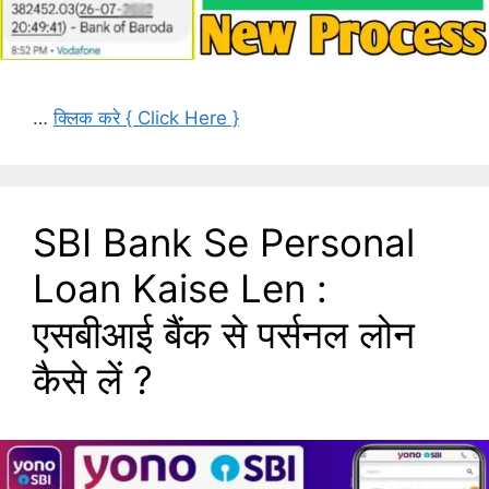
…
क्लिक करे { Click Here }
SBI Bank Se Personal
Loan Kaise Len :
एसबीआई बैंक से पर्सनल लोन
कैसे लें ?