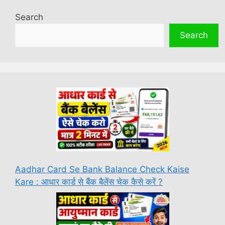
Search
Search
Aadhar Card Se Bank Balance Check Kaise
Kare : आधार कार्ड से बैंक बैलेंस चेक कैसे करें ?