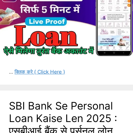
…
क्लिक करे { Click Here }
SBI Bank Se Personal
Loan Kaise Len 2025 :
एसबीआई बैंक से पर्सनल लोन