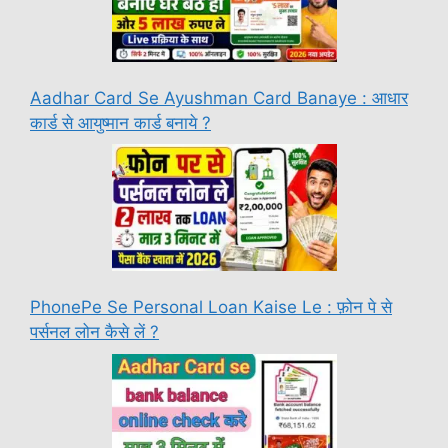
Aadhar Card Se Ayushman Card Banaye : आधार
कार्ड से आयुष्मान कार्ड बनाये ?
PhonePe Se Personal Loan Kaise Le : फ़ोन पे से
पर्सनल लोन कैसे लें ?