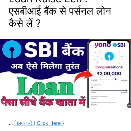
एसबीआई बैंक से पर्सनल लोन
कैसे लें ?
…
क्लिक करे { Click Here }