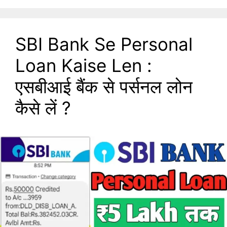
SBI Bank Se Personal
Loan Kaise Len :
एसबीआई बैंक से पर्सनल लोन
कैसे लें ?