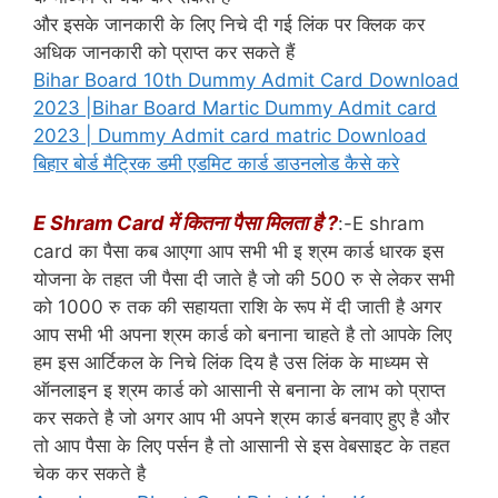
और इसके जानकारी के लिए निचे दी गई लिंक पर क्लिक कर
अधिक जानकारी को प्राप्त कर सकते हैं
Bihar Board 10th Dummy Admit Card Download
2023 |Bihar Board Martic Dummy Admit card
2023 | Dummy Admit card matric Download
बिहार बोर्ड मैट्रिक डमी एडमिट कार्ड डाउनलोड कैसे करे
E Shram Card में कितना पैसा मिलता है ?
:-E shram
card का पैसा कब आएगा आप सभी भी इ श्रम कार्ड धारक इस
योजना के तहत जी पैसा दी जाते है जो की 500 रु से लेकर सभी
को 1000 रु तक की सहायता राशि के रूप में दी जाती है अगर
आप सभी भी अपना श्रम कार्ड को बनाना चाहते है तो आपके लिए
हम इस आर्टिकल के निचे लिंक दिय है उस लिंक के माध्यम से
ऑनलाइन इ श्रम कार्ड को आसानी से बनाना के लाभ को प्राप्त
कर सकते है जो अगर आप भी अपने श्रम कार्ड बनवाए हुए है और
तो आप पैसा के लिए पर्सन है तो आसानी से इस वेबसाइट के तहत
चेक कर सकते है