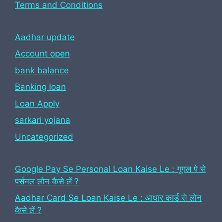
Terms and Conditions
Aadhar update
Account open
bank balance
Banking loan
Loan Apply
sarkari yojana
Uncategorized
Google Pay Se Personal Loan Kaise Le : गूगल पे से
पर्सनल लोन कैसे लें ?
Aadhar Card Se Loan Kaise Le : आधार कार्ड से लोन
कैसे लें ?