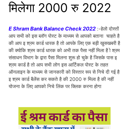
मिलेगा 2000 रु 2022
E Shram Bank Balance Check 2022
:-हेलो दोस्तों
आप सभी को इस ब्लॉग पोस्ट के माध्यम से आपको बताना चाहते है
की आप इ श्रम कार्ड धारक है तो आपके लिए एक बड़ी खुसखबरी है
की क्योकि श्रम कार्ड धारक को अभी तक पैसा नहीं मिला है ो श्रम
संसाधन विभाग के द्वारा पैसा मिलना शुरू हो चुके है जिसके पास इ
श्रम कार्ड है तो आप सभी लोग इस आर्टिकल पोस्ट के तहत
ऑनलाइन के माध्यम से जानकारी को विस्तार रूप से निचे दी गई है
इ श्रम कार्ड बैलेंस कर सकते है की 2000 रु मिला है की नहीं
योजना के लिए आपको निचे लिंक पर क्लिक करना होगा