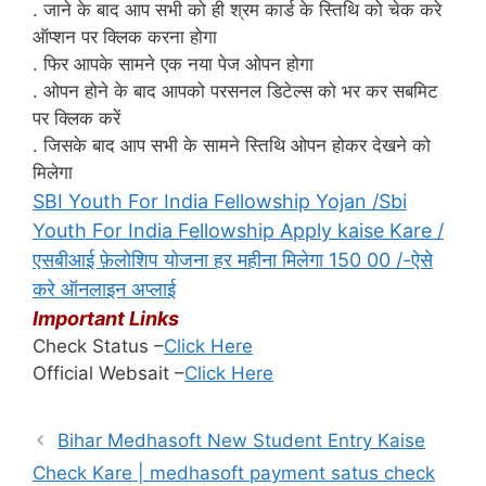
. जाने के बाद आप सभी को ही श्रम कार्ड के स्तिथि को चेक करे
ऑप्शन पर क्लिक करना होगा
. फिर आपके सामने एक नया पेज ओपन होगा
. ओपन होने के बाद आपको परसनल डिटेल्स को भर कर सबमिट
पर क्लिक करें
. जिसके बाद आप सभी के सामने स्तिथि ओपन होकर देखने को
मिलेगा
SBI Youth For India Fellowship Yojan /Sbi
Youth For India Fellowship Apply kaise Kare /
एसबीआई फ़ेलोशिप योजना हर महीना मिलेगा 150 00 /-ऐसे
करे ऑनलाइन अप्लाई
Important Links
Check Status –
Click Here
Official Websait –
Click Here
Bihar Medhasoft New Student Entry Kaise
Check Kare | medhasoft payment satus check