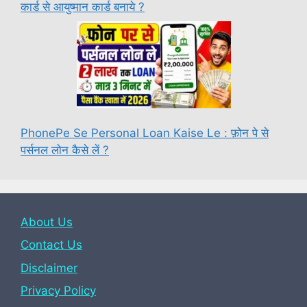
कार्ड से आयुष्मान कार्ड बनाये ?
PhonePe Se Personal Loan Kaise Le : फ़ोन पे से
पर्सनल लोन कैसे लें ?
About Us
Contact Us
Disclaimer
Privacy Policy