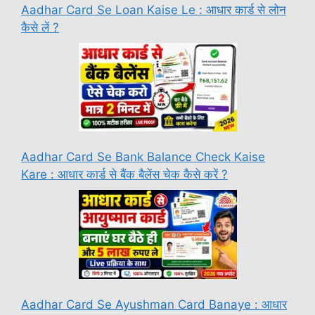
Aadhar Card Se Loan Kaise Le : आधार कार्ड से लोन
कैसे लें ?
Aadhar Card Se Bank Balance Check Kaise
Kare : आधार कार्ड से बैंक बैलेंस चेक कैसे करें ?
Aadhar Card Se Ayushman Card Banaye : आधार