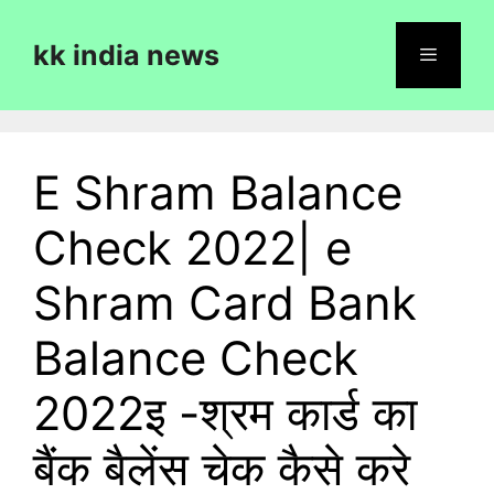
Skip
to
kk india news
content
Menu
E Shram Balance
Check 2022| e
Shram Card Bank
Balance Check
2022इ -श्रम कार्ड का
बैंक बैलेंस चेक कैसे करे