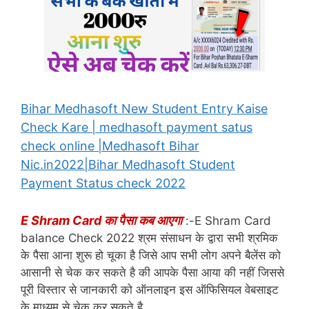
Bihar Medhasoft New Student Entry Kaise
Check Kare | medhasoft payment satus
check online |Medhasoft Bihar
Nic.in2022|Bihar Medhasoft Student
Payment Status check 2022
E Shram Card का पैसा कब आएगा
:-E Shram Card
balance Check 2022 श्रम संसाधन के द्वारा सभी श्रमिक
के पैसा आना शुरू हो चूका है जिसे आप सभी लोग अपने बैलेंस को
आसानी से चेक कर सकते है की आपके पैसा आया की नहीं जिससे
पूरी विस्तार से जानकारी को ऑनलाइन इस ऑफिसियल वेबसाइट
के माध्यम से चेक कर सकते है