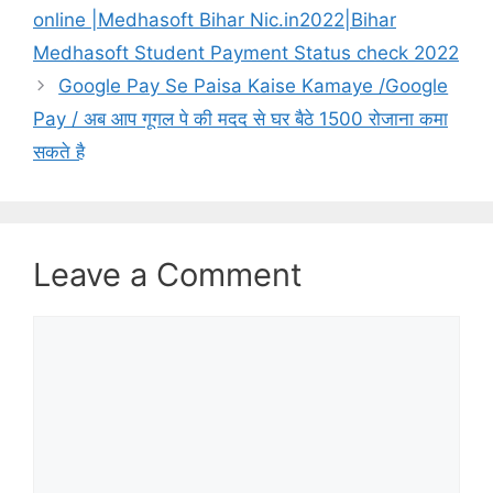
online |Medhasoft Bihar Nic.in2022|Bihar
Medhasoft Student Payment Status check 2022
Google Pay Se Paisa Kaise Kamaye /Google
Pay / अब आप गूगल पे की मदद से घर बैठे 1500 रोजाना कमा
सकते है
Leave a Comment
Comment