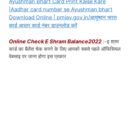
Ayushman Bhart Card Print Kaise Kare
|Aadhar card number se Ayushman bhart
Download Online | pmjay.gov.in/आयुष्मान भारत
कार्ड आधार कार्ड नंबर डाउनलोड करें
Online Check E Shram Balance2022
:-इ श्रम
कार्ड का बैलेंस चेक करने के लिए आपको सबसे पहले ऑफिसियल
वेबसाइ पर जाना होगा इस प्रकार