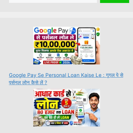
Google Pay Se Personal Loan Kaise Le : गूगल पे से
पर्सनल लोन कैसे लें ?