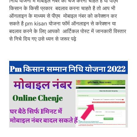
निधि योजना में मोबाइल नंबर को चेंज करना चाहते है या पीएम
किसान के किसी प्रकार बदलाव करना चाहते है तो आप भी
ऑनलाइन के माध्यम से पीएम मोबाइल नंबर को करेक्शन कर
सकते है pm kisan योजना फॉर्म ऑनलाइन से करेक्शन या
बदलाव करने के लिए आपको आर्टिकल पोस्ट में जानकारी विस्तार
से निचे दिय गए उसे ध्यन से जरूर पढ़े