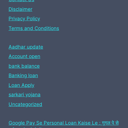
Disclaimer
Privacy Policy
Terms and Conditions
Aadhar update
Account open
bank balance
Banking loan
Loan Apply
sarkari yojana
Uncategorized
Google Pay Se Personal Loan Kaise Le : गूगल पे से