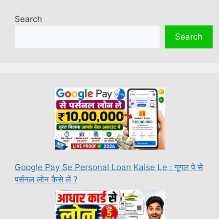
Search
Search
Google Pay Se Personal Loan Kaise Le : गूगल पे से
पर्सनल लोन कैसे लें ?