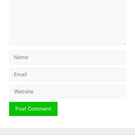
Name
Email
Website