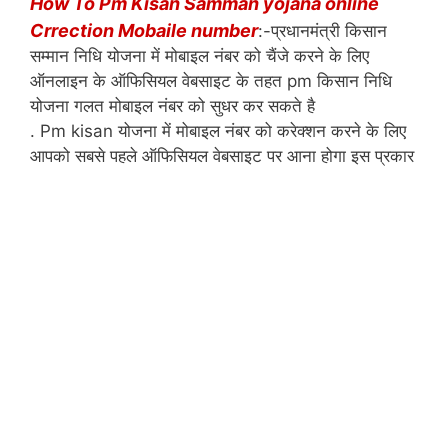
How To Pm Kisan Samman yojana online
Crrection Mobaile number
:-प्रधानमंत्री किसान
सम्मान निधि योजना में मोबाइल नंबर को चैंजे करने के लिए
ऑनलाइन के ऑफिसियल वेबसाइट के तहत pm किसान निधि
योजना गलत मोबाइल नंबर को सुधर कर सकते है
. Pm kisan योजना में मोबाइल नंबर को करेक्शन करने के लिए
आपको सबसे पहले ऑफिसियल वेबसाइट पर आना होगा इस प्रकार