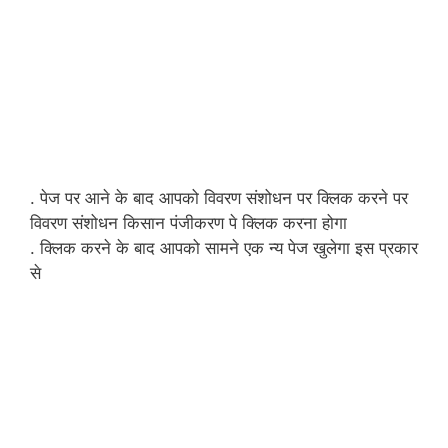
. पेज पर आने के बाद आपको विवरण संशोधन पर क्लिक करने पर
विवरण संशोधन किसान पंजीकरण पे क्लिक करना होगा
. क्लिक करने के बाद आपको सामने एक न्य पेज खुलेगा इस प्रकार
से