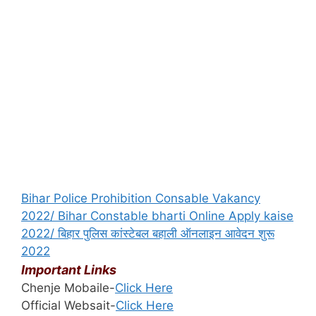
Bihar Police Prohibition Consable Vakancy
2022/ Bihar Constable bharti Online Apply kaise
2022/ बिहार पुलिस कांस्टेबल बहाली ऑनलाइन आवेदन शुरू
2022
Important Links
Chenje Mobaile-
Click Here
Official Websait-
Click Here