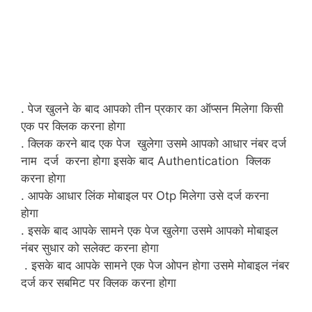
. पेज खुलने के बाद आपको तीन प्रकार का ऑप्सन मिलेगा किसी
एक पर क्लिक करना होगा
. क्लिक करने बाद एक पेज खुलेगा उसमे आपको आधार नंबर दर्ज
नाम दर्ज करना होगा इसके बाद Authentication क्लिक
करना होगा
. आपके आधार लिंक मोबाइल पर Otp मिलेगा उसे दर्ज करना
होगा
. इसके बाद आपके सामने एक पेज खुलेगा उसमे आपको मोबाइल
नंबर सुधार को सलेक्ट करना होगा
. इसके बाद आपके सामने एक पेज ओपन होगा उसमे मोबाइल नंबर
दर्ज कर सबमिट पर क्लिक करना होगा