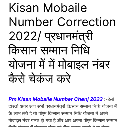
Kisan Mobaile
Number Correction
2022/ प्रधानमंत्री
किसान सम्मान निधि
योजना में में मोबाइल नंबर
कैसे चेकंज करे
Pm Kisan Mobaile Number Chenj 2022
:-हेलो
दोस्तों अगर आप सभी प्रधानमंत्री किसान सम्मान निधि योजना में
के लाभ लेते है तो पीएम किसान सम्मान निधि योजना में अपने
मोबाइल नंबर गलत हो गया है और आप अपना पीएम किसान सम्मान