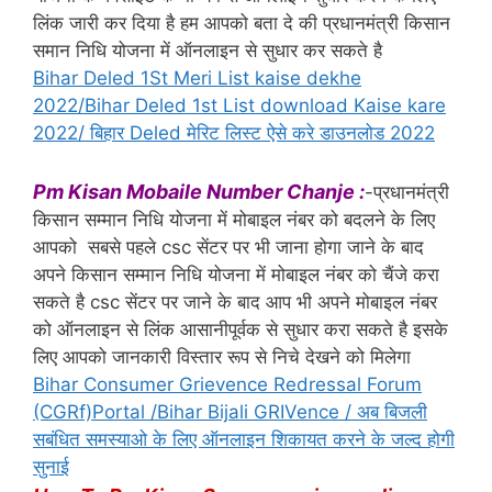
लिंक जारी कर दिया है हम आपको बता दे की प्रधानमंत्री किसान
समान निधि योजना में ऑनलाइन से सुधार कर सकते है
Bihar Deled 1St Meri List kaise dekhe
2022/Bihar Deled 1st List download Kaise kare
2022/ बिहार Deled मेरिट लिस्ट ऐसे करे डाउनलोड 2022
Pm Kisan Mobaile Number Chanje :
-प्रधानमंत्री
किसान सम्मान निधि योजना में मोबाइल नंबर को बदलने के लिए
आपको सबसे पहले csc सेंटर पर भी जाना होगा जाने के बाद
अपने किसान सम्मान निधि योजना में मोबाइल नंबर को चैंजे करा
सकते है csc सेंटर पर जाने के बाद आप भी अपने मोबाइल नंबर
को ऑनलाइन से लिंक आसानीपूर्वक से सुधार करा सकते है इसके
लिए आपको जानकारी विस्तार रूप से निचे देखने को मिलेगा
Bihar Consumer Grievence Redressal Forum
(CGRf)Portal /Bihar Bijali GRIVence / अब बिजली
सबंधित समस्याओ के लिए ऑनलाइन शिकायत करने के जल्द होगी
सुनाई