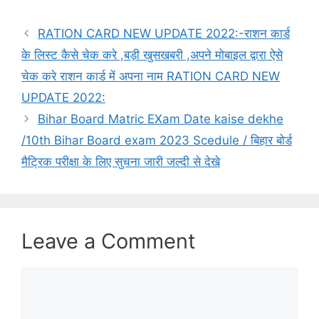
RATION CARD NEW UPDATE 2022:-राशन कार्ड
के लिस्ट कैसे चेक करे ,बड़ी खुसखबरी ,अपने मोबाइल द्वारा ऐसे
चेक करे राशन कार्ड में अपना नाम RATION CARD NEW
UPDATE 2022:
Bihar Board Matric EXam Date kaise dekhe
/10th Bihar Board exam 2023 Scedule / बिहार बोर्ड
मैट्रिक परीक्षा के लिए सुचना जारी जल्दी से देखे
Leave a Comment
Comment