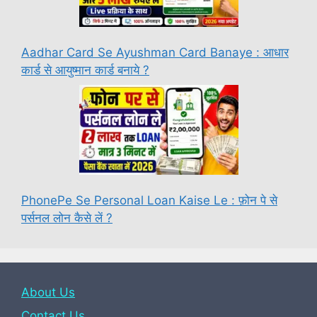
Aadhar Card Se Ayushman Card Banaye : आधार
कार्ड से आयुष्मान कार्ड बनाये ?
PhonePe Se Personal Loan Kaise Le : फ़ोन पे से
पर्सनल लोन कैसे लें ?
About Us
Contact Us