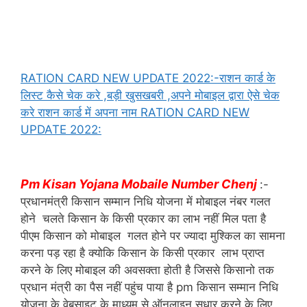
RATION CARD NEW UPDATE 2022:-राशन कार्ड के
लिस्ट कैसे चेक करे ,बड़ी खुसखबरी ,अपने मोबाइल द्वारा ऐसे चेक
करे राशन कार्ड में अपना नाम RATION CARD NEW
UPDATE 2022:
Pm Kisan Yojana Mobaile Number Chenj
:-
प्रधानमंत्री किसान सम्मान निधि योजना में मोबाइल नंबर गलत
होने चलते किसान के किसी प्रकार का लाभ नहीं मिल पता है
पीएम किसान को मोबाइल गलत होने पर ज्यादा मुश्किल का सामना
करना पड़ रहा है क्योकि किसान के किसी प्रकार लाभ प्राप्त
करने के लिए मोबाइल की अवसक्ता होती है जिससे किसानो तक
प्रधान मंत्री का पैस नहीं पहुंच पाया है pm किसान सम्मान निधि
योजना के वेबसाइट के माध्यम से ऑनलाइन सुधार करने के लिए