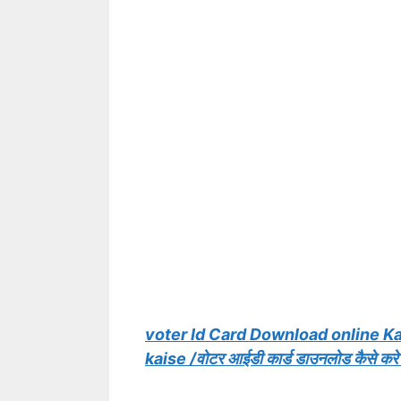
voter Id Card Download online K
kaise /वोटर आईडी कार्ड डाउनलोड कैसे 