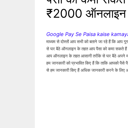
₹2000 ऑनलाइन के
Google Pay Se Paisa kaise kama
माध्यम से दोस्तों आप सभी को बताने जा रहे हैं कि आप ग
से घर बैठे ऑनलाइन के तहत आप पैसा को कमा सकते हैं गू
आप ऑनलाइन के तहत आसानी तरीके से घर बैठे अपने मोबाइल
हम जानकारी को प्रभावित किए हैं कि ताकि आपको पैसे पैसा
से हम जानकारी किए हैं अधिक जानकारी करने के लिए आ