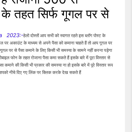
 तहत सिर्फ गूगल पर से
ya 2023:-
हेलो दोस्तों आप सभी को स्वागत रहते इस ब्लॉग पोस्ट के 
ूगल पर अकाउंट के माध्यम से अपने पैसा को कमाना चाहते हैं तो आप गूगल पर 
गल पर से पैसा कमाने के लिए किसी भी समस्या के सामने नहीं करना पड़ेगा 
 फोन के तहत रोजाना पैसा कमा सकते हैं इसके बारे में पूरा विस्तार से 
 कमाने की किसी भी प्रकार की समस्या ना हो इसके बारे में पूरे विस्तार रूप 
पको नीचे दिए गए लिंक पर क्लिक करके देख सकते हैं