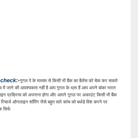
check:-
गूगल पे के माध्यम से किसी भी बैंक का बैलेंस को चेक कर सकते 
ंच में जाने की आवश्यकता नहीं है आप गूगल के थ्रू हैं आप अपने बांका भारत 
न प्रक्रिया को अपनाना होगा और आपने गूगल पर अकाउंट किसी भी बैंक 
च रिचार्ज ऑनलाइन शॉपिंग जैसे बहुत सारे कांच को बर्थडे विश करने पर 
 सिर्फ 