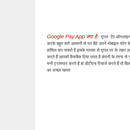
Google Pay App क्या है
:- गूगल  ऐप ऑनलाइन 
करके बहुत सारे आसानी से घर बैठे अपने मोबाइल फोन के
हासिल कर सकते हैं इसके माध्यम से गूगल पर के तहत आस
करते हैं आपको कैशबैक दिया जाता है कंपनी के तरफ स
मनी ट्रांसफर करते हैं हां डीटीएच रिचार्ज करते हैं तो ब
का अच्छा खासा 