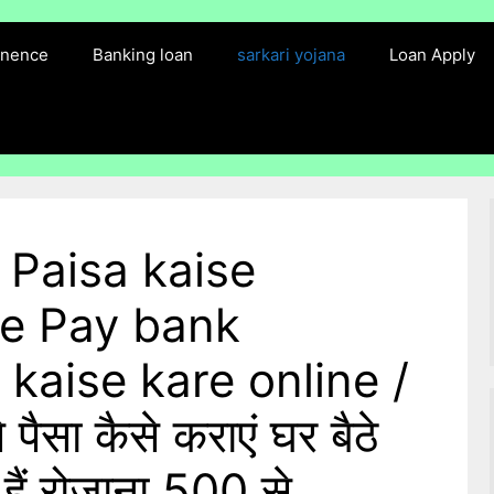
finence
Banking loan
sarkari yojana
Loan Apply
 Paisa kaise
e Pay bank
kaise kare online /
ैसा कैसे कराएं घर बैठे
हैं रोजाना 500 से