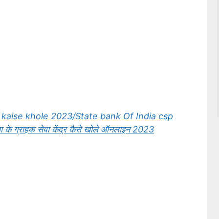
 kaise khole 2023/State bank Of India csp
 के ग्राहक सेवा केंद्र कैसे खोले ऑनलाइन 2023