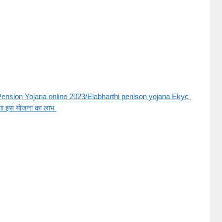
Pension Yojana online 2023/Elabharthi penison yojana Ekyc 
ेगा इस योजना का लाभ 