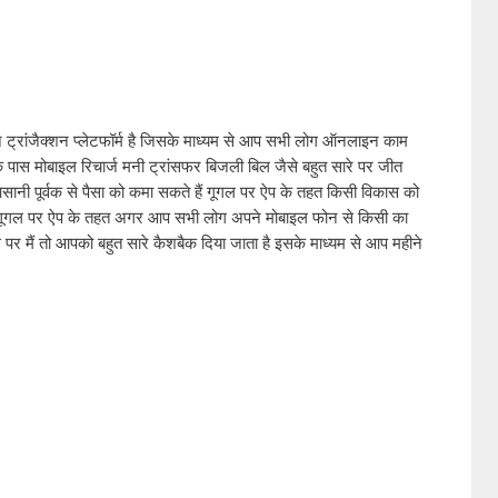
ट्रांजैक्शन प्लेटफॉर्म है जिसके माध्यम से आप सभी लोग ऑनलाइन काम 
 पास मोबाइल रिचार्ज मनी ट्रांसफर बिजली बिल जैसे बहुत सारे पर जीत 
ानी पूर्वक से पैसा को कमा सकते हैं गूगल पर ऐप के तहत किसी विकास को 
े गूगल पर ऐप के तहत अगर आप सभी लोग अपने मोबाइल फोन से किसी का 
िल पर मैं तो आपको बहुत सारे कैशबैक दिया जाता है इसके माध्यम से आप महीने 