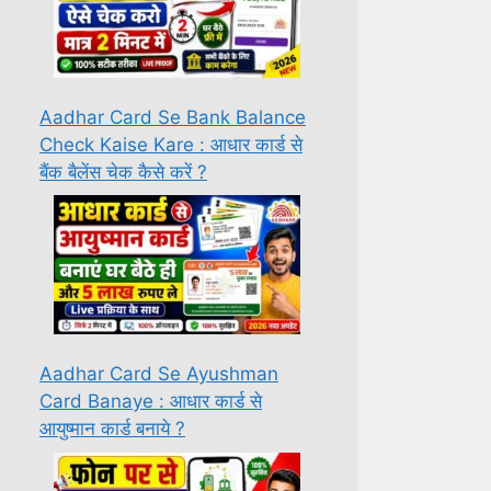
Aadhar Card Se Bank Balance
Check Kaise Kare : आधार कार्ड से
बैंक बैलेंस चेक कैसे करें ?
Aadhar Card Se Ayushman
Card Banaye : आधार कार्ड से
आयुष्मान कार्ड बनाये ?