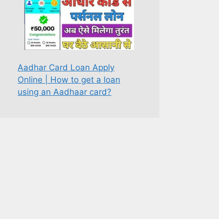
Aadhar Card Loan Apply
Online | How to get a loan
using an Aadhaar card?