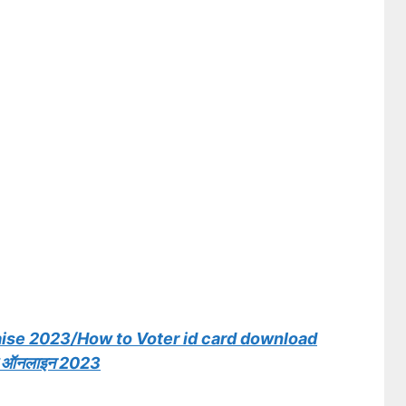
aise 2023/How to Voter id card download
करे ऑनलाइन 2023