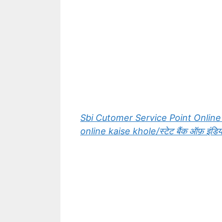
Sbi Cutomer Service Point Online
online kaise khole/स्टेट बैंक ऑफ़ इंडिया