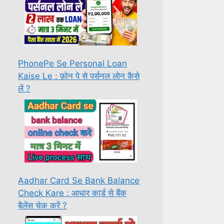
PhonePe Se Personal Loan
Kaise Le : फ़ोन पे से पर्सनल लोन कैसे
लें ?
Aadhar Card Se Bank Balance
Check Kare : आधार कार्ड से बैंक
बैलेंस चेक करें ?