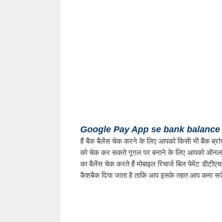
Google Pay App se bank balance 
हैं बैंक बैलेंस चेक करने के लिए आपको किसी भी बैंक ब्रा
को चेक कर सकते गूगल पर बनाने के लिए आपको ऑनलाइ
का बैलेंस चेक करते हैं मोबाइल रिचार्ज बिल पेमेंट डीटीए
कैशबैक दिया जाता है ताकि आप इसके तहत आप कमा सके