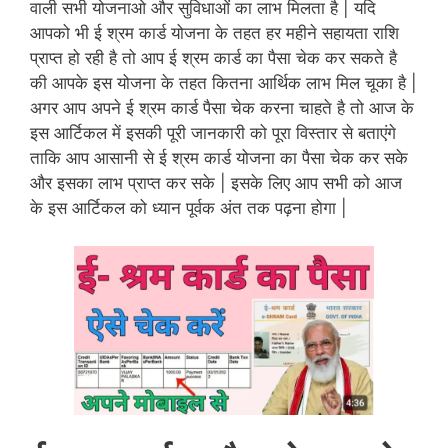
वाली सभी योजनाओ और सुविधाओं का लाभ मिलता है | यदि
आपको भी ई श्रम
कार्ड योजना के तहत हर महीने सहायता राशि
प्राप्त हो रही है तो आप ई श्रम कार्ड का पैसा चेक कर सकते है
की आपके इस योजना के तहत कितना आर्थिक लाभ मिल चूका है |
अगर आप अपने ई श्रम कार्ड पैसा चेक करना चाहते है तो आज के
इस आर्टिकल में इसकी पूरी जानकारी को पूरा विस्तार से बताएंगे
ताकि आप आसानी से ई श्रम कार्ड योजना का पैसा चेक कर सके
और इसका लाभ प्राप्त कर सके | इसके लिए आप सभी को आज
के इस आर्टिकल को ध्यान पूर्वक अंत तक पढ़ना होगा |