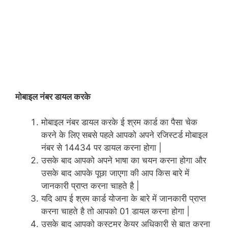
मोबाइल नंबर डायल करके
मोबाइल नंबर डायल करके ई श्रम कार्ड का पैसा चेक
करने के लिए सबसे पहले आपको अपने रजिस्टर्ड मोबाइल
नंबर से 14434 पर डायल करना होगा |
उसके बाद आपको अपने भाषा का चयन करना होगा और
उसके बाद आपके पूछा जाएगा की आप किस बारे में
जानकारी प्राप्त करना चाहते है |
यदि आप ई श्रम कार्ड योजना के बारे में जानकारी प्राप्त
करना चाहते है तो आपको 01 डायल करना होगा |
उसके बाद आपको कस्टमर केयर अधिकारी से बात करना