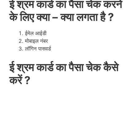
ई श्रम कार्ड का पैसा चेक करने
के लिए क्या – क्या लगता है ?
ईमेल आईडी
मोबाइल नंबर
लॉगिन पासवर्ड
ई श्रम कार्ड का पैसा चेक कैसे
करें ?