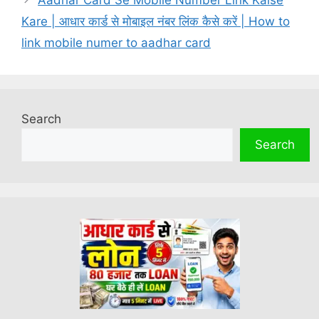
Kare | आधार कार्ड से मोबाइल नंबर लिंक कैसे करें | How to
link mobile numer to aadhar card
Search
Search