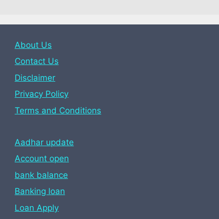
About Us
Contact Us
Disclaimer
Privacy Policy
Terms and Conditions
Aadhar update
Account open
bank balance
Banking loan
Loan Apply