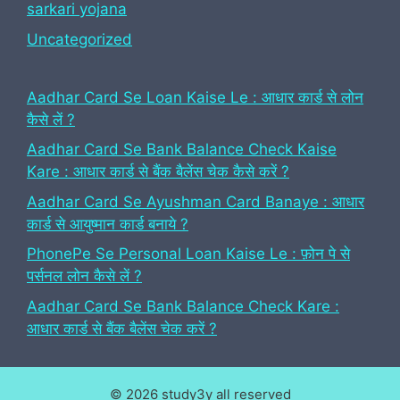
sarkari yojana
Uncategorized
Aadhar Card Se Loan Kaise Le : आधार कार्ड से लोन
कैसे लें ?
Aadhar Card Se Bank Balance Check Kaise
Kare : आधार कार्ड से बैंक बैलेंस चेक कैसे करें ?
Aadhar Card Se Ayushman Card Banaye : आधार
कार्ड से आयुष्मान कार्ड बनाये ?
PhonePe Se Personal Loan Kaise Le : फ़ोन पे से
पर्सनल लोन कैसे लें ?
Aadhar Card Se Bank Balance Check Kare :
आधार कार्ड से बैंक बैलेंस चेक करें ?
© 2026 study3y all reserved