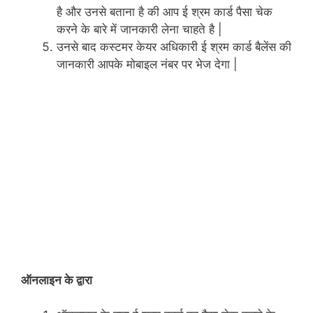
है और उनसे बताना है की आप ई श्रम कार्ड पैसा चेक
करने के बारे में जानकारी लेना चाहते है |
उनसे बाद कस्टमर केयर अधिकारी ई श्रम कार्ड बैलेंस की
जानकारी आपके मोबाइल नंबर पर भेज देगा |
ऑनलाइन के द्वारा