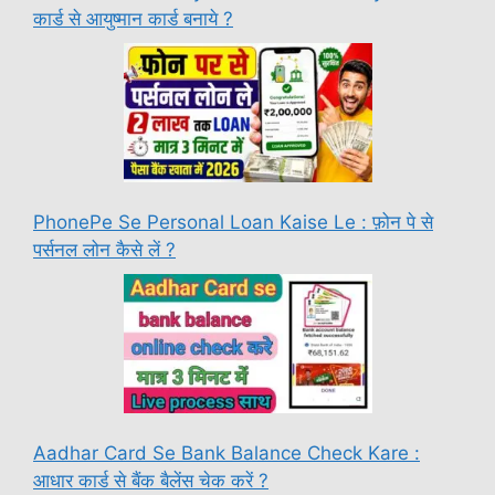
कार्ड से आयुष्मान कार्ड बनाये ?
PhonePe Se Personal Loan Kaise Le : फ़ोन पे से
पर्सनल लोन कैसे लें ?
Aadhar Card Se Bank Balance Check Kare :
आधार कार्ड से बैंक बैलेंस चेक करें ?