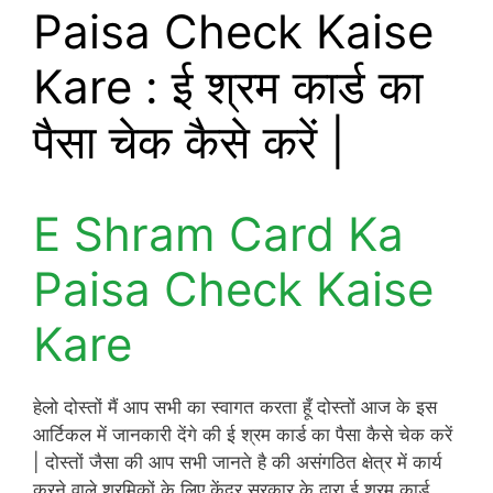
Paisa Check Kaise
Kare : ई श्रम कार्ड का
पैसा चेक कैसे करें |
E Shram Card Ka
Paisa Check Kaise
Kare
हेलो दोस्तों मैं आप सभी का स्वागत करता हूँ दोस्तों आज के इस
आर्टिकल में जानकारी देंगे की ई श्रम कार्ड का पैसा कैसे चेक करें
| दोस्तों जैसा की आप सभी जानते है की असंगठित क्षेत्र में कार्य
करने वाले श्रमिकों के लिए केंद्र सरकार के द्वारा ई श्रम कार्ड