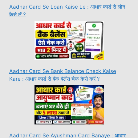
Aadhar Card Se Loan Kaise Le : आधार कार्ड से लोन
कैसे लें ?
Aadhar Card Se Bank Balance Check Kaise
Kare : आधार कार्ड से बैंक बैलेंस चेक कैसे करें ?
Aadhar Card Se Ayushman Card Banaye : आधार