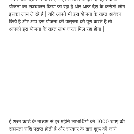
योजना का सञ्चालन किया जा रहा है और आज देश के करोडो लोग
इसका लाभ ले रहे है | यदि आपने भी इस योजना के तहत आवेदन
किये है और आप इस योजना की पात्रता को पूरा करते है तो
आपको इस योजना के तहत लाभ जरूर मिल रहा होगा |
ई श्रम कार्ड के माध्यम से हर महीने लाभार्थियों को 1000 रुपए की
सहायता राशि प्राप्त होती है और सरकार के द्वारा शुरू की जाने