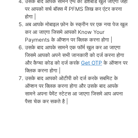
उसके बाद आपके सामने एप्प का डैशबोर्ड खुल जाएगा जहां
पर आपको सर्च बॉक्स में PFMS लिख कर एंटर करना
होगा |
अब आपके मोबाइल फ़ोन के स्क्रीन पर एक नया पेज खुल
कर आ जाएगा जिसमे आपको Know Your
Payments के ऑप्शन पर क्लिक करना होगा |
उसके बाद आपके सामने एक फॉर्म खुल कर आ जाएगा
जिसमे आपको अपने सभी जानकारी को दर्ज करना होगा
और कैप्चा कोड को दर्ज करके
Get OTP
के ऑप्शन पर
क्लिक करना होगा |
उसके बाद आपको ओटीपी को दर्ज करके सबमिट के
ऑप्शन पर क्लिक करना होगा और उसके बाद आपके
सामने अपना पेमेंट स्टेटस आ जाएगा जिसमे आप अपना
पैसा चेक कर सकते है |