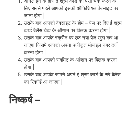
ऑनलाइन के द्वारा ई श्रम कार्ड का पैसा चेक करने के
लिए सबसे पहले आपको इसकी ऑफिशियल वेबसाइट पर
जाना होगा |
उसके बाद आपको वेबसाइट के होम – पेज पर दिए ई श्रम
कार्ड बैलेंस चेक के ऑप्शन पर क्लिक करना होगा |
उसके बाद आपके स्क्रीन पर एक नया पेज खुल कर आ
जाएगा जिसमे आपको अपना पंजीकृत मोबाइल नंबर दर्ज
करना होगा |
उसके बाद आपको सबमिट के ऑप्शन पर क्लिक करना
होगा |
उसके बाद आपके सामने अपने ई श्रम कार्ड के सरे बैलेंस
का रिकॉर्ड आ जाएगा |
निष्कर्ष –