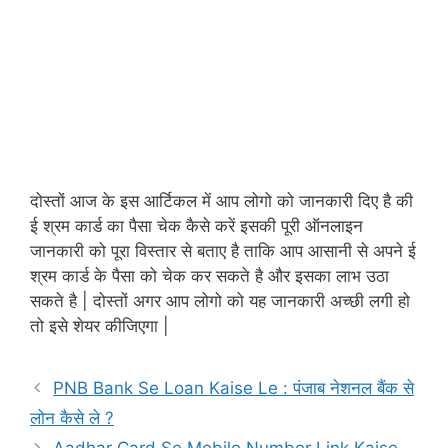
दोस्तों आज के इस आर्टिकल में आप लोगो को जानकारी दिए है की
ई श्रम कार्ड का पैसा चेक कैसे करें इसकी पूरी ऑनलाइन
जानकारी को पूरा विस्तार से बताए है ताकि आप आसानी से अपने ई
श्रम कार्ड के पैसा को चेक कर सकते है और इसका लाभ उठा
सकते है | दोस्तों अगर आप लोगो को यह जानकारी अच्छी लगी हो
तो इसे शेयर कीजिएगा |
PNB Bank Se Loan Kaise Le : पंजाब नेशनल बैंक से
लोन कैसे ले ?
Aadhar Card Se Mobile Number Link Kaise