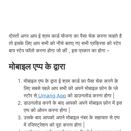
दोस्तों अगर आप ई श्रम कार्ड योजना का पैसा चेक करना चाहते है
तो इसके लिए आप सभी को नीचे बताए गए सभी प्रक्रिया को स्टेप
बाय स्टेप फॉलो करना होगा जो की , इस प्रकार का होगा –
मोबाइल एप्प के द्वारा
मोबाइल एप्प के द्वारा ई श्रम कार्ड का पैसा चेक करने के
लिए सबसे पहले आप सभी को अपने मोबाइल फ़ोन के प्ले
स्टोर से
Umang App
को डाउनलोड करना होगा |
डाउनलोड करने के बाद आपको अपने मोबाइल फ़ोन में इस
एप्प को ओपन करना होगा |
उसके बाद आपको अपने मोबाइल नंबर के सहायता से एप्प
में रजिस्ट्रेशन को पूरा करना होगा |