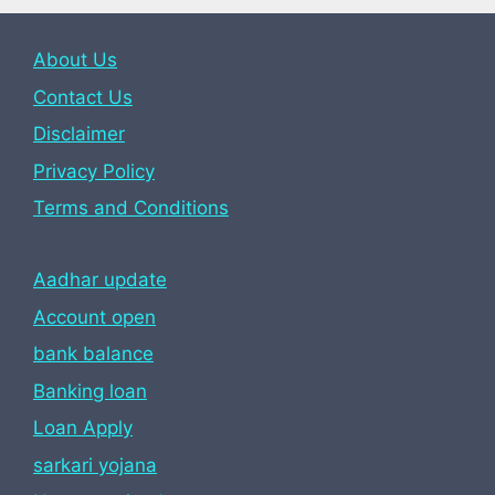
About Us
Contact Us
Disclaimer
Privacy Policy
Terms and Conditions
Aadhar update
Account open
bank balance
Banking loan
Loan Apply
sarkari yojana