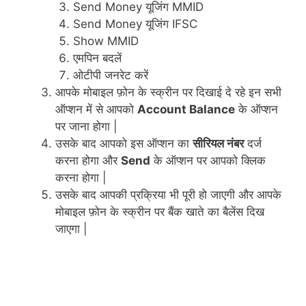
Send Money यूजिंग MMID
Send Money यूजिंग IFSC
Show MMID
एमपिन बदलें
ओटीपी जनरेट करें
आपके मोबाइल फ़ोन के स्क्रीन पर दिखाई दे रहे इन सभी
ऑप्शन में से आपको
Account Balance
के ऑप्शन
पर जाना होगा |
उसके बाद आपको इस ऑप्शन का
सीरियल नंबर
दर्ज
करना होगा और
Send
के ऑप्शन पर आपको क्लिक
करना होगा |
उसके बाद आपकी प्रक्रिया भी पूरी हो जाएगी और आपके
मोबाइल फ़ोन के स्क्रीन पर बैंक खाते का बैलेंस दिख
जाएगा |