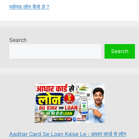
पर्सनल लोन कैसे ले ?
Search
Search
Aadhar Card Se Loan Kaise Le : आधार कार्ड से लोन