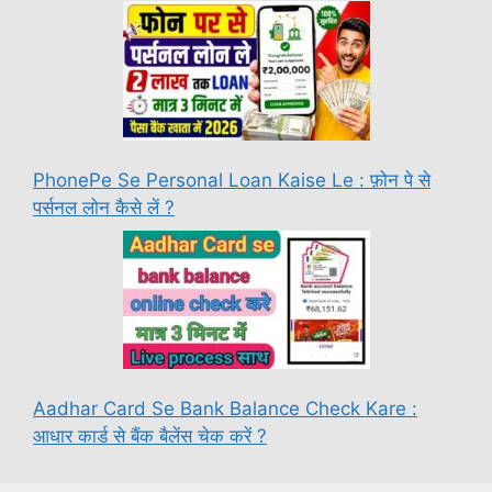
PhonePe Se Personal Loan Kaise Le : फ़ोन पे से
पर्सनल लोन कैसे लें ?
Aadhar Card Se Bank Balance Check Kare :
आधार कार्ड से बैंक बैलेंस चेक करें ?