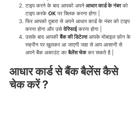
टाइप करने के बाद आपको अपने
आधार कार्ड के नंबर
को
टाइप करके
OK
पर क्लिक करना होगा |
फिर आपको दुबारा से अपने आधार कार्ड के नंबर को टाइप
करना होगा और उसे
वेरिफाई
करना होगा |
उसके बाद आपकी
बैंक की डिटेल्स
आपके मोबाइल फ़ोन के
स्क्रीन पर खुलकर आ जाएगी जहा से आप आसानी से
अपने बैंक अकाउंट का
बैलेंस चेक
कर सकते है |
आधार
कार्ड से बैंक बैलेंस कैसे
चेक करें ?