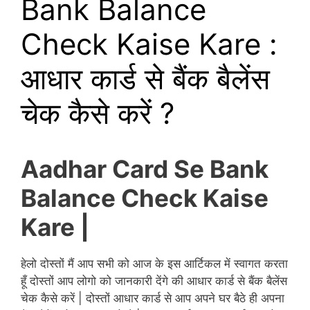
Bank Balance
Check Kaise Kare :
आधार कार्ड से बैंक बैलेंस
चेक कैसे करें ?
Aadhar Card Se Bank
Balance Check Kaise
Kare |
हेलो दोस्तों मैं आप सभी को आज के इस आर्टिकल में स्वागत करता
हूँ दोस्तों आप लोगो को जानकारी देंगे की आधार कार्ड से बैंक बैलेंस
चेक कैसे करें | दोस्तों आधार कार्ड से आप अपने घर बैठे ही अपना