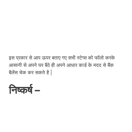
इस प्रकार से आप ऊपर बताए गए सभी स्टेप्स को फॉलो करके
आसानी से अपने घर बैठे ही अपने आधार कार्ड के मदद से बैंक
बैलेंस चेक कर सकते है |
निष्कर्ष –