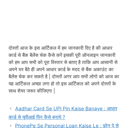
दोस्तों आज के इस आर्टिकल में हम जानकारी दिए है की आधार
कार्ड से बैंक बैलेंस चेक कैसे करें इसकी पूरी ऑनलाइन जानकारी
को हम आप सभी को पूरा विस्तार से बताए है ताकि आप आसानी से
अपने घर बैठे ही अपने आधार कार्ड के मदद से बैंक अकाउंट का
बैलेंस चेक कर सकते है | दोस्तों अगर आप सभी लोगो को आज का
यह आर्टिकल अच्छा लगा हो तो इस आर्टिकल को अपने दोस्तों के
साथ शेयर जरूर कीजिएगा |
Aadhar Card Se UPI Pin Kaise Banaye : आधार
कार्ड से यूपीआई पिन कैसे बनाये ?
PhonePe Se Personal Loan Kaise Le : फ़ोन पे से