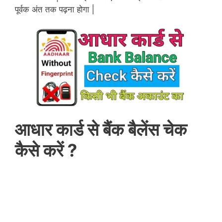
पूर्वक अंत तक पढ़ना होगा |
आधार कार्ड से बैंक बैलेंस चेक
कैसे करें ?