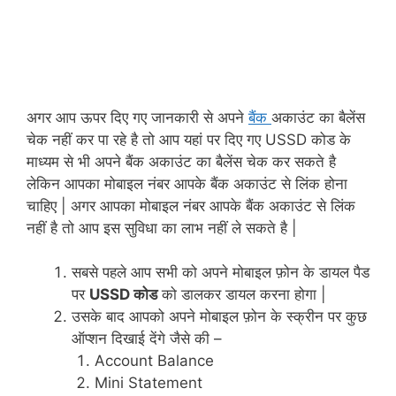
अगर आप ऊपर दिए गए जानकारी से अपने
बैंक
अकाउंट का बैलेंस
चेक नहीं कर पा रहे है तो आप यहां पर दिए गए USSD कोड के
माध्यम से भी अपने बैंक अकाउंट का बैलेंस चेक कर सकते है
लेकिन आपका मोबाइल नंबर आपके बैंक अकाउंट से लिंक होना
चाहिए | अगर आपका मोबाइल नंबर
आपके बैंक अकाउंट से लिंक
नहीं है तो आप इस सुविधा का लाभ नहीं ले सकते है |
सबसे पहले आप सभी को अपने मोबाइल फ़ोन के डायल पैड
पर
USSD कोड
को डालकर डायल करना होगा |
उसके बाद आपको अपने मोबाइल फ़ोन के स्क्रीन पर कुछ
ऑप्शन दिखाई देंगे जैसे की –
Account Balance
Mini Statement