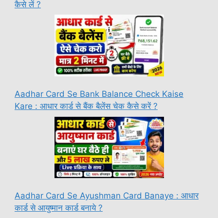
कैसे लें ?
Aadhar Card Se Bank Balance Check Kaise
Kare : आधार कार्ड से बैंक बैलेंस चेक कैसे करें ?
Aadhar Card Se Ayushman Card Banaye : आधार
कार्ड से आयुष्मान कार्ड बनाये ?