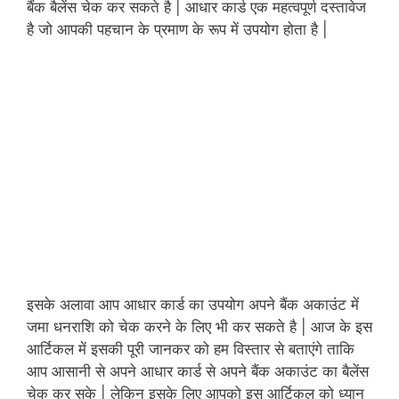
बैंक बैलेंस चेक कर सकते है | आधार कार्ड एक महत्वपूर्ण दस्तावेज
है जो आपकी पहचान के प्रमाण के रूप में उपयोग होता है |
इसके अलावा आप आधार कार्ड का उपयोग अपने बैंक अकाउंट में
जमा धनराशि को चेक करने के लिए भी कर सकते है | आज के इस
आर्टिकल में इसकी पूरी जानकर को हम विस्तार से बताएंगे ताकि
आप आसानी से अपने आधार कार्ड से अपने बैंक अकाउंट का बैलेंस
चेक कर सके | लेकिन इसके लिए आपको इस आर्टिकल को ध्यान