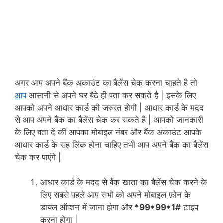
अगर आप अपने बैंक अकाउंट का बैलेंस चेक करना चाहते है तो
आप
आसानी से अपने घर बैठे ही पता कर सकते है | इसके लिए
आपको अपने आधार कार्ड की जरुरत होगी | आधार कार्ड के मदद
से आप अपने बैंक का बैलेंस चेक कर सकते है | आपको जानकारी
के लिए बता दें की आपका मोबाइल नंबर और बैंक अकाउंट आपके
आधार कार्ड के सह लिंक होना चाहिए तभी आप अपने बैंक का बैलेंस
चेक कर पाएंगे |
आधार कार्ड के मदद से बैंक खाता का बैलेंस चेक करने के
लिए सबसे पहले आप सभी को अपने मोबाइल फ़ोन के
डायल ऑप्शन में जाना होगा और
*99*99*1#
टाइप
करना होगा |