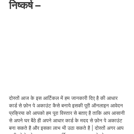
निष्कर्ष –
दोस्तों आज के इस आर्टिकल में हम जानकारी दिए है की आधार
कार्ड से फ़ोन पे अकाउंट कैसे बनाये इसकी पूरी ऑनलाइन आवेदन
प्रक्रिया को आपको हम पूरा विस्तार से बताए है ताकि आप आसानी
से अपने घर बैठे ही अपने आधार कार्ड के मदद से फ़ोन पे अकाउंट
बना सकते है और इसका लाभ भी उठा सकते है | दोस्तों अगर आप