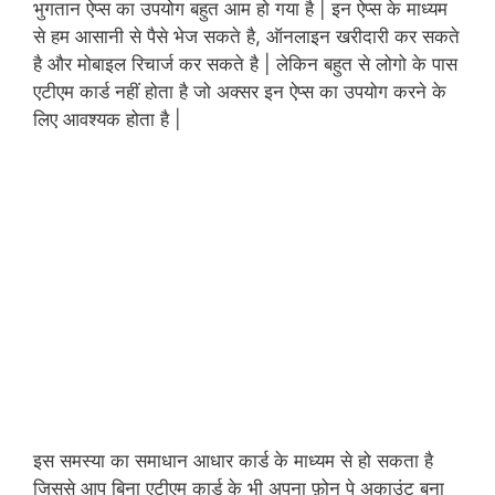
भुगतान ऐप्स का उपयोग बहुत आम हो गया है | इन ऐप्स के माध्यम
से हम आसानी से पैसे भेज सकते है, ऑनलाइन खरीदारी कर सकते
है और मोबाइल रिचार्ज कर सकते है | लेकिन बहुत से लोगो के पास
एटीएम कार्ड नहीं होता है जो अक्सर इन ऐप्स का उपयोग करने के
लिए आवश्यक होता है |
इस समस्या का समाधान आधार कार्ड के माध्यम से हो सकता है
जिससे आप बिना एटीएम कार्ड के भी अपना फ़ोन पे अकाउंट बना