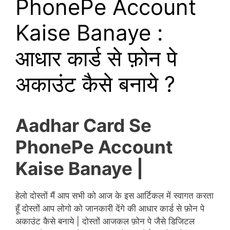
PhonePe Account
Kaise Banaye :
आधार कार्ड से फ़ोन पे
अकाउंट कैसे बनाये ?
Aadhar Card Se
PhonePe Account
Kaise Banaye |
हेलो दोस्तों मैं आप सभी को आज के इस आर्टिकल में स्वागत करता
हूँ दोस्तों आप लोगो को जानकारी देंगे की आधार कार्ड से फ़ोन पे
अकाउंट कैसे बनाये | दोस्तों आजकल फ़ोन पे जैसे डिजिटल