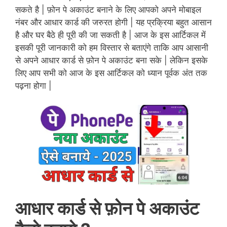
सकते है | फ़ोन पे अकाउंट बनाने के लिए आपको अपने मोबाइल
नंबर और आधार कार्ड की जरुरत होगी | यह प्रक्रिया बहुत आसान
है और घर बैठे ही पूरी की जा सकती है | आज के इस आर्टिकल में
इसकी पूरी जानकारी को हम विस्तार से बताएंगे ताकि आप आसानी
से अपने आधार कार्ड से फ़ोन पे अकाउंट बना सके | लेकिन इसके
लिए आप सभी को आज के इस आर्टिकल को ध्यान पूर्वक अंत तक
पढ़ना होगा |
आधार कार्ड से फ़ोन पे अकाउंट