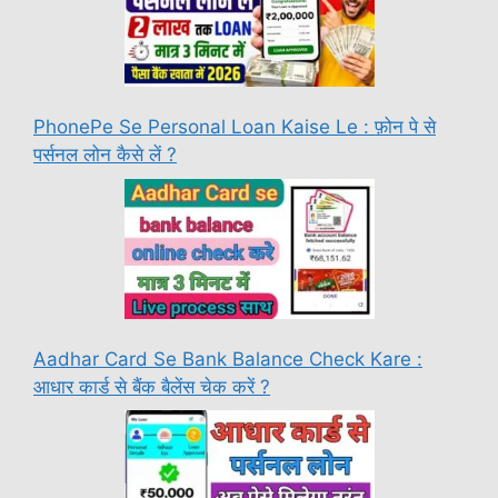
PhonePe Se Personal Loan Kaise Le : फ़ोन पे से
पर्सनल लोन कैसे लें ?
Aadhar Card Se Bank Balance Check Kare :
आधार कार्ड से बैंक बैलेंस चेक करें ?