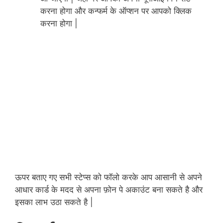
करना होगा और कन्फर्म के ऑप्शन पर आपको क्लिक
करना होगा |
ऊपर बताए गए सभी स्टेप्स को फॉलो करके आप आसानी से अपने
आधार कार्ड के मदद से अपना फ़ोन पे अकाउंट बना सकते है और
इसका लाभ उठा सकते है |