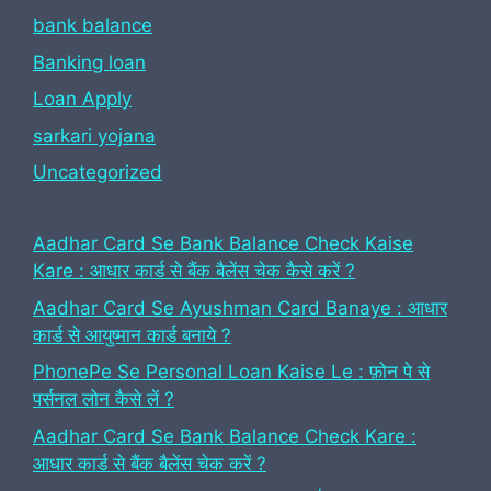
bank balance
Banking loan
Loan Apply
sarkari yojana
Uncategorized
Aadhar Card Se Bank Balance Check Kaise
Kare : आधार कार्ड से बैंक बैलेंस चेक कैसे करें ?
Aadhar Card Se Ayushman Card Banaye : आधार
कार्ड से आयुष्मान कार्ड बनाये ?
PhonePe Se Personal Loan Kaise Le : फ़ोन पे से
पर्सनल लोन कैसे लें ?
Aadhar Card Se Bank Balance Check Kare :
आधार कार्ड से बैंक बैलेंस चेक करें ?