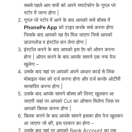
सबसे पहले आप सभी को अपने स्मार्टफोन के गूगल प्ले
स्टोर में जाना होगा |
गूगल प्ले स्टोर में आने के बाद आपको सर्च बॉक्स में
PhonePe App
को टाइप करके सर्च करना होगा
जिसके बाद आपको यह ऐप मिल जाएगा जिसे आपको
डाउनलोड व इंस्टॉल कर लेना होगा |
इंस्टॉल करने के बाद आपको इस ऐप को ओपन करना
होगा | ओपन करने के बाद आपके सामने एक नया पेज
खुलेगा –
उसके बाद यहां पर आपको अपने आधार कार्ड से लिंक
मोबाइल नंबर को दर्ज करना होगा और दर्ज करके ओटीपी
सत्यापित करना होगा |
उसके बाद आपके सामने बॉक्स की लिस्ट खुलकर आ
जाएगी जहां पर आपको Cut का ऑप्शन मिलेगा जिस पर
आपको क्लिक करना होगा |
क्लिक करने के बाद आपके सामने इसका होम पेज खुलकर
आ जाएगा जो की, इस प्रकार का होगा –
उसके बाद यहां पर आपको Bank Account का एक