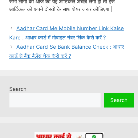
सभी लोगो को आज का यह आर्टिकल अच्छा लगा हो तो इस
आर्टिकल को अपने दोस्तों के साथ शेयर जरूर कीजिएगा |
Aadhar Card Me Mobile Number Link Kaise
Kare : आधार कार्ड में मोबाइल नंबर लिंक कैसे करें ?
Aadhar Card Se Bank Balance Check : आधार
कार्ड से बैंक बैलेंस चेक कैसे करें ?
Search
Search