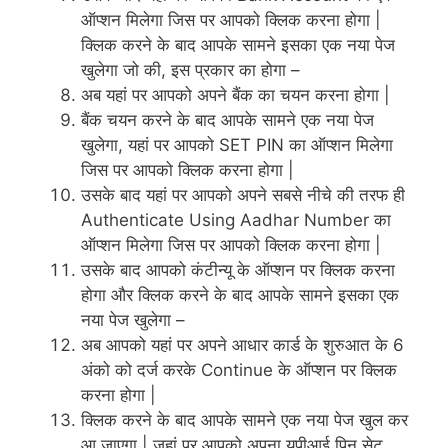
ऑप्शन मिलेगा जिस पर आपको क्लिक करना होगा |
क्लिक करने के बाद आपके सामने इसका एक नया पेज
खुलेगा जो की, इस प्रकार का होगा –
अब यहां पर आपको अपने बैंक का चयन करना होगा |
बैंक चयन करने के बाद आपके सामने एक नया पेज
खुलेगा, यहां पर आपको SET PIN का ऑप्शन मिलेगा
जिस पर आपको क्लिक करना होगा |
उसके बाद यहां पर आपको अपने सबसे नीचे की तरफ ही
Authenticate Using Aadhar Number का
ऑप्शन मिलेगा जिस पर आपको क्लिक करना होगा |
उसके बाद आपको कंटीन्यू के ऑप्शन पर क्लिक करना
होगा और क्लिक करने के बाद आपके सामने इसका एक
नया पेज खुलेगा –
अब आपको यहां पर अपने आधार कार्ड के शुरुआत के 6
अंको को दर्ज करके Continue के ऑप्शन पर क्लिक
करना होगा |
क्लिक करने के बाद आपके सामने एक नया पेज खुल कर
आ जाएगा | जहां पर आपको अपना यूपीआई पिन सेट