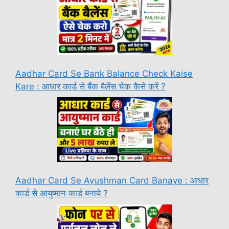
Aadhar Card Se Bank Balance Check Kaise
Kare : आधार कार्ड से बैंक बैलेंस चेक कैसे करें ?
Aadhar Card Se Ayushman Card Banaye : आधार
कार्ड से आयुष्मान कार्ड बनाये ?