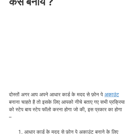
कैसे बनाये ?
दोस्तों अगर आप अपने आधार कार्ड के मदद से फ़ोन पे
अकाउंट
बनाना चाहते है तो इसके लिए आपको नीचे बताए गए सभी प्रक्रिया
को स्टेप बाय स्टेप फॉलो करना होगा जो की, इस प्रकार का होगा
–
आधार कार्ड के मदद से फ़ोन पे अकाउंट बनाने के लिए