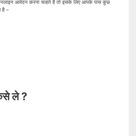
 ऑनलाइन आवेदन करना चाहते है तो इसके लिए आपके पास कुछ
 है –
ैसे ले ?