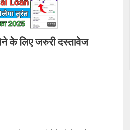
ेने
के लिए जरुरी दस्तावेज