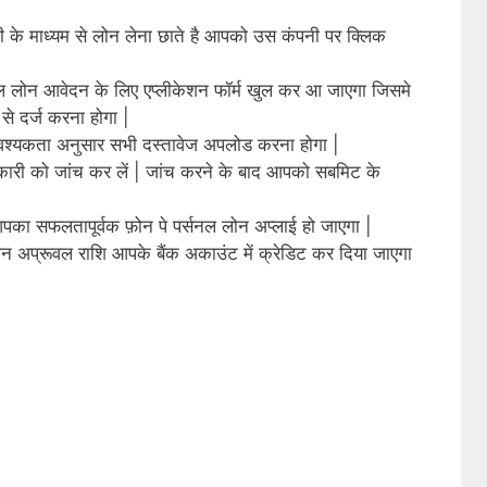
 के माध्यम से लोन लेना छाते है आपको उस कंपनी पर क्लिक
ल लोन आवेदन के लिए एप्लीकेशन फॉर्म खुल कर आ जाएगा जिसमे
े दर्ज करना होगा |
वश्यकता अनुसार सभी दस्तावेज अपलोड करना होगा |
कारी को जांच कर लें | जांच करने के बाद आपको सबमिट के
का सफलतापूर्वक फ़ोन पे पर्सनल लोन अप्लाई हो जाएगा |
 लोन अप्रूवल राशि आपके बैंक अकाउंट में क्रेडिट कर दिया जाएगा