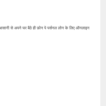
सानी से अपने घर बैठे ही फ़ोन पे पर्सनल लोन के लिए ऑनलाइन