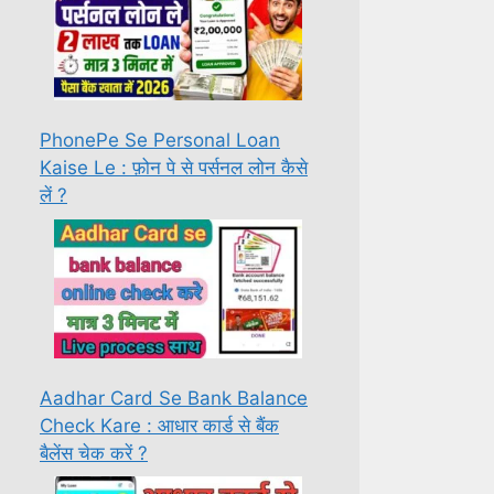
PhonePe Se Personal Loan
Kaise Le : फ़ोन पे से पर्सनल लोन कैसे
लें ?
Aadhar Card Se Bank Balance
Check Kare : आधार कार्ड से बैंक
बैलेंस चेक करें ?