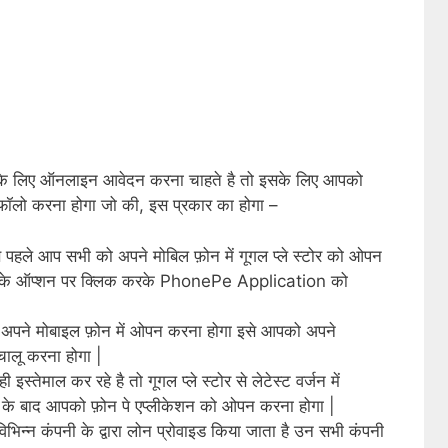
े लिए ऑनलाइन आवेदन करना चाहते है तो इसके लिए आपको
प फॉलो करना होगा जो की, इस प्रकार का होगा –
से पहले आप सभी को अपने मोबिल फ़ोन में गूगल प्ले स्टोर को ओपन
 के ऑप्शन पर क्लिक करके PhonePe Application को
 अपने मोबाइल फ़ोन में ओपन करना होगा इसे आपको अपने
चालू करना होगा |
स्तेमाल कर रहे है तो गूगल प्ले स्टोर से लेटेस्ट वर्जन में
 के बाद आपको फ़ोन पे एप्लीकेशन को ओपन करना होगा |
िन्न कंपनी के द्वारा लोन प्रोवाइड किया जाता है उन सभी कंपनी