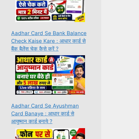
Aadhar Card Se Bank Balance
Check Kaise Kare : आधार कार्ड से
बैंक बैलेंस चेक कैसे करें ?
Aadhar Card Se Ayushman
Card Banaye : आधार कार्ड से
आयुष्मान कार्ड बनाये ?