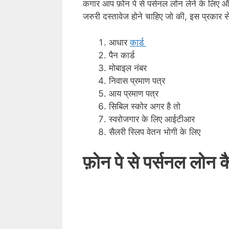
कगार आप फ़ोन पे से पर्सनल लोन लेने के लिए
जरुरी दस्तावेज होने चाहिए जो की, इस प्रकार से
आधार
कार्ड
पैन कार्ड
मोबाइल नंबर
निवास प्रमाण पत्र
आय प्रमाण पत्र
सिबिल स्कोर अगर है तो
स्वरोजगार के लिए आईटीआर
सैलरी स्लिप वेतन भोगी के लिए
फ़ोन पे से पर्सनल लोन क