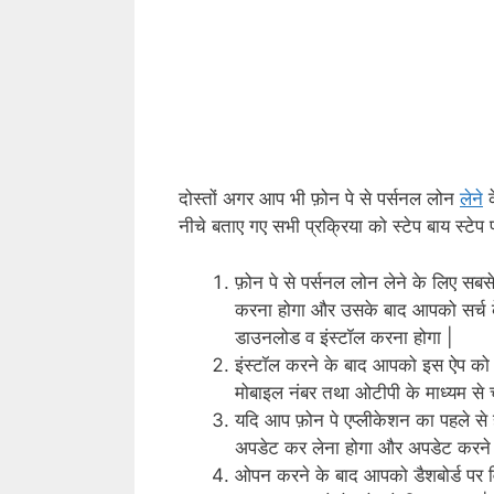
दोस्तों अगर आप भी फ़ोन पे से पर्सनल लोन
लेने
क
नीचे बताए गए सभी प्रक्रिया को स्टेप बाय स्टे
फ़ोन पे से पर्सनल लोन लेने के लिए सब
करना होगा और उसके बाद आपको सर्च
डाउनलोड व इंस्टॉल करना होगा |
इंस्टॉल करने के बाद आपको इस ऐप को
मोबाइल नंबर तथा ओटीपी के माध्यम से 
यदि आप फ़ोन पे एप्लीकेशन का पहले से ही इ
अपडेट कर लेना होगा और अपडेट करने
ओपन करने के बाद आपको डैशबोर्ड पर विभ