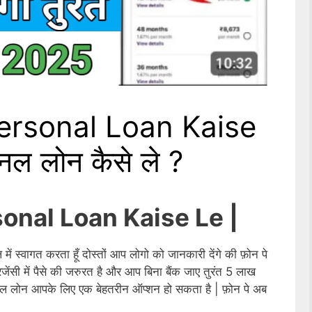
rsonal Loan Kaise
सनल लोन कैसे ले ?
onal Loan Kaise Le |
ें स्वागत करता हूँ दोस्तों आप लोगो को जानकारी देंगे की फ़ोन पे
जेंसी में पैसे की जरुरत है और आप बिना बैंक जाए तुरंत 5 लाख
्सनल लोन आपके लिए एक बेहतरीन ऑप्शन हो सकता है | फ़ोन पे अब