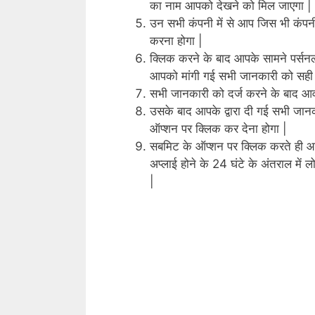
का नाम आपको देखने को मिल जाएगा |
उन सभी कंपनी में से आप जिस भी कंपनी
करना होगा |
क्लिक करने के बाद आपके सामने पर्सन
आपको मांगी गई सभी जानकारी को सही स
सभी जानकारी को दर्ज करने के बाद आ
उसके बाद आपके द्वारा दी गई सभी जान
ऑप्शन पर क्लिक कर देना होगा |
सबमिट के ऑप्शन पर क्लिक करते ही आप
अप्लाई होने के 24 घंटे के अंतराल में
|