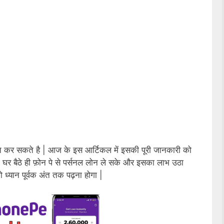
्त कर सकते है | आज के इस आर्टिकल में इसकी पूरी जानकारी को
े घर बैठे ही फ़ोन पे से पर्सनल लोन ले सके और इसका लाभ उठा
्यान पूर्वक अंत तक पढ़ना होगा |