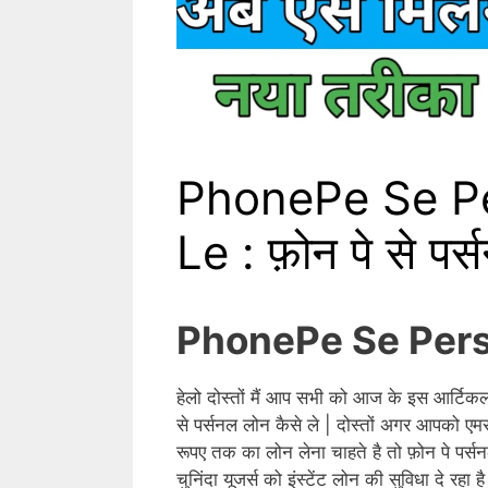
PhonePe Se Pe
Le : फ़ोन पे से पर्
PhonePe Se Pers
हेलो दोस्तों मैं आप सभी को आज के इस आर्टिकल म
से पर्सनल लोन कैसे ले | दोस्तों अगर आपको एमर
रूपए तक का लोन लेना चाहते है तो फ़ोन पे पर
चुनिंदा यूजर्स को इंस्टेंट लोन की सुविधा दे रहा है