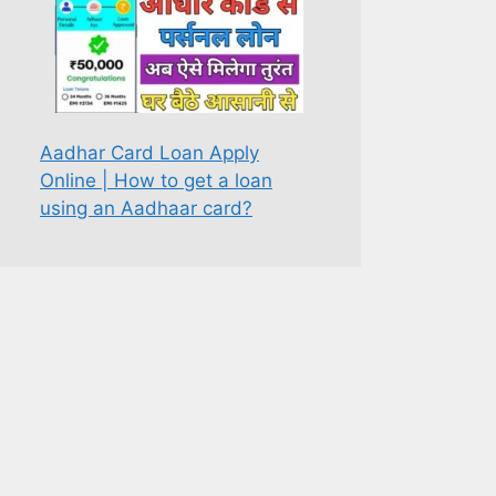
Aadhar Card Loan Apply
Online | How to get a loan
using an Aadhaar card?