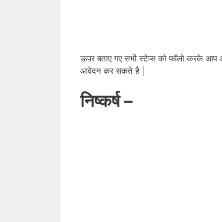
ऊपर बताए गए सभी स्टेप्स को फॉलो करके आप आ
आवेदन कर सकते है |
निष्कर्ष –