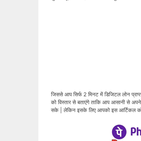
जिससे आप सिर्फ 2 मिनट में डिजिटल लोन प्राप
को विस्तार से बताएंगे ताकि आप आसानी से अपन
सके | लेकिन इसके लिए आपको इस आर्टिकल को ध