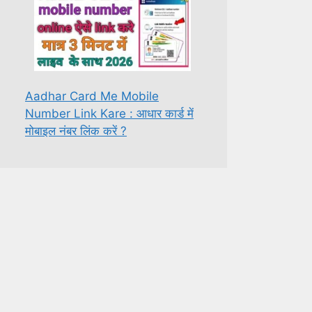
Aadhar Card Me Mobile
Number Link Kare : आधार कार्ड में
मोबाइल नंबर लिंक करें ?