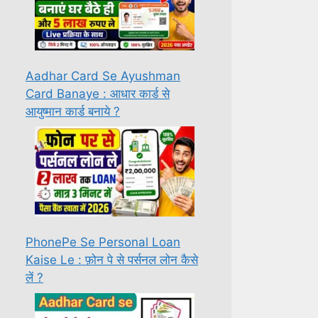
Aadhar Card Se Ayushman
Card Banaye : आधार कार्ड से
आयुष्मान कार्ड बनाये ?
PhonePe Se Personal Loan
Kaise Le : फ़ोन पे से पर्सनल लोन कैसे
लें ?