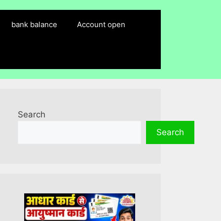
bank balance
Account open
Search
Search