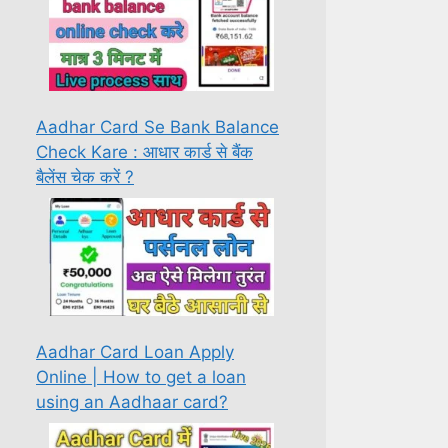
Aadhar Card Se Bank Balance
Check Kare : आधार कार्ड से बैंक
बैलेंस चेक करें ?
Aadhar Card Loan Apply
Online | How to get a loan
using an Aadhaar card?