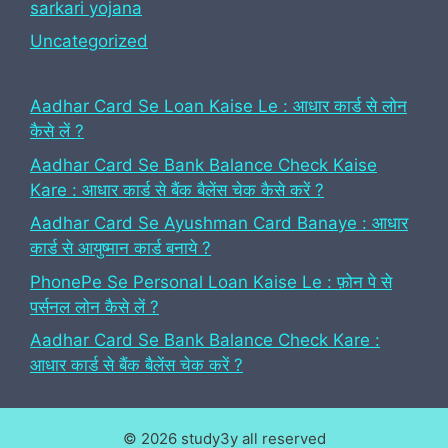
sarkari yojana
Uncategorized
Aadhar Card Se Loan Kaise Le : आधार कार्ड से लोन
कैसे लें ?
Aadhar Card Se Bank Balance Check Kaise
Kare : आधार कार्ड से बैंक बैलेंस चेक कैसे करें ?
Aadhar Card Se Ayushman Card Banaye : आधार
कार्ड से आयुष्मान कार्ड बनाये ?
PhonePe Se Personal Loan Kaise Le : फ़ोन पे से
पर्सनल लोन कैसे लें ?
Aadhar Card Se Bank Balance Check Kare :
आधार कार्ड से बैंक बैलेंस चेक करें ?
© 2026 study3y all reserved