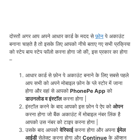
दोस्तों अगर आप अपने आधार कार्ड के मदद से
फ़ोन
पे अकाउंट
बनाना चाहते है तो इसके लिए आपको नीचे बताए गए सभी प्रक्रिया
को स्टेप बाय स्टेप फॉलो करना होगा जो की, इस प्रकार का होगा
–
आधार कार्ड से फ़ोन पे अकाउंट बनाने के लिए सबसे पहले
आप सभी को अपने मोबाइल फ़ोन के प्ले स्टोर में जाना
होगा और वहां से आपको
PhonePe App
को
डाउनलोड व इंस्टॉल
करना होगा |
इंस्टॉल करने के बाद आपको इस फ़ोन पे ऐप को
ओपन
करना होगा जो बैंक अकाउंट में मोबाइल नंबर लिंक है
आपको उस नंबर को टाइप करना होगा |
उसके बाद आपको
वेरिफाई
करना होगा और अपना
ईमेल
आईडी
सेलेक्ट करना होगा और
Continue
के ऑप्शन