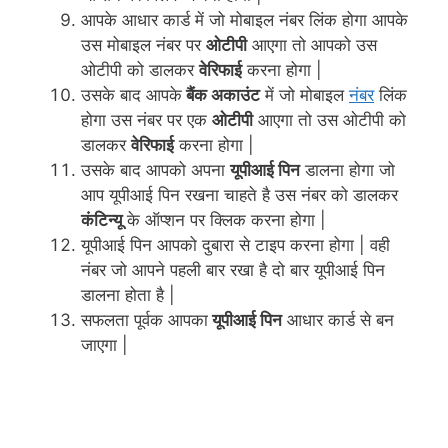
आपके आधार कार्ड में जो मोबाइल नंबर लिंक होगा आपके
उस मोबाइल नंबर पर
ओटीपी
आएगा तो आपको उस
ओटीपी को डालकर
वेरिफाई
करना होगा |
उसके बाद आपके
बैंक अकाउंट
में जो मोबाइल
नंबर
लिंक
होगा उस नंबर पर एक
ओटीपी
आएगा तो उस ओटीपी को
डालकर
वेरिफाई
करना होगा |
उसके बाद आपको अपना
यूपीआई पिन
डालना होगा जो
आप यूपीआई पिन रखना चाहते है उस नंबर को डालकर
कंटिन्यू
के ऑप्शन पर क्लिक करना होगा |
यूपीआई पिन आपको दुबारा से टाइप करना होगा | वही
नंबर जो आपने पहली बार रखा है दो बार यूपीआई पिन
डालना होता है |
सफलता पूर्वक आपका
यूपीआई पिन
आधार कार्ड से बन
जाएगा |