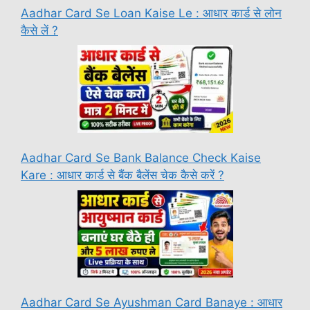
Aadhar Card Se Loan Kaise Le : आधार कार्ड से लोन
कैसे लें ?
Aadhar Card Se Bank Balance Check Kaise
Kare : आधार कार्ड से बैंक बैलेंस चेक कैसे करें ?
Aadhar Card Se Ayushman Card Banaye : आधार