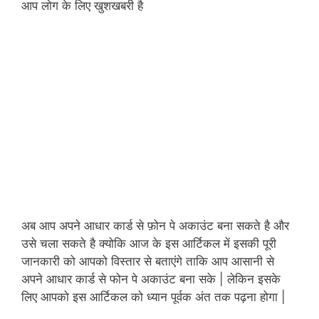
आप लोग के लिए खुशखबरी है
अब आप अपने आधार कार्ड से फ़ोन पे अकाउंट बना सकते है और
उसे चला सकते है क्योकि आज के इस आर्टिकल में इसकी पूरी
जानकारी को आपको विस्तार से बताएंगे ताकि आप आसानी से
अपने आधार कार्ड से फोन पे अकाउंट बना सके | लेकिन इसके
लिए आपको इस आर्टिकल को ध्यान पूर्वक अंत तक पढ़ना होगा |