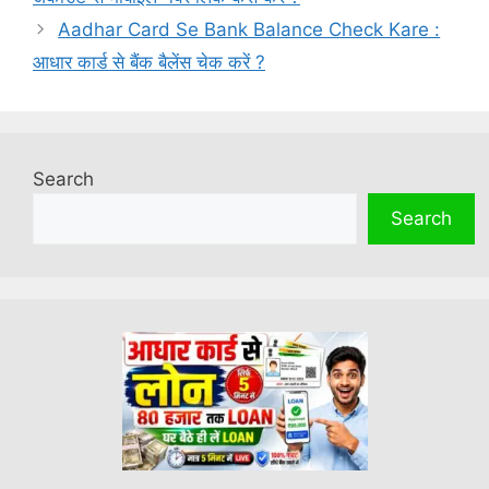
Aadhar Card Se Bank Balance Check Kare :
आधार कार्ड से बैंक बैलेंस चेक करें ?
Search
Search