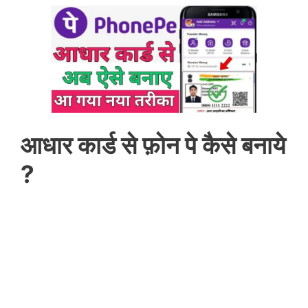
आधार कार्ड से फ़ोन पे कैसे बनाये
?