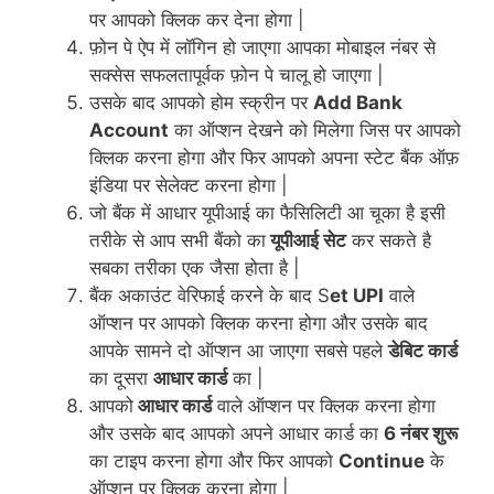
पर आपको क्लिक कर देना होगा |
फ़ोन पे ऐप में लॉगिन हो जाएगा आपका मोबाइल नंबर से
सक्सेस
सफलतापूर्वक
फ़ोन पे चालू हो जाएगा |
उसके बाद आपको होम स्क्रीन पर
Add Bank
Account
का ऑप्शन देखने को मिलेगा जिस पर आपको
क्लिक करना होगा और फिर आपको अपना स्टेट बैंक ऑफ़
इंडिया पर सेलेक्ट करना होगा |
जो बैंक में आधार यूपीआई का फैसिलिटी आ चूका है इसी
तरीके से आप सभी बैंको का
यूपीआई सेट
कर सकते है
सबका तरीका एक जैसा होता है |
बैंक अकाउंट वेरिफाई करने के बाद S
et UPI
वाले
ऑप्शन पर आपको क्लिक करना होगा और उसके बाद
आपके सामने दो ऑप्शन आ जाएगा सबसे पहले
डेबिट कार्ड
का दूसरा
आधार कार्ड
का |
आपको
आधार कार्ड
वाले ऑप्शन पर क्लिक करना होगा
और उसके बाद आपको अपने आधार कार्ड का
6 नंबर शुरू
का टाइप करना होगा और फिर आपको
Continue
के
ऑप्शन पर क्लिक करना होगा |