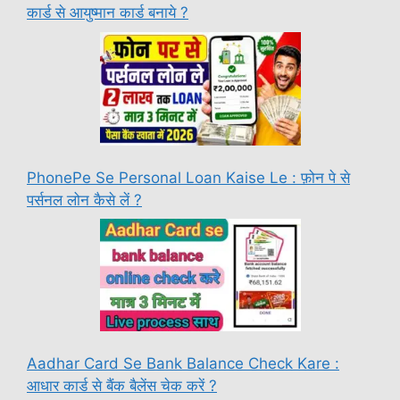
कार्ड से आयुष्मान कार्ड बनाये ?
PhonePe Se Personal Loan Kaise Le : फ़ोन पे से
पर्सनल लोन कैसे लें ?
Aadhar Card Se Bank Balance Check Kare :
आधार कार्ड से बैंक बैलेंस चेक करें ?