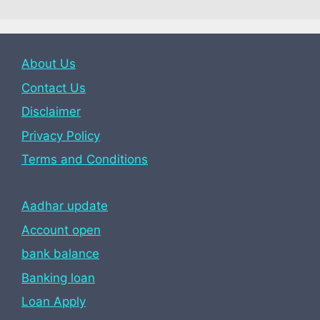
About Us
Contact Us
Disclaimer
Privacy Policy
Terms and Conditions
Aadhar update
Account open
bank balance
Banking loan
Loan Apply