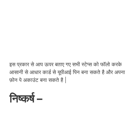
इस प्रकार से आप ऊपर बताए गए सभी स्टेप्स को फॉलो करके
आसानी से आधार कार्ड से यूपीआई पिन बना सकते है और अपना
फ़ोन पे अकाउंट बना सकते है |
निष्कर्ष –