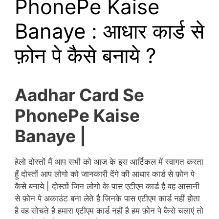
PhonePe Kaise
Banaye : आधार कार्ड से
फ़ोन पे कैसे बनाये ?
Aadhar Card Se
PhonePe Kaise
Banaye |
हेलो दोस्तों मैं आप सभी को आज के इस आर्टिकल में स्वागत करता
हूँ दोस्तों आप लोगो को जानकारी देंगे की आधार कार्ड से फ़ोन पे
कैसे
बनाये
| दोस्तों जिन लोगो के पास एटीएम कार्ड है वह आसानी
से फ़ोन पे अकाउंट बना लेते है जिनके पास एटीएम कार्ड नहीं होता
है वह सोचते है हमारा एटीएम कार्ड नहीं है हम फ़ोन पे कैसे चलाएं तो