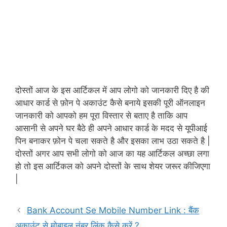
दोस्तों आज के इस आर्टिकल में आप लोगो को जानकारी दिए है की
आधार कार्ड से फ़ोन पे अकाउंट कैसे बनाये इसकी पूरी ऑनलाइन
जानकारी को आपको हम पूरा विस्तार से बताए है ताकि आप
आसानी से अपने घर बैठे ही अपने आधार कार्ड के मदद से यूपीआई
पिन बनाकर फ़ोन पे चला सकते है और इसका लाभ उठा सकते है |
दोस्तों अगर आप सभी लोगो को आज का यह आर्टिकल अच्छा लगा
हो तो इस आर्टिकल को अपने दोस्तों के साथ शेयर जरूर कीजिएगा
|
Bank Account Se Mobile Number Link : बैंक
अकाउंट से मोबाइल नंबर लिंक कैसे करें ?