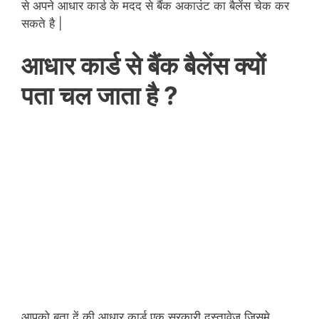
से अपने आधार कार्ड के मदद से बैंक अकाउंट का बैलेंस चेक कर
सकते है |
आधार कार्ड से बैंक बैलेंस क्यों
पता चल जाता है ?
आपको बता दें की आधार कार्ड एक सरकारी दस्तावेज जिसमे