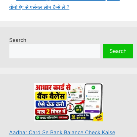
योनो ऐप से पर्सनल लोन कैसे लें ?
Search
Search
Aadhar Card Se Bank Balance Check Kaise