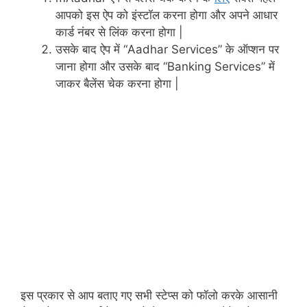
आपको इस ऐप को इंस्टॉल करना होगा और अपने आधार
कार्ड नंबर से लिंक करना होगा |
उसके बाद ऐप में “Aadhar Services” के ऑप्शन पर
जाना होगा और उसके बाद “Banking Services” में
जाकर बैलेंस चेक करना होगा |
इस प्रकार से आप बताए गए सभी स्टेप्स को फॉलो करके आसानी