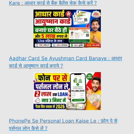
Kare : आधार कार्ड से बैंक बैलेंस चेक कैसे करें ?
Aadhar Card Se Ayushman Card Banaye : आधार
कार्ड से आयुष्मान कार्ड बनाये ?
PhonePe Se Personal Loan Kaise Le : फ़ोन पे से
पर्सनल लोन कैसे लें ?