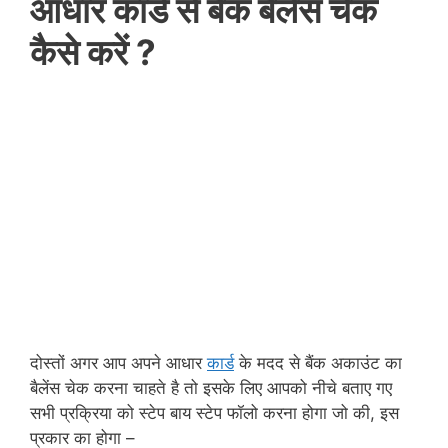
आधार कार्ड से बैंक बैलेंस चेक
कैसे करें ?
दोस्तों अगर आप अपने आधार
कार्ड
के मदद से बैंक अकाउंट का
बैलेंस चेक करना चाहते है तो इसके लिए आपको नीचे बताए गए
सभी प्रक्रिया को स्टेप बाय स्टेप फॉलो करना होगा जो की, इस
प्रकार का होगा –