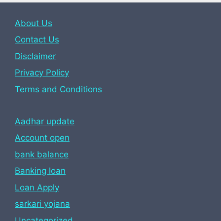
About Us
Contact Us
Disclaimer
Privacy Policy
Terms and Conditions
Aadhar update
Account open
bank balance
Banking loan
Loan Apply
sarkari yojana
Uncategorized