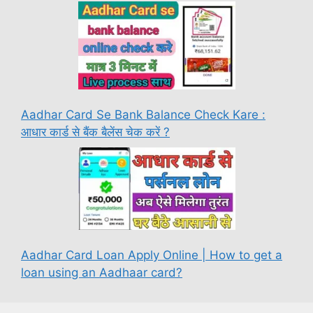
Aadhar Card Se Bank Balance Check Kare :
आधार कार्ड से बैंक बैलेंस चेक करें ?
Aadhar Card Loan Apply Online | How to get a
loan using an Aadhaar card?