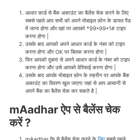
आधार कार्ड से बैंक अकाउंट का बैलेंस चेक करने के लिए
सबसे पहले आप सभी को अपने मोबाइल फ़ोन के डायल पैड
में जाना होगा और वहां पर आपको *99*99*1# टाइप
करना होगा |
उसके बाद आपको अपने आधार कार्ड के नंबर को टाइप
करना होगा और OK पर क्लिक करना होगा |
फिर आपको दुबारा से अपने आधार कार्ड के नंबर को टाइप
करना होगा और उसे आपको वेरिफाई करना होगा |
उसके बाद आपके मोबाइल फ़ोन के स्क्रीन पर आपके बैंक
अकाउंट का विवरण खुल जाएगा जहां से आप आसानी से
अपने बैंक का बैलेंस चेक कर सकते है |
mAadhar ऐप से बैलेंस चेक
करें ?
mAadhar ऐप से बैलेंस चेक करने के
लिए
सबसे पहले