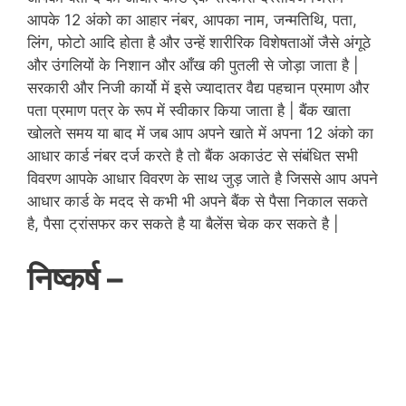
आपके 12 अंको का आहार नंबर, आपका नाम, जन्मतिथि, पता,
लिंग, फोटो आदि होता है और उन्हें शारीरिक विशेषताओं जैसे अंगूठे
और उंगलियों के निशान और आँख की पुतली से जोड़ा जाता है |
सरकारी और निजी कार्यो में इसे ज्यादातर वैद्य पहचान प्रमाण और
पता प्रमाण पत्र के रूप में स्वीकार किया जाता है | बैंक खाता
खोलते समय या बाद में जब आप अपने खाते में अपना 12 अंको का
आधार कार्ड नंबर दर्ज करते है तो बैंक अकाउंट से संबंधित सभी
विवरण आपके आधार विवरण के साथ जुड़ जाते है जिससे आप अपने
आधार कार्ड के मदद से कभी भी अपने बैंक से पैसा निकाल सकते
है, पैसा ट्रांसफर कर सकते है या
बैलेंस
चेक कर सकते है |
निष्कर्ष –