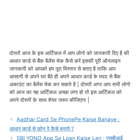
दोस्तों आज के इस आर्टिकल में आप लोगो को जानकारी दिए है की
आधार कार्ड से बैंक बैलेंस चेक कैसे करें इसकी पूरी ऑनलाइन
जानकारी को आपको हम पूरा विस्तार से बताए है ताकि आप
आसानी से अपने घर बैठे ही अपने आधार कार्ड के मदद से बैंक
अकाउंट का बैलेंस चेक कर सकते है | दोस्तों अगर आप सभी लोगो
को आज का यह आर्टिकल अच्छा लगा हो तो इस आर्टिकल को
अपने दोस्तों के साथ शेयर जरूर कीजिएगा |
Aadhar Card Se PhonePe Kaise Banaye :
आधार कार्ड से फ़ोन पे कैसे बनाये ?
SBI YONO App Se Loan Kaise Len : एसबीआई