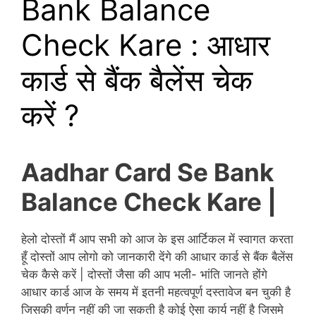
Bank Balance
Check Kare : आधार
कार्ड से बैंक बैलेंस चेक
करें ?
Aadhar Card Se Bank
Balance Check Kare |
हेलो दोस्तों मैं आप सभी को आज के इस आर्टिकल में स्वागत करता
हूँ दोस्तों आप लोगो को जानकारी देंगे की आधार कार्ड से बैंक बैलेंस
चेक कैसे करें | दोस्तों जैसा की आप भली- भांति जानते होंगे
आधार कार्ड आज के समय में इतनी महत्वपूर्ण दस्तावेज बन चुकी है
जिसकी वर्णन नहीं की जा सकती है कोई ऐसा कार्य नहीं है जिसमे