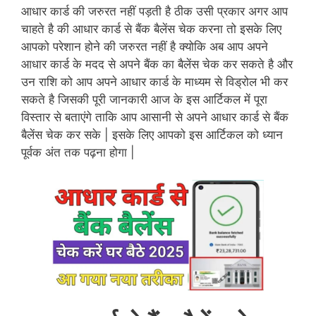
आधार कार्ड की जरुरत नहीं पड़ती है ठीक उसी प्रकार अगर आप
चाहते है की आधार कार्ड से बैंक बैलेंस चेक करना तो इसके लिए
आपको परेशान होने की जरुरत नहीं है क्योकि अब आप अपने
आधार कार्ड के मदद से अपने बैंक का बैलेंस चेक कर सकते है और
उन राशि को आप अपने आधार कार्ड के माध्यम से विड्रोल भी कर
सकते है जिसकी पूरी जानकारी आज के इस आर्टिकल में पूरा
विस्तार से बताएंगे ताकि आप आसानी से अपने आधार कार्ड से बैंक
बैलेंस चेक कर सके | इसके लिए आपको इस आर्टिकल को ध्यान
पूर्वक अंत तक पढ़ना होगा |