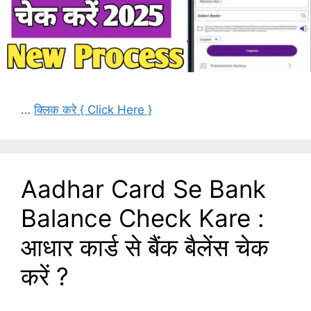
…
क्लिक करे { Click Here }
Aadhar Card Se Bank
Balance Check Kare :
आधार कार्ड से बैंक बैलेंस चेक
करें ?