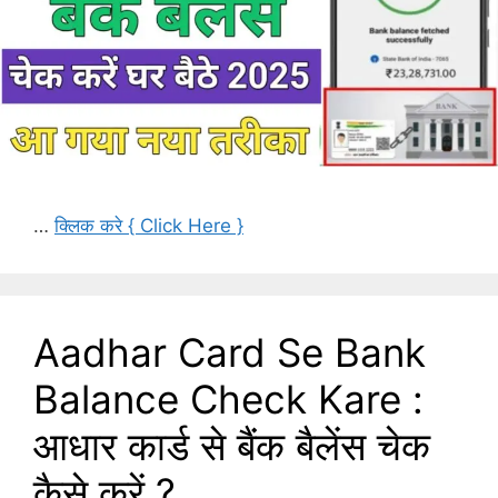
…
क्लिक करे { Click Here }
Aadhar Card Se Bank
Balance Check Kare :
आधार कार्ड से बैंक बैलेंस चेक
कैसे करें ?