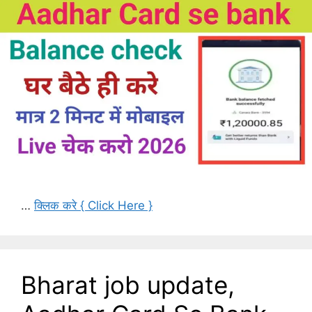
…
क्लिक करे { Click Here }
Bharat job update,