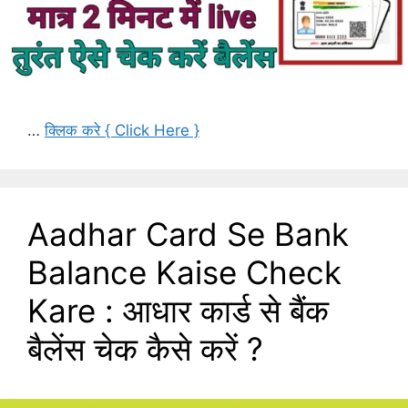
…
क्लिक करे { Click Here }
Aadhar Card Se Bank
Balance Kaise Check
Kare : आधार कार्ड से बैंक
बैलेंस चेक कैसे करें ?