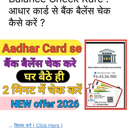
आधार कार्ड से बैंक बैलेंस चेक
कैसे करें ?
…
क्लिक करे { Click Here }