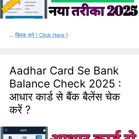
…
क्लिक करे { Click Here }
Aadhar Card Se Bank
Balance Check 2025 :
आधार कार्ड से बैंक बैलेंस चेक
करें ?