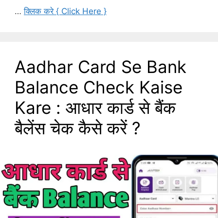
…
क्लिक करे { Click Here }
Aadhar Card Se Bank
Balance Check Kaise
Kare : आधार कार्ड से बैंक
बैलेंस चेक कैसे करें ?