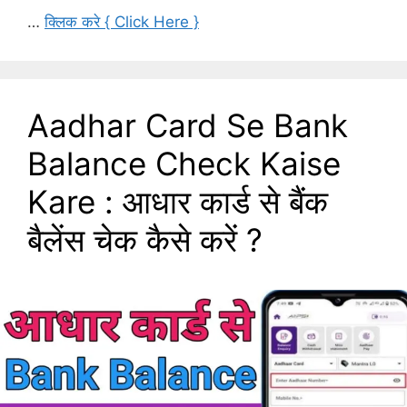
…
क्लिक करे { Click Here }
Aadhar Card Se Bank
Balance Check Kaise
Kare : आधार कार्ड से बैंक
बैलेंस चेक कैसे करें ?