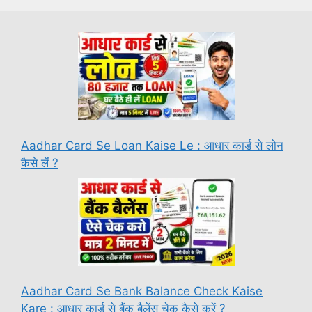
Aadhar Card Se Loan Kaise Le : आधार कार्ड से लोन
कैसे लें ?
Aadhar Card Se Bank Balance Check Kaise
Kare : आधार कार्ड से बैंक बैलेंस चेक कैसे करें ?