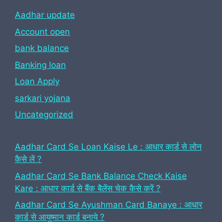
Aadhar update
Account open
bank balance
Banking loan
Loan Apply
sarkari yojana
Uncategorized
Aadhar Card Se Loan Kaise Le : आधार कार्ड से लोन
कैसे लें ?
Aadhar Card Se Bank Balance Check Kaise
Kare : आधार कार्ड से बैंक बैलेंस चेक कैसे करें ?
Aadhar Card Se Ayushman Card Banaye : आधार
कार्ड से आयुष्मान कार्ड बनाये ?