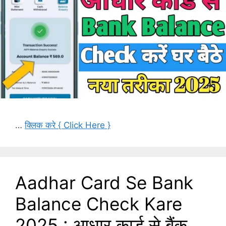
…
क्लिक करे { Click Here }
Aadhar Card Se Bank
Balance Check Kare
2025 : आधार कार्ड से बैंक