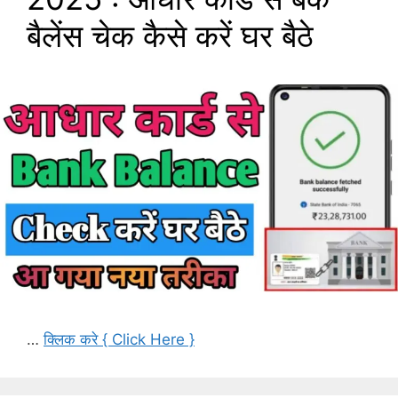
बैलेंस चेक कैसे करें घर बैठे
…
क्लिक करे { Click Here }