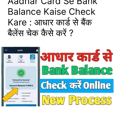
Aadhar Card Se Bank
Balance Kaise Check
Kare : आधार कार्ड से बैंक
बैलेंस चेक कैसे करें ?