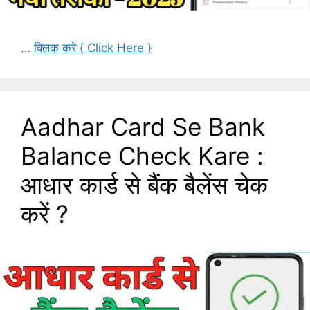
…
क्लिक करे { Click Here }
Aadhar Card Se Bank
Balance Check Kare :
आधार कार्ड से बैंक बैलेंस चेक
करें ?