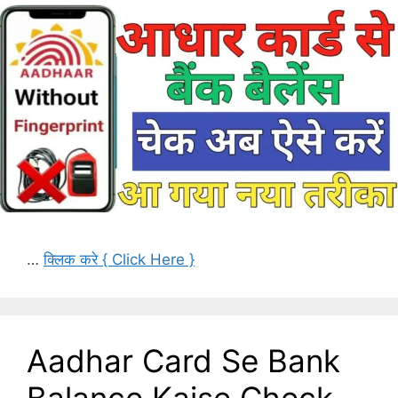
…
क्लिक करे { Click Here }
Aadhar Card Se Bank