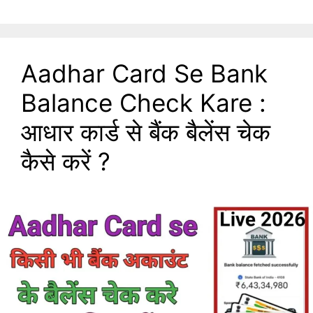
Aadhar Card Se Bank
Balance Check Kare :
आधार कार्ड से बैंक बैलेंस चेक
कैसे करें ?