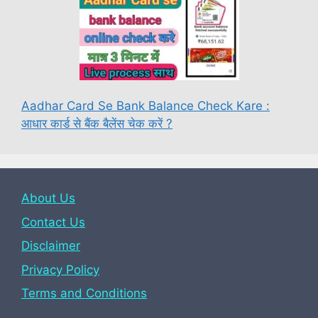
Aadhar Card Se Bank Balance Check Kare :
आधार कार्ड से बैंक बैलेंस चेक करें ?
About Us
Contact Us
Disclaimer
Privacy Policy
Terms and Conditions