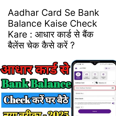
Aadhar Card Se Bank
Balance Kaise Check
Kare : आधार कार्ड से बैंक
बैलेंस चेक कैसे करें ?