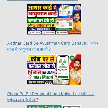
Aadhar Card Se Ayushman Card Banaye : आधार
कार्ड से आयुष्मान कार्ड बनाये ?
PhonePe Se Personal Loan Kaise Le : फ़ोन पे से
पर्सनल लोन कैसे लें ?