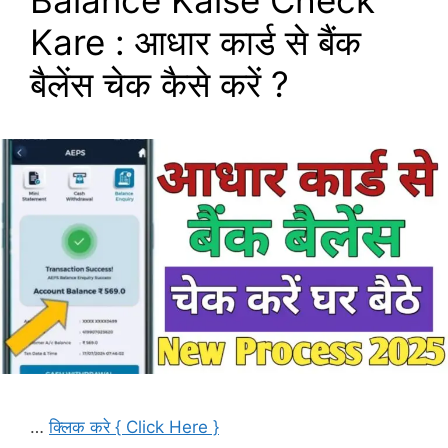
Balance Kaise Check
Kare : आधार कार्ड से बैंक
बैलेंस चेक कैसे करें ?
…
क्लिक करे { Click Here }