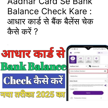
Aadhar Card Se Bank
Balance Check Kare :
आधार कार्ड से बैंक बैलेंस चेक
कैसे करें ?