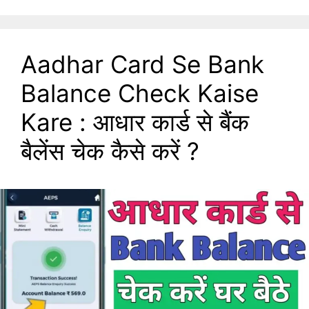
Aadhar Card Se Bank
Balance Check Kaise
Kare : आधार कार्ड से बैंक
बैलेंस चेक कैसे करें ?