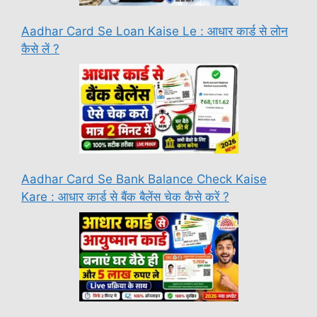
Aadhar Card Se Loan Kaise Le : आधार कार्ड से लोन
कैसे लें ?
Aadhar Card Se Bank Balance Check Kaise
Kare : आधार कार्ड से बैंक बैलेंस चेक कैसे करें ?