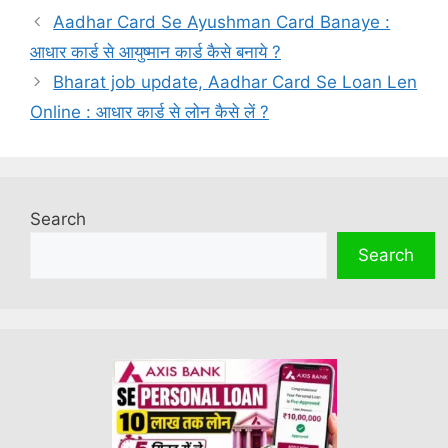
Aadhar Card Se Ayushman Card Banaye :
आधार कार्ड से आयुष्मान कार्ड कैसे बनाये ?
Bharat job update, Aadhar Card Se Loan Len
Online : आधार कार्ड से लोन कैसे लें ?
Search
Search