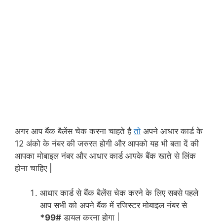
अगर आप बैंक बैलेंस चेक करना चाहते है
तो
अपने आधार कार्ड के
12 अंको के नंबर की जरुरत होगी और आपको यह भी बता दें की
आपका मोबाइल नंबर और आधार कार्ड आपके बैंक खाते से लिंक
होना चाहिए |
आधार कार्ड से बैंक बैलेंस चेक करने के लिए सबसे पहले
आप सभी को अपने बैंक में रजिस्टर मोबाइल नंबर से
*99#
डायल करना होगा |