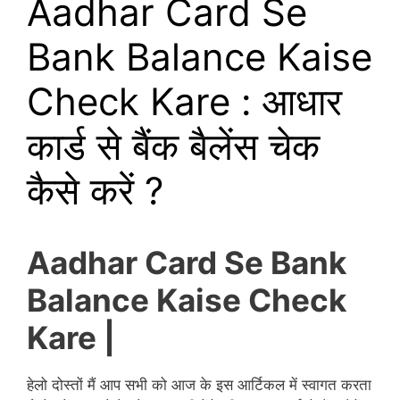
Aadhar Card Se
Bank Balance Kaise
Check Kare : आधार
कार्ड से बैंक बैलेंस चेक
कैसे करें ?
Aadhar Card Se Bank
Balance Kaise Check
Kare |
हेलो दोस्तों मैं आप सभी को आज के इस आर्टिकल में स्वागत करता