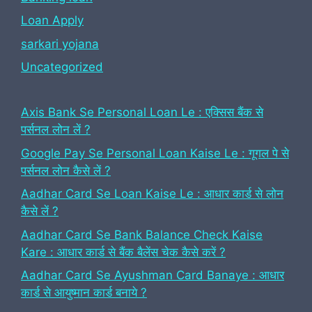
Loan Apply
sarkari yojana
Uncategorized
Axis Bank Se Personal Loan Le : एक्सिस बैंक से
पर्सनल लोन लें ?
Google Pay Se Personal Loan Kaise Le : गूगल पे से
पर्सनल लोन कैसे लें ?
Aadhar Card Se Loan Kaise Le : आधार कार्ड से लोन
कैसे लें ?
Aadhar Card Se Bank Balance Check Kaise
Kare : आधार कार्ड से बैंक बैलेंस चेक कैसे करें ?
Aadhar Card Se Ayushman Card Banaye : आधार
कार्ड से आयुष्मान कार्ड बनाये ?