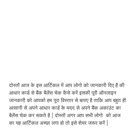
दोस्तों आज के इस आर्टिकल में आप लोगो को जानकारी दिए है की
आधार कार्ड से बैंक बैलेंस चेक कैसे करें इसकी पूरी ऑनलाइन
जानकारी को आपको हम पूरा विस्तार से बताए है ताकि आप बहुत ही
आसानी से अपने आधार कार्ड के मदद से अपने बैंक अकाउंट का
बैलेंस चेक कर सकते है | दोस्तों अगर आप सभी लोगो को आज
का यह आर्टिकल अच्छा लगा हो तो इसे शेयर जरूर करें |