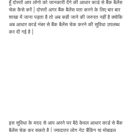
हूँ दोस्तों आप लोगो को जानकारी देंगे की आधार कार्ड से बैंक बैलेंस
चेक कैसे करें | दोस्तों अगर बैंक बैलेंस पता करने के लिए बार बार
शाखा में जाना पड़ता है तो अब कही जाने की जरुरत नहीं है क्योकि
अब आधार कार्ड नंबर से बैंक बैलेंस चेक करने की सुविधा उपलब्ध
कर दी गई है |
इस सुविधा के मदद से आप अपने घर बैठे केवल आधार कार्ड से बैंक
बैलेंस चेक कर सकते है | ज्यादातर लोग नेट बैंकिंग या मोबाइल