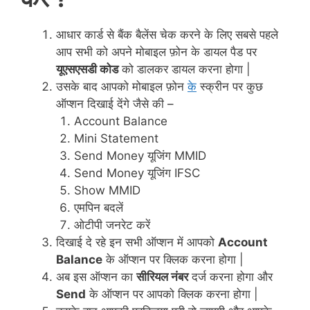
आधार कार्ड से बैंक बैलेंस चेक करने के लिए सबसे पहले
आप सभी को अपने मोबाइल फ़ोन के डायल पैड पर
यूएसएसडी कोड
को डालकर डायल करना होगा |
उसके बाद आपको मोबाइल फ़ोन
के
स्क्रीन पर कुछ
ऑप्शन दिखाई देंगे जैसे की –
Account Balance
Mini Statement
Send Money यूजिंग MMID
Send Money यूजिंग IFSC
Show MMID
एमपिन बदलें
ओटीपी जनरेट करें
दिखाई दे रहे इन सभी ऑप्शन में आपको
Account
Balance
के ऑप्शन पर क्लिक करना होगा |
अब इस ऑप्शन का
सीरियल नंबर
दर्ज करना होगा और
Send
के ऑप्शन पर आपको क्लिक करना होगा |