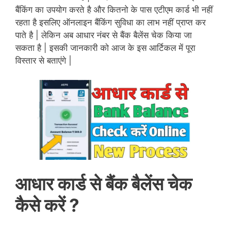
बैंकिंग का उपयोग करते है और कितनो के पास एटीएम कार्ड भी नहीं
रहता है इसलिए ऑनलाइन बैंकिंग सुविधा का लाभ नहीं प्राप्त कर
पाते है | लेकिन अब आधार नंबर से बैंक बैलेंस चेक किया जा
सकता है | इसकी जानकारी को आज के इस आर्टिकल में पूरा
विस्तार से बताएंगे |
आधार कार्ड से बैंक बैलेंस चेक
कैसे करें ?