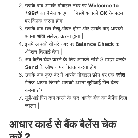
उसके बाद आपके मोबाइल नंबर पर
Welcome to
*99#
का मैसेज आएगा , जिसमे आपको
OK
के बटन
पर क्लिक करना होगा |
उसके बाद एक
मेन्यू
ओपन होगा और उसके बाद आपको
अपना
भाषा
सेलेक्ट करना होगा |
इसमें आपको तीसरे नंबर पर
Balance Check
का
ऑप्शन दिखाई देगा |
अब बैलेंस चेक करने के लिए आपको नीचे 3 टाइप करके
Send
के ऑप्शन पर क्लिक करना होगा |
उसके बाद कुछ देर में आपके मोबाइल फ़ोन पर एक
फ्लैश
मैसेज आएगा जिसमे आपको अपना
यूपीआई
पिन
इंटर
करना होगा |
यूपीआई पिन दर्ज करने के बाद आपके बैंक का बैलेंस दिख
जाएगा |
आधार कार्ड से बैंक बैलेंस चेक
करें ?