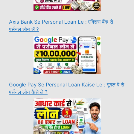
Axis Bank Se Personal Loan Le : एक्सिस बैंक से
पर्सनल लोन लें ?
Google Pay Se Personal Loan Kaise Le : गूगल पे से
पर्सनल लोन कैसे लें ?