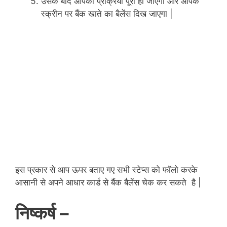
उसके बाद आपकी प्रक्रिया पूरी हो जाएगी और आपके
स्क्रीन पर बैंक खाते का बैलेंस दिख जाएगा |
इस प्रकार से आप ऊपर बताए गए सभी स्टेप्स को फॉलो करके
आसानी से अपने आधार कार्ड से बैंक बैलेंस चेक कर सकते है |
निष्कर्ष –