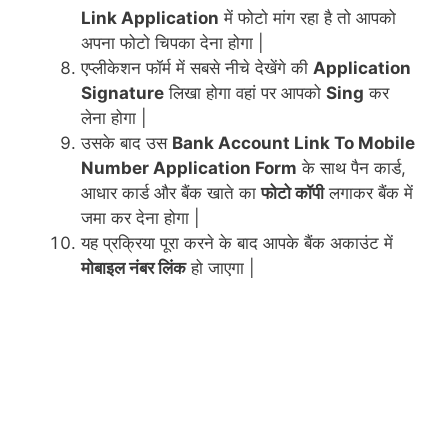
Link Application
में फोटो मांग रहा है तो आपको
अपना फोटो चिपका देना होगा |
एप्लीकेशन फॉर्म में सबसे नीचे देखेंगे की
Application
Signature
लिखा होगा वहां पर आपको
Sing
कर
लेना होगा |
उसके बाद उस
Bank Account Link To Mobile
Number Application Form
के साथ पैन कार्ड,
आधार कार्ड और बैंक खाते का
फोटो कॉपी
लगाकर बैंक में
जमा कर देना होगा |
यह प्रक्रिया पूरा करने के बाद आपके बैंक अकाउंट में
मोबाइल नंबर लिंक
हो जाएगा |