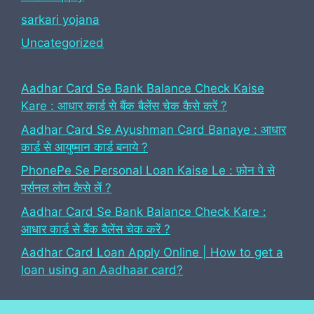
sarkari yojana
Uncategorized
Aadhar Card Se Bank Balance Check Kaise
Kare : आधार कार्ड से बैंक बैलेंस चेक कैसे करें ?
Aadhar Card Se Ayushman Card Banaye : आधार
कार्ड से आयुष्मान कार्ड बनाये ?
PhonePe Se Personal Loan Kaise Le : फ़ोन पे से
पर्सनल लोन कैसे लें ?
Aadhar Card Se Bank Balance Check Kare :
आधार कार्ड से बैंक बैलेंस चेक करें ?
Aadhar Card Loan Apply Online | How to get a
loan using an Aadhaar card?