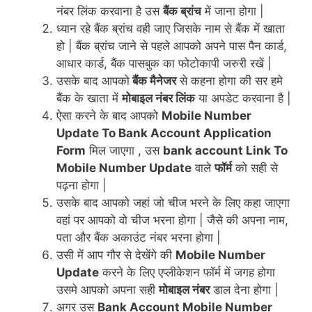
नंबर लिंक करवाना है उस
बैंक ब्रांच
में जाना होगा |
ध्यान रहे बैंक ब्रांच वही जाए जिसके नाम से बैंक में खाता
हो | बैंक ब्रांच जाने से पहले आपको अपने पास पैन कार्ड,
आधार कार्ड, बैंक पासबुक का फोटोकापी जरुरी रखें |
उसके बाद आपको
बैंक मैनेजर
से कहना होगा की सर हमे
बैंक के खाता में
मोबाइल नंबर लिंक
या अपडेट करवाना है |
ऐसा करने के बाद आपको
Mobile Number
Update To Bank Account Application
Form
मिल जाएगा , उस
bank account Link To
Mobile Number Update
वाले
फॉर्म
को सही से
पढ़ना होगा |
उसके बाद आपको जहां जो चीज भरने के लिए कहा जाएगा
वहां पर आपको वो चीज भरना होगा | जैसे की अपना नाम,
पता और बैंक अकाउंट नंबर भरना होगा |
उसी में आप गौर से देखेंगे की
Mobile Number
Update
करने के लिए एप्लीकेशन फॉर्म में जगह होगा
उसमे आपको अपना सही
मोबाइल नंबर
डाल देना होगा |
अगर उस
Bank Account Mobile Number