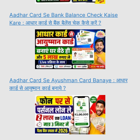
Aadhar Card Se Bank Balance Check Kaise
Kare : आधार कार्ड से बैंक बैलेंस चेक कैसे करें ?
Aadhar Card Se Ayushman Card Banaye : आधार
कार्ड से आयुष्मान कार्ड बनाये ?