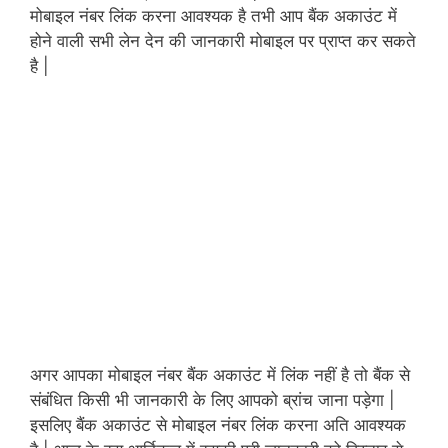
मोबाइल नंबर लिंक करना आवश्यक है तभी आप बैंक अकाउंट में
होने वाली सभी लेन देन की जानकारी मोबाइल पर प्राप्त कर सकते
है |
अगर आपका मोबाइल नंबर बैंक अकाउंट में लिंक नहीं है तो बैंक से
संबंधित किसी भी जानकारी के लिए आपको ब्रांच जाना पड़ेगा |
इसलिए बैंक अकाउंट से मोबाइल नंबर लिंक करना अति आवश्यक