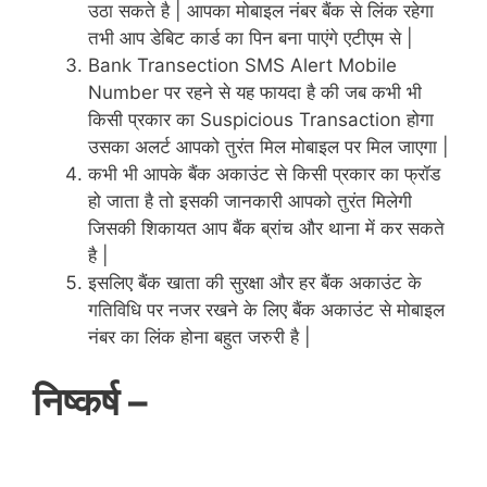
उठा सकते है | आपका मोबाइल नंबर बैंक से लिंक रहेगा
तभी आप डेबिट कार्ड का पिन बना पाएंगे एटीएम से |
Bank Transection SMS Alert Mobile
Number पर रहने से यह फायदा है की जब
कभी
भी
किसी प्रकार का Suspicious Transaction होगा
उसका अलर्ट आपको तुरंत मिल मोबाइल पर मिल जाएगा |
कभी भी आपके बैंक अकाउंट से किसी प्रकार का फ्रॉड
हो जाता है तो इसकी जानकारी आपको तुरंत मिलेगी
जिसकी शिकायत आप बैंक ब्रांच और थाना में कर सकते
है |
इसलिए बैंक खाता की सुरक्षा और हर बैंक अकाउंट के
गतिविधि पर नजर रखने के लिए बैंक अकाउंट से मोबाइल
नंबर का लिंक होना बहुत जरुरी है |
निष्कर्ष –