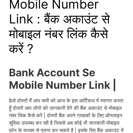
Mobile Number
Link : बैंक अकाउंट से
मोबाइल नंबर लिंक कैसे
करें ?
Bank Account Se
Mobile Number Link |
हेलो दोस्तों मैं आप सभी को आज के इस आर्टिकल में स्वागत करता
हूँ दोस्तों आप लोगो को जानकारी देंगे की बैंक अकाउंट से मोबाइल
नंबर लिंक कैसे करें | दोस्तों बैंक अपने ग्राहकों के लिए ऑनलाइन
सुविधा उपलब्ध कर रही है जिससे अब कोई भी जानकारी मोबाइल
फ़ोन के माध्यम से प्राप्त कर सकते है | इसके लिए बैंक अकाउंट में