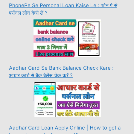
PhonePe Se Personal Loan Kaise Le : फ़ोन पे से
पर्सनल लोन कैसे लें ?
Aadhar Card Se Bank Balance Check Kare :
आधार कार्ड से बैंक बैलेंस चेक करें ?
Aadhar Card Loan Apply Online | How to get a