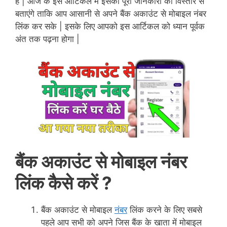
है | आज के इस आर्टिकल में इसकी पूरी जानकारी को विस्तार से
बताएंगे ताकि आप आसानी से अपने बैंक अकाउंट से मोबाइल नंबर
लिंक कर सके | इसके लिए आपको इस आर्टिकल को ध्यान पूर्वक
अंत तक पढ़ना होगा |
बैंक अकाउंट से मोबाइल नंबर
लिंक कैसे करें ?
बैंक अकाउंट से मोबाइल
नंबर
लिंक करने के लिए सबसे
पहले आप सभी को अपने जिस बैंक के खाता में मोबाइल