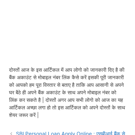
दोस्तों आज के इस आर्टिकल में आप लोगो को जानकारी दिए है की
बैंक अकाउंट से मोबाइल नंबर लिंक कैसे करें इसकी पूरी जानकारी
को आपको हम पूरा विस्तार से बताए है ताकि आप आसानी से अपने
घर बैठे ही अपने बैंक अकाउंट के साथ अपने मोबाइल नंबर को
लिंक कर सकते है | दोस्तों अगर आप सभी लोगो को आज का यह
आर्टिकल अच्छा लगा हो तो इस आर्टिकल को अपने दोस्तों के साथ
शेयर जरूर करें |
SBI Personal Loan Apply Online : एसबीआई बैंक से