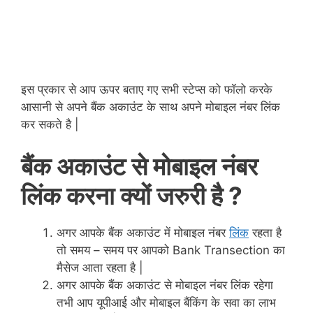
इस प्रकार से आप ऊपर बताए गए सभी स्टेप्स को फॉलो करके
आसानी से अपने बैंक अकाउंट के साथ अपने मोबाइल नंबर लिंक
कर सकते है |
बैंक अकाउंट से मोबाइल नंबर
लिंक करना क्यों जरुरी है ?
अगर आपके बैंक अकाउंट में मोबाइल नंबर
लिंक
रहता है
तो समय – समय पर आपको Bank Transection का
मैसेज आता रहता है |
अगर आपके बैंक अकाउंट से मोबाइल नंबर लिंक रहेगा
तभी आप यूपीआई और मोबाइल बैंकिंग के सवा का लाभ