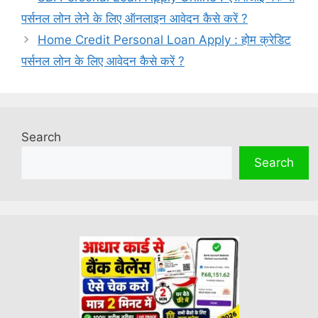
पर्सनल लोन लेने के लिए ऑनलाइन आवेदन कैसे करें ?
Home Credit Personal Loan Apply : होम क्रेडिट
पर्सनल लोन के लिए आवेदन कैसे करें ?
Search
Search