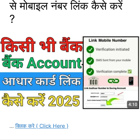
से मोबाइल नंबर लिंक कैसे करें
?
…
क्लिक करे { Click Here }