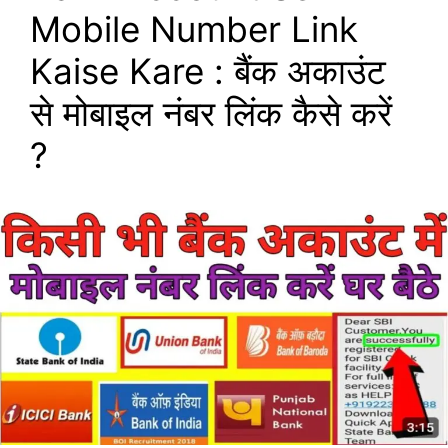
Mobile Number Link
Kaise Kare : बैंक अकाउंट
से मोबाइल नंबर लिंक कैसे करें
?