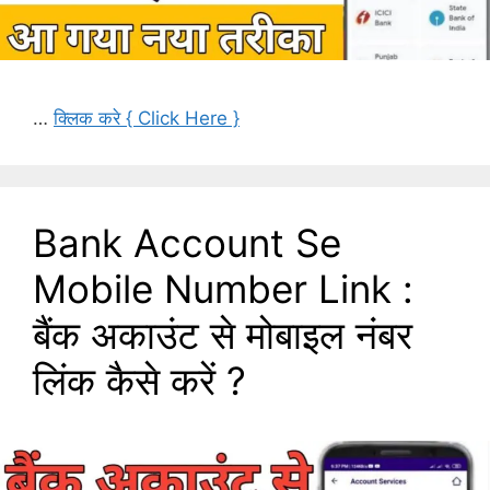
…
क्लिक करे { Click Here }
Bank Account Se
Mobile Number Link :
बैंक अकाउंट से मोबाइल नंबर
लिंक कैसे करें ?