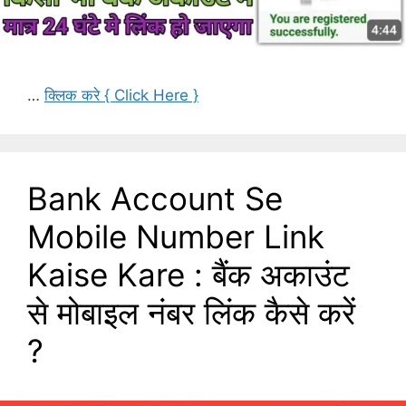
…
क्लिक करे { Click Here }
Bank Account Se
Mobile Number Link
Kaise Kare : बैंक अकाउंट
से मोबाइल नंबर लिंक कैसे करें
?