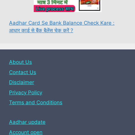
Aadhar Card Se Bank Balance Check Kare :
आधार कार्ड से बैंक बैलेंस चेक करें ?
About Us
Contact Us
Disclaimer
Privacy Policy
Terms and Conditions
Aadhar update
Account open