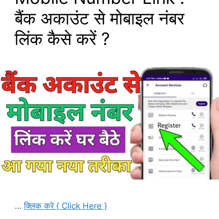
बैंक अकाउंट से मोबाइल नंबर
लिंक कैसे करें ?
…
क्लिक करे { Click Here }