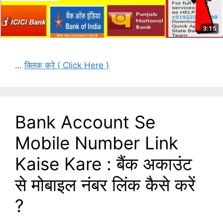
…
क्लिक करे { Click Here }
Bank Account Se
Mobile Number Link
Kaise Kare : बैंक अकाउंट
से मोबाइल नंबर लिंक कैसे करें
?