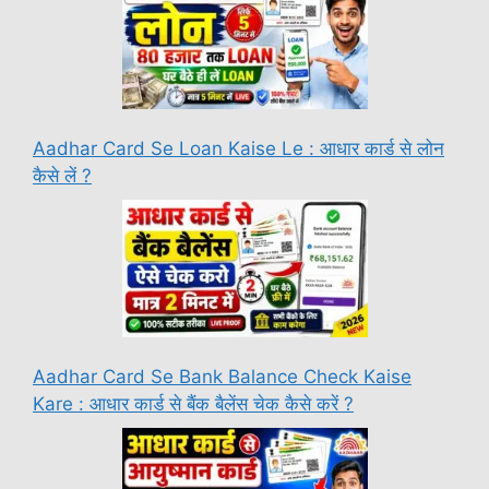
Aadhar Card Se Loan Kaise Le : आधार कार्ड से लोन
कैसे लें ?
Aadhar Card Se Bank Balance Check Kaise
Kare : आधार कार्ड से बैंक बैलेंस चेक कैसे करें ?