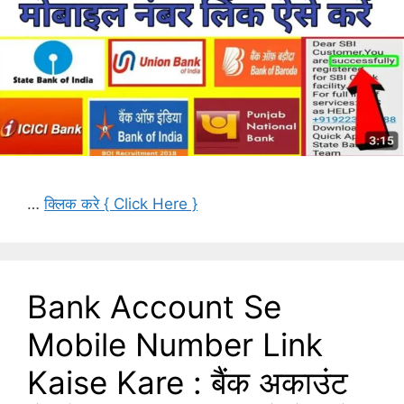
…
क्लिक करे { Click Here }
Bank Account Se
Mobile Number Link
Kaise Kare : बैंक अकाउंट