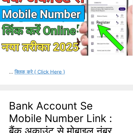
…
क्लिक करे { Click Here }
Bank Account Se
Mobile Number Link :
बैंक अकाउंट से मोबाइल नंबर