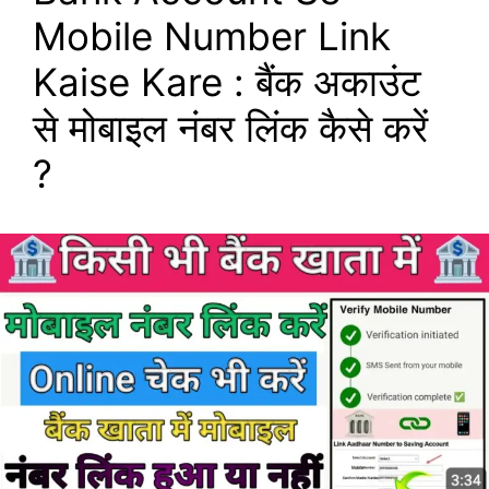
Mobile Number Link
Kaise Kare : बैंक अकाउंट
से मोबाइल नंबर लिंक कैसे करें
?