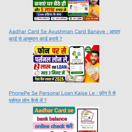
Aadhar Card Se Ayushman Card Banaye : आधार
कार्ड से आयुष्मान कार्ड बनाये ?
PhonePe Se Personal Loan Kaise Le : फ़ोन पे से
पर्सनल लोन कैसे लें ?