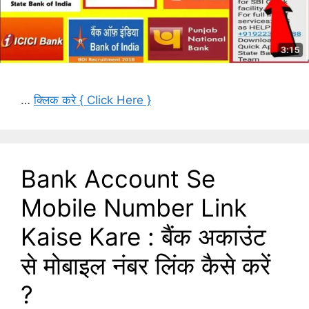
…
क्लिक करे { Click Here }
Bank Account Se
Mobile Number Link
Kaise Kare : बैंक अकाउंट
से मोबाइल नंबर लिंक कैसे करें
?