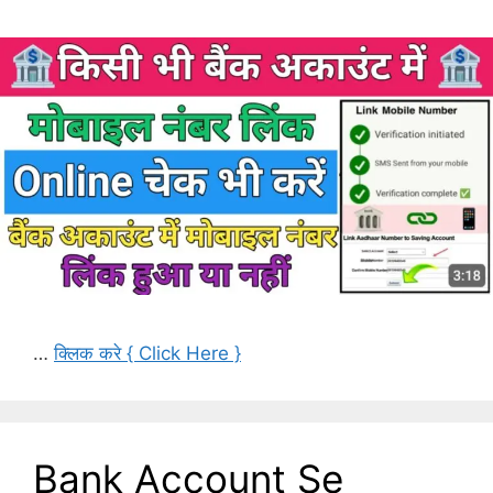
…
क्लिक करे { Click Here }
Bank Account Se