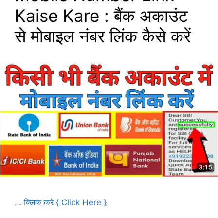
Kaise Kare : बैंक अकाउंट
से मोबाइल नंबर लिंक कैसे करें
…
क्लिक करे { Click Here }