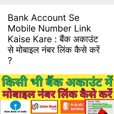
Bank Account Se
Mobile Number Link
Kaise Kare : बैंक अकाउंट
से मोबाइल नंबर लिंक कैसे करें
?