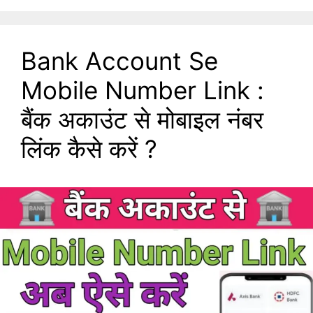
Bank Account Se
Mobile Number Link :
बैंक अकाउंट से मोबाइल नंबर
लिंक कैसे करें ?