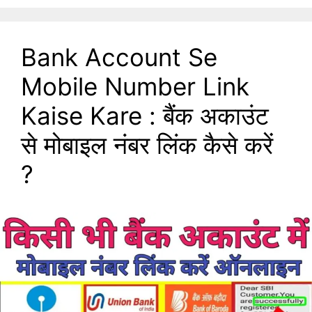
Bank Account Se
Mobile Number Link
Kaise Kare : बैंक अकाउंट
से मोबाइल नंबर लिंक कैसे करें
?