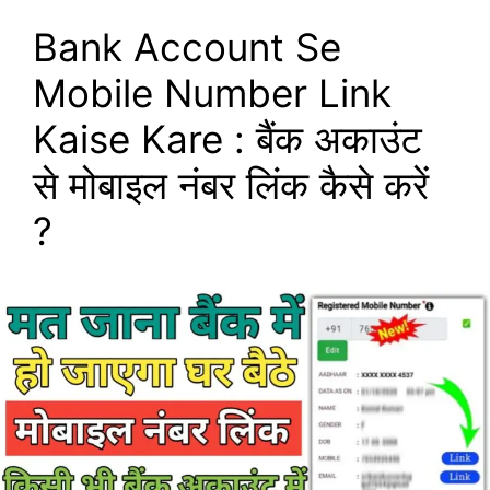
Bank Account Se
Mobile Number Link
Kaise Kare : बैंक अकाउंट
से मोबाइल नंबर लिंक कैसे करें
?