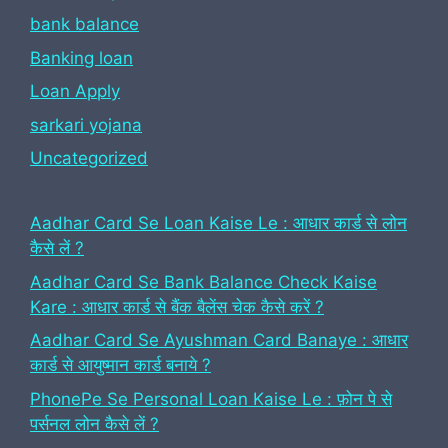
bank balance
Banking loan
Loan Apply
sarkari yojana
Uncategorized
Aadhar Card Se Loan Kaise Le : आधार कार्ड से लोन
कैसे लें ?
Aadhar Card Se Bank Balance Check Kaise
Kare : आधार कार्ड से बैंक बैलेंस चेक कैसे करें ?
Aadhar Card Se Ayushman Card Banaye : आधार
कार्ड से आयुष्मान कार्ड बनाये ?
PhonePe Se Personal Loan Kaise Le : फ़ोन पे से
पर्सनल लोन कैसे लें ?