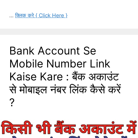
…
क्लिक करे { Click Here }
Bank Account Se
Mobile Number Link
Kaise Kare : बैंक अकाउंट
से मोबाइल नंबर लिंक कैसे करें
?