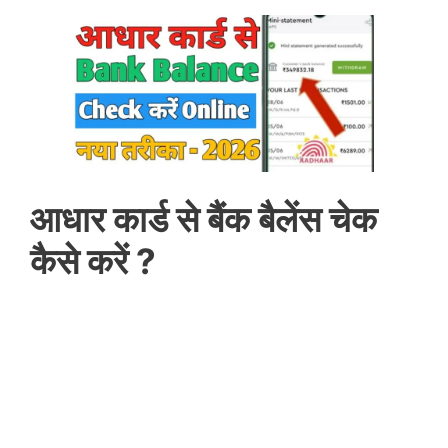
आधार कार्ड से बैंक बैलेंस चेक
कैसे करें ?