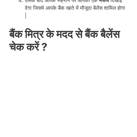
उसके बाद आपके स्क्रीन पर आपको एक
मैसेज
दिखाई
देगा जिसमे आपके बैंक खाते में मौजूदा बैलेंस शामिल होगा
|
बैंक मित्र के मदद से बैंक बैलेंस
चेक करें ?