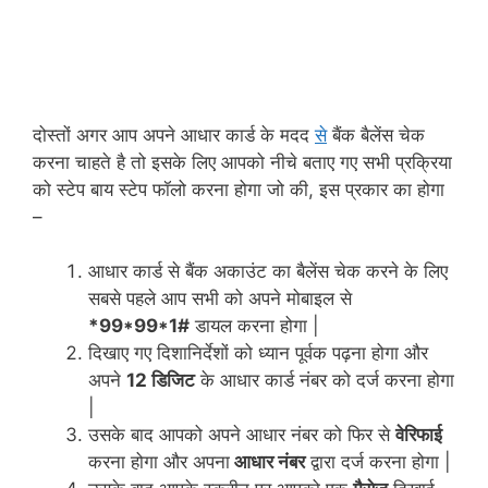
दोस्तों अगर आप अपने आधार कार्ड के मदद
से
बैंक बैलेंस चेक
करना चाहते है तो इसके लिए आपको नीचे बताए गए सभी प्रक्रिया
को स्टेप बाय स्टेप फॉलो करना होगा जो की, इस प्रकार का होगा
–
आधार कार्ड से बैंक अकाउंट का बैलेंस चेक करने के लिए
सबसे पहले आप सभी को अपने मोबाइल से
*99*99*1#
डायल करना होगा |
दिखाए गए दिशानिर्देशों को ध्यान पूर्वक पढ़ना होगा और
अपने
12 डिजिट
के आधार कार्ड नंबर को दर्ज करना होगा
|
उसके बाद आपको अपने आधार नंबर को फिर से
वेरिफाई
करना होगा और अपना
आधार नंबर
द्वारा दर्ज करना होगा |