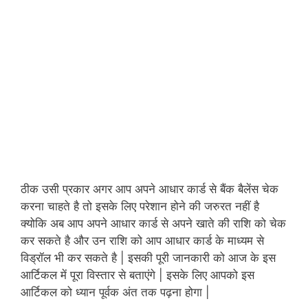
ठीक उसी प्रकार अगर आप अपने आधार कार्ड से बैंक बैलेंस चेक
करना चाहते है तो इसके लिए परेशान होने की जरुरत नहीं है
क्योकि अब आप अपने आधार कार्ड से अपने खाते की राशि को चेक
कर सकते है और उन राशि को आप आधार कार्ड के माध्यम से
विड्रॉल भी कर सकते है | इसकी पूरी जानकारी को आज के इस
आर्टिकल में पूरा विस्तार से बताएंगे | इसके लिए आपको इस
आर्टिकल को ध्यान पूर्वक अंत तक पढ़ना होगा |