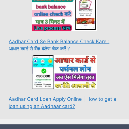
Aadhar Card Se Bank Balance Check Kare :
आधार कार्ड से बैंक बैलेंस चेक करें ?
Aadhar Card Loan Apply Online | How to get a
loan using an Aadhaar card?