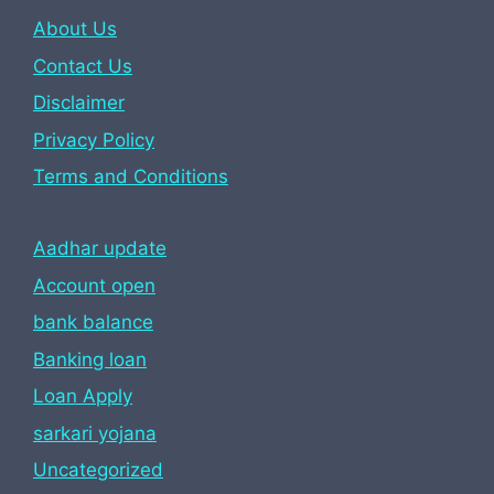
About Us
Contact Us
Disclaimer
Privacy Policy
Terms and Conditions
Aadhar update
Account open
bank balance
Banking loan
Loan Apply
sarkari yojana
Uncategorized