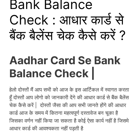
Bank Balance
Check : आधार कार्ड से
बैंक बैलेंस चेक कैसे करें ?
Aadhar Card Se Bank
Balance Check |
हेलो दोस्तों
मैं
आप सभी को आज के इस आर्टिकल में स्वागत करता
हूँ दोस्तों आप लोगो को जानकारी देंगे की आधार कार्ड से बैंक बैलेंस
चेक कैसे करें | दोस्तों जैसा की आप सभी जानते होंगे की आधार
कार्ड आज के समय में कितना महत्वपूर्ण दस्तावेज बन चूका है
जिसका वर्णन नहीं किया जा सकता है कोई ऐसा कार्य नहीं है जिसमे
आधार कार्ड की आवश्यकता नहीं पड़ती है