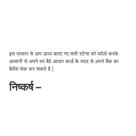
इस प्रकार से आप ऊपर बताए गए सभी स्टेप्स को फॉलो करके
आसानी से अपने घर बैठे आधार कार्ड के मदद से अपने बैंक का
बैलेंस चेक कर सकते है |
निष्कर्ष –