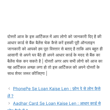
दोस्तों आज के इस आर्टिकल में आप लोगो को जानकारी दिए है की
आधार कार्ड से बैंक बैलेंस चेक कैसे करें इसकी पूरी ऑनलाइन
जानकारी को आपको हम पूरा विस्तार से बताए है ताकि आप बहुत ही
आसानी से अपने घर बैठे ही अपने आधार कार्ड के मदद से बैंक का
बैलेंस चेक कर सकते है | दोस्तों अगर आप सभी लोगो को आज का
यह आर्टिकल अच्छा लगा हो तो इस आर्टिकल को अपने दोस्तों के
साथ शेयर जरूर कीजिएगा |
PhonePe Se Loan Kaise Len : फ़ोन पे से लोन कैसे
लें ?
Aadhar Card Se Loan Kaise Len : आधार कार्ड से