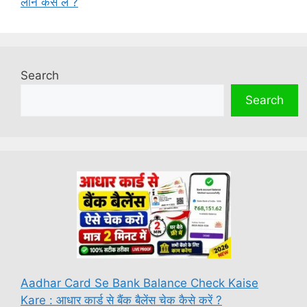
लोन कैसे लें ?
Search
Search
Aadhar Card Se Bank Balance Check Kaise
Kare : आधार कार्ड से बैंक बैलेंस चेक कैसे करें ?