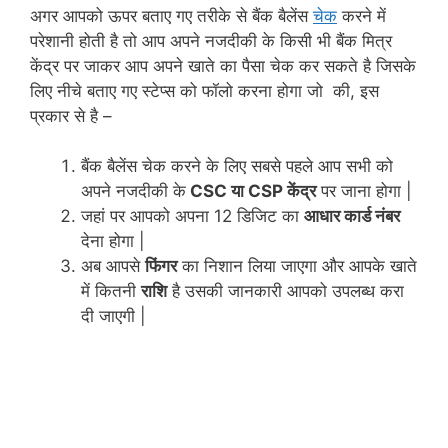
अगर आपको ऊपर बताए गए तरीके से बैंक बैलेंस
चेक
करने में
परेशानी होती है तो आप अपने नजदीकी के किसी भी बैंक मित्र
केंद्र पर जाकर आप अपने खाते का पैसा चेक कर सकते है जिसके
लिए नीचे बताए गए स्टेप्स को फॉलो करना होगा जो की, इस
प्रकार से है –
बैंक बैलेंस चेक करने के लिए सबसे पहले आप सभी को
अपने नजदीकी के
CSC या CSP केंद्र
पर जाना होगा |
जहां पर आपको अपना 12 डिजिट का
आधार कार्ड नंबर
देना होगा |
अब आपसे
फिंगर
का निशान लिया जाएगा और आपके खाते
में कितनी
राशि
है उसकी जानकारी आपको उपलब्ध करा
दी जाएगी |