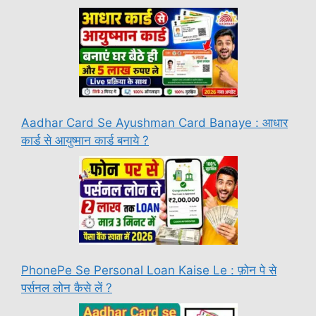
Aadhar Card Se Ayushman Card Banaye : आधार
कार्ड से आयुष्मान कार्ड बनाये ?
PhonePe Se Personal Loan Kaise Le : फ़ोन पे से
पर्सनल लोन कैसे लें ?