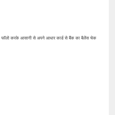
 फॉलो करके आसानी से अपने आधार कार्ड से बैंक का बैलेंस चेक