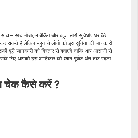
साथ – साथ मोबाइल बैंकिंग और बहुत सारी सुविधांए घर बैठे
क कर सकते है लेकिन बहुत से लोगो को इस सुविधा की जानकारी
सकी पूरी जानकारी को विस्तार से बताएंगे ताकि आप आसानी से
| इसके लिए आपको इस आर्टिकल को ध्यान पूर्वक अंत तक पढ़ना
ंस चेक कैसे करें ?