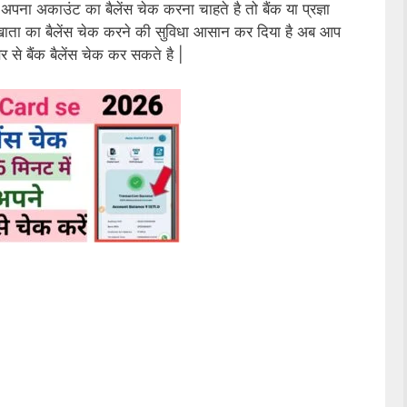
भी अपना अकाउंट का बैलेंस चेक करना चाहते है तो बैंक या प्रज्ञा
ें खाता का बैलेंस चेक करने की सुविधा आसान कर दिया है अब आप
र से बैंक बैलेंस चेक कर सकते है |