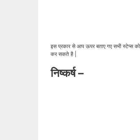
इस प्रकार से आप ऊपर बताए गए सभी स्टेप्स को
कर सकते है |
निष्कर्ष –