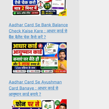
Aadhar Card Se Bank Balance
Check Kaise Kare : आधार कार्ड से
बैंक बैलेंस चेक कैसे करें ?
Aadhar Card Se Ayushman
Card Banaye : आधार कार्ड से
आयुष्मान कार्ड बनाये ?