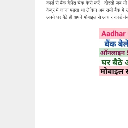
कार्ड से बैंक बैलेंस चेक कैसे करें | दोस्तों जब 
केंद्र में जाना पड़ता था लेकिन अब सभी बैंक म
अपने घर बैठे ही अपने मोबाइल से आधार कार्ड नंब