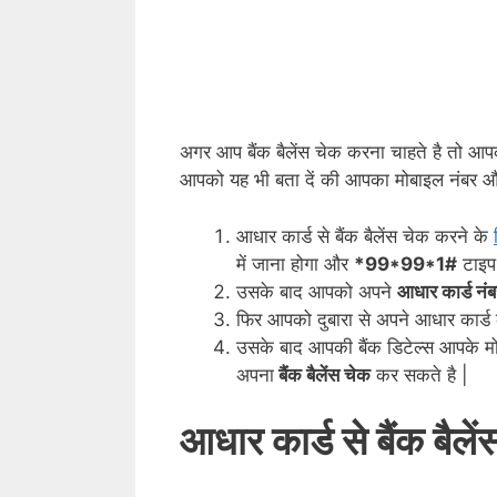
अगर आप बैंक बैलेंस चेक करना चाहते है तो आ
आपको यह भी बता दें की आपका मोबाइल नंबर और 
आधार कार्ड से बैंक बैलेंस चेक करने के
में जाना होगा और
*99*99*1#
टाइप 
उसके बाद आपको अपने
आधार कार्ड नंब
फिर आपको दुबारा से अपने आधार कार्ड
उसके बाद आपकी बैंक डिटेल्स आपके मो
अपना
बैंक बैलेंस चेक
कर सकते है |
आधार कार्ड से बैंक बैले