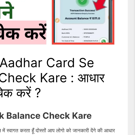
 Aadhar Card Se
Check Kare : आधार
चेक करें ?
k Balance Check Kare
में स्वागत करता हूँ दोस्तों आप लोगो को जानकारी देंगे की आधार