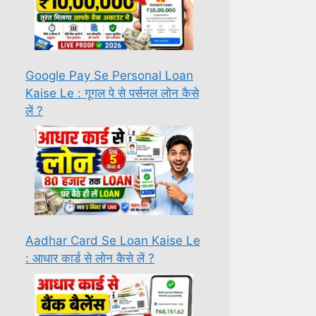
Google Pay Se Personal Loan
Kaise Le : गूगल पे से पर्सनल लोन कैसे
लें ?
Aadhar Card Se Loan Kaise Le
: आधार कार्ड से लोन कैसे लें ?