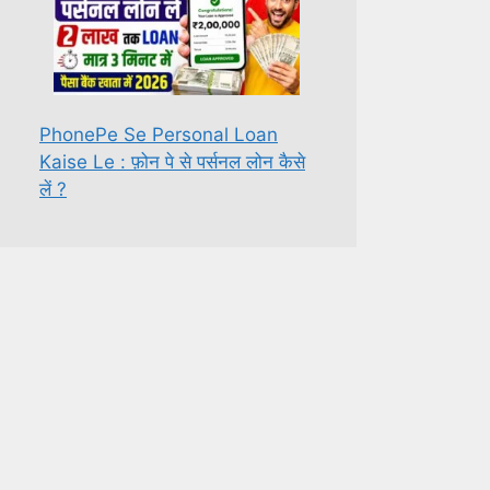
PhonePe Se Personal Loan
Kaise Le : फ़ोन पे से पर्सनल लोन कैसे
लें ?