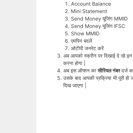
Account Balance
Mini Statement
Send Money यूजिंग MMID
Send Money यूजिंग IFSC
Show MMID
एमपिन बदलें
ओटीपी जनरेट करें
अब आपको स्क्रीन पर दिखाई दे रहे इन 
करना होगा |
अब इस ऑप्शन का
सीरियल नंबर
दर्ज 
उसके बाद आपकी प्रक्रिया भी पूरी हो
दिख जाएगा |