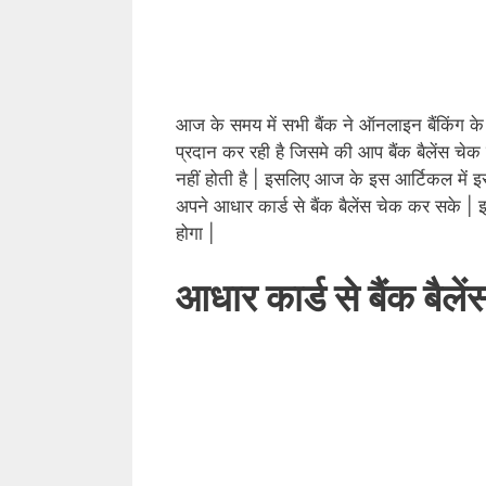
आज के समय में सभी बैंक ने ऑनलाइन बैंकिंग के 
प्रदान कर रही है जिसमे की आप बैंक बैलेंस चे
नहीं होती है | इसलिए आज के इस आर्टिकल में इ
अपने आधार कार्ड से बैंक बैलेंस चेक कर सके 
होगा |
आधार कार्ड से बैंक बैले