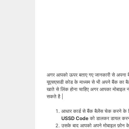
अगर आपको ऊपर बताए गए जानकारी से अपना बैंक 
यूएसएसडी कोड के माध्यम से भी अपने बैंक का 
खाते से लिंक होना चाहिए अगर आपका मोबाइल नं
सकते है |
आधार कार्ड से बैंक बैलेंस चेक करने 
USSD Code
को डालकर डायल करना
उसके बाद आपको अपने मोबाइल फ़ोन के 