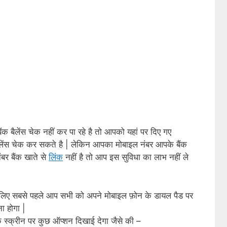
बैलेंस चेक नहीं कर पा रहे है तो आपको यहां पर दिए गए
बैलेंस चेक कर सकते है | लेकिन आपका मोबाइल नंबर आपके बैंक
बर बैंक खाते से
लिंक
नहीं है तो आप इस सुविधा का लाभ नहीं ले
के लिए सबसे पहले आप सभी को अपने मोबाइल फ़ोन के डायल पैड पर
 होगा |
स्क्रीन पर कुछ ऑप्शन दिखाई देगा जैसे की –