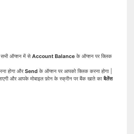
सभी ऑप्शन में से
Account Balance
के ऑप्शन पर क्लिक
करना होगा और
Send
के ऑप्शन पर आपको क्लिक करना होगा |
 जाएगी और आपके मोबाइल फ़ोन के स्क्रीन पर बैंक खाते का
बैलेंस