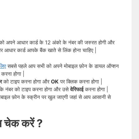
पको अपने आधार कार्ड के 12 अंको के नंबर की जरुरत होगी और
आधार कार्ड आपके बैंक खाते से लिंक होना चाहिए |
लिए
सबसे पहले आप सभी को अपने मोबाइल फ़ोन के डायल ऑप्शन
करना होगा |
र
को टाइप करना होगा और
OK
पर क्लिक करना होगा |
 के नंबर को टाइप करना होगा और उसे
वेरिफाई
करना होगा |
बाइल फ़ोन के स्क्रीन पर खुल जाएगी जहां से आप आसानी से
ंस चेक करें ?