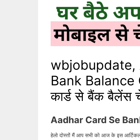
wbjobupdate,
Bank Balance 
कार्ड से बैंक बैलेंस 
Aadhar Card Se Ban
हेलो दोस्तों मैं आप सभी को आज के इस आर्टिकल 