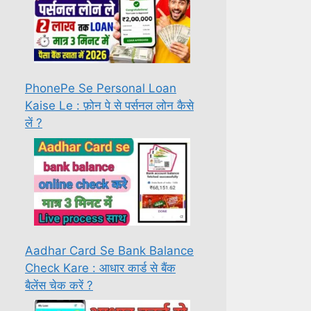
PhonePe Se Personal Loan
Kaise Le : फ़ोन पे से पर्सनल लोन कैसे
लें ?
Aadhar Card Se Bank Balance
Check Kare : आधार कार्ड से बैंक
बैलेंस चेक करें ?