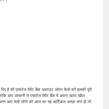
िए है की एयरटेल पेमेंट बैंक अकाउंट ओपन कैसे करें इसकी पूरी
ताकि आप आसानी से एयरटेल पेमेंट बैंक में अपना खाता खोल
ं अगर आप सभी लोगो को आज का यह आर्टिकल अच्छा लगा हो तो