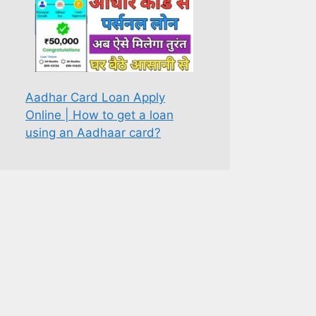
Aadhar Card Loan Apply
Online | How to get a loan
using an Aadhaar card?