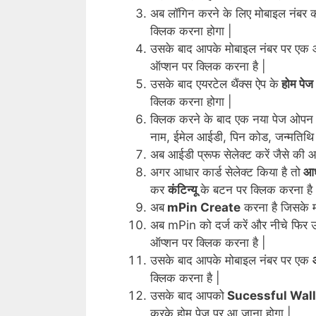
अब लॉगिन करने के लिए मोबाइल नंबर क
क्लिक करना होगा |
उसके बाद आपके मोबाइल नंबर पर एक
ऑप्शन पर क्लिक करना है |
उसके बाद एयरटेल थैंक्स ऐप के
होम पेज
क्लिक करना होगा |
क्लिक करने के बाद एक नया पेज ओपन
नाम, ईमेल आईडी, पिन कोड, जन्मतिथि
अब आईडी प्रूफ सेलेक्ट करें जैसे की आ
अगर आधार कार्ड सेलेक्ट किया है तो
आधा
कर
कंटिन्यू
के बटन पर क्लिक करना है 
अब
mPin Create
करना है जिसके मदद
अब mPin को दर्ज करें और नीचे फिर 
ऑप्शन पर क्लिक करना है |
उसके बाद आपके मोबाइल नंबर पर एक
क्लिक करना है |
उसके बाद आपको
Sucessful Wal
करके होम पेज पर आ जाना होगा |