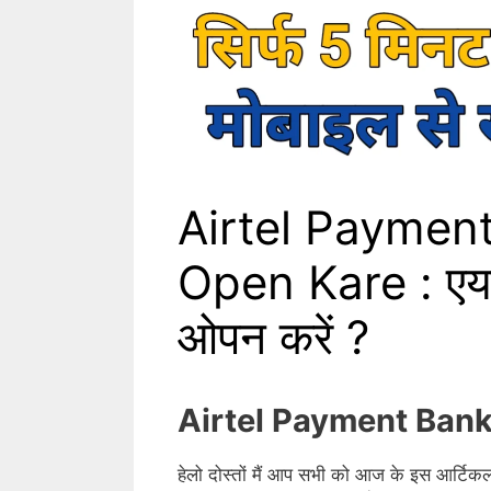
Airtel Paymen
Open Kare : एयरट
ओपन करें ?
Airtel Payment Ban
हेलो दोस्तों मैं आप सभी को आज के इस आर्टिकल म