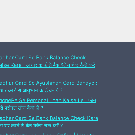
adhar Card Se Bank Balance Check
ise Kare : आधार कार्ड से बैंक बैलेंस चेक कैसे करें
adhar Card Se Ayushman Card Banaye :
ार कार्ड से आयुष्मान कार्ड बनाये ?
honePe Se Personal Loan Kaise Le : फ़ोन
 से पर्सनल लोन कैसे लें ?
adhar Card Se Bank Balance Check Kare
आधार कार्ड से बैंक बैलेंस चेक करें ?