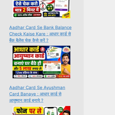
Aadhar Card Se Bank Balance
Check Kaise Kare : आधार कार्ड से
बैंक बैलेंस चेक कैसे करें ?
Aadhar Card Se Ayushman
Card Banaye : आधार कार्ड से
आयुष्मान कार्ड बनाये ?