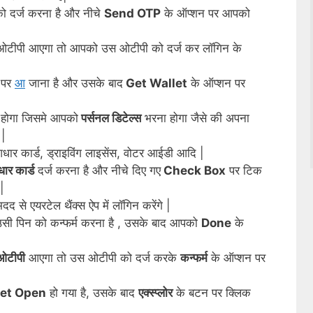
ो दर्ज करना है और नीचे
Send OTP
के ऑप्शन पर आपको
 ओटीपी आएगा तो आपको उस ओटीपी को दर्ज कर लॉगिन के
पर
आ
जाना है और उसके बाद
Get Wallet
के ऑप्शन पर
 होगा जिसमे आपको
पर्सनल डिटेल्स
भरना होगा जैसे की अपना
 |
धार कार्ड, ड्राइविंग लाइसेंस, वोटर आईडी आदि |
र कार्ड
दर्ज करना है और नीचे दिए गए
Check Box
पर टिक
|
 से एयरटेल थैंक्स ऐप में लॉगिन करेंगे |
उसी पिन को कन्फर्म करना है , उसके बाद आपको
Done
के
ओटीपी
आएगा तो उस ओटीपी को दर्ज करके
कन्फर्म
के ऑप्शन पर
let Open
हो गया है, उसके बाद
एक्स्प्लोर
के बटन पर क्लिक