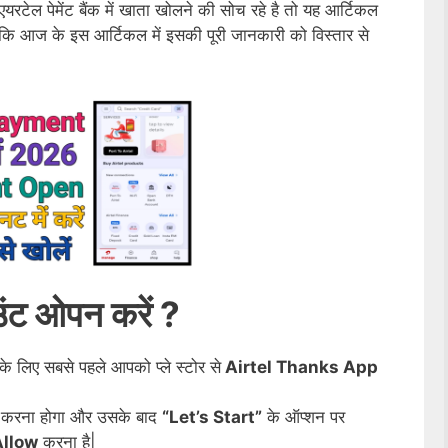
यरटेल पेमेंट बैंक में खाता खोलने की सोच रहे है तो यह आर्टिकल
कि आज के इस आर्टिकल में इसकी पूरी जानकारी को विस्तार से
ाउंट ओपन करें ?
े लिए सबसे पहले आपको प्ले स्टोर से
Airtel Thanks App
न करना होगा और उसके बाद
“Let’s Start”
के ऑप्शन पर
Allow
करना है|