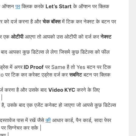
 ऑप्शन
पर
क्लिक करके
Let’s Start
के ऑप्शन पर क्लिक
बर को दर्ज करना है और
चेक बॉक्स
में टिक कर नेक्स्ट के बटन पर
 पर एक
ओटीपी
आएगा तो आपको उस ओटीपी को दर्ज कर
नेक्स्ट
 बाद आपका कुछ डिटेल्स ले लेगा जिसमे कुछ डिटेल्स को फील
्रेस में अगर
ID Proof
पर Same है तो Yes बटन पर टिक
No पर टिक कर करेक्ट एड्रेस दर्ज कर
सबमिट
बटन पर क्लिक
्ज करना है और उसके बाद
Video KYC
करने के लिए
 |
ै, उसके बाद एक एजेंट कनेक्ट हो जाएगा जो आपसे कुछ डिटेल्स
्तावेज पास में रखें जैसे
की
आधार कार्ड, पैन कार्ड, सादा पेपर
पर सिग्नेचर कर सके |
एगा |