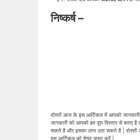
निष्कर्ष –
दोस्तों आज के इस आर्टिकल में आपको जानकारी द
जानकारी को आपको हम पूरा विस्तार से बताए है 
सकते है और इसका लाभ उठा सकते है | दोस्तो
इस आर्टिकल को शेयर जरूर करें |