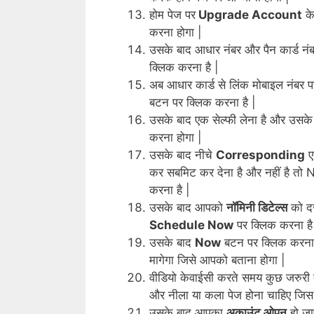
होम पेज पर
Upgrade Account
के
करना होगा |
उसके बाद आधार नंबर और पैन कार्ड नं
क्लिक करना है |
अब आधार कार्ड से लिंक मोबाइल नंबर
बटन पर क्लिक करना है |
उसके बाद एक सेल्फी लेना है और उसके
करना होगा |
उसके बाद नीचे
Corresponding
एड
कर सबमिट कर देना है और नहीं है तो 
करना है |
उसके बाद आपको
नॉमिनी डिटेल्स
को दर
Schedule Now
पर क्लिक करना है
उसके बाद
Now
बटन पर क्लिक करना ह
मागेगा जिसे आपको बताना होगा |
वीडियो केवाईसी करते समय कुछ जरुरी दस
और नीला या कला पेज होना चाहिए जिस 
उसके बाद आपका
अकाउंट ओपन
हो जा