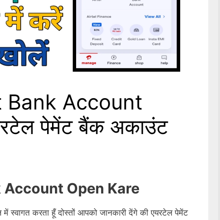
t Bank Account
ेल पेमेंट बैंक अकाउंट
k Account Open Kare
ें स्वागत करता हूँ दोस्तों आपको जानकारी देंगे की एयरटेल पेमेंट