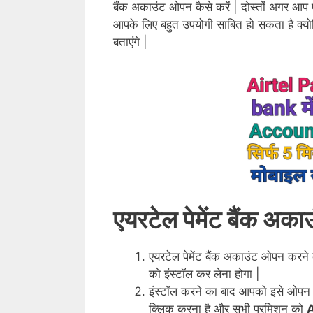
बैंक अकाउंट ओपन कैसे करें | दोस्तों अगर आप ए
आपके लिए बहुत उपयोगी साबित हो सकता है क्यो
बताएंगे |
एयरटेल पेमेंट बैंक अक
एयरटेल पेमेंट बैंक अकाउंट ओपन करने क
को इंस्टॉल कर लेना होगा |
इंस्टॉल करने का बाद आपको इसे ओप
क्लिक करना है और सभी परमिशन को