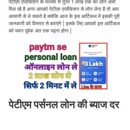
पेटीएम एप्लीकेशन के माध्यम से तुरंत 1 लाख तक का लोन अभी
मिल रहे है अगर आपको पेटीएम एप्लीकेशन से लोन लेना है तो आप
आसानी से ले सकते है क्योकि आज के इस आर्टिकल में इसकी पूरी
जानकारी को विस्तार से बताएंगे | इसके लिए आपको इस आर्टिकल
को ध्यान पूर्वक अंत तक पढ़ना होगा |
पेटीएम पर्सनल लोन की ब्याज दर