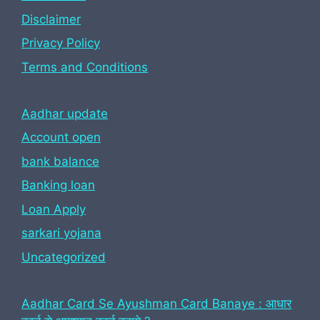
Disclaimer
Privacy Policy
Terms and Conditions
Aadhar update
Account open
bank balance
Banking loan
Loan Apply
sarkari yojana
Uncategorized
Aadhar Card Se Ayushman Card Banaye : आधार