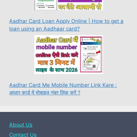
Aadhar Card Loan Apply Online | How to get a
loan using an Aadhaar card?
Aadhar Card Me Mobile Number Link Kare :
आधार कार्ड में मोबाइल नंबर लिंक करें ?
About Us
Contact Us