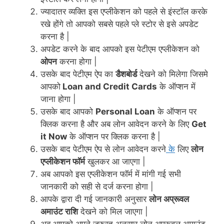
ज्यादातर व्यक्ति इस एप्लीकेशन को पहले से इंस्टॉल करके
रखे होंगे तो आपको सबसे पहले प्ले स्टोर से इसे अपडेट
करना है |
अपडेट करने के बाद आपको इस पेटीएम एप्लीकेशन को
ओपन
करना होगा |
उसके बाद पेटीएम ऐप का
डैशबोर्ड
देखने को मिलेगा जिसमे
आपको
Loan and Credit Cards
के ऑप्शन में
जाना होगा |
उसके बाद आपको
Personal Loan
के ऑप्शन पर
क्लिक करना है और अब लोन आवेदन करने के लिए
Get
it Now
के ऑप्शन पर क्लिक करना है |
उसके बाद पेटीएम ऐप से लोन आवेदन करने
के
लिए
लोन
एप्लीकेशन फॉर्म
खुलकर आ जाएगा |
अब आपको इस एप्लीकेशन फॉर्म में मांगी गई सभी
जानकारी को सही से दर्ज करना होगा |
आपके द्वारा दी गई जानकारी अनुसार
लोन अप्रूवल
अमाउंट राशि
देखने को मिल जाएगा |
अब आपको अपने जरुरत अनुसार लोन अप्रूवल अमाउंट