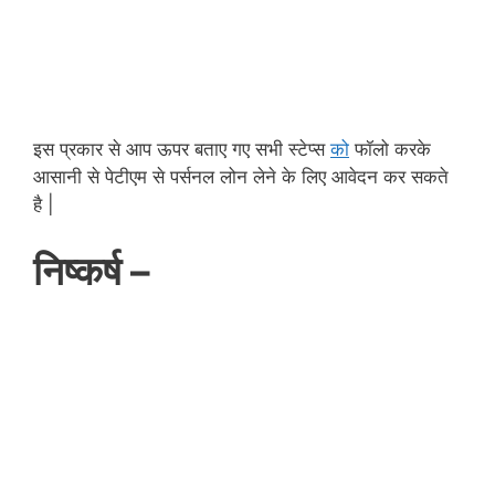
इस प्रकार से आप ऊपर बताए गए सभी स्टेप्स
को
फॉलो करके
आसानी से पेटीएम से पर्सनल लोन लेने के लिए आवेदन कर सकते
है |
निष्कर्ष –