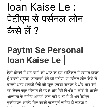
loan Kaise Le :
पेटीएम से पर्सनल लोन
कैसे लें ?
Paytm Se Personal
loan Kaise Le |
हेलो दोस्तों मैं आप सभी को आज के इस आर्टिकल में स्वागत करता
हूँ दोस्तों आपको जानकारी देंगे की पेटीएम से पर्सनल लोन कैसे लें |
दोस्तों अगर आपको पैसो की बहुत ज्यादा जरुरत है और आप पैसो
को लेकर बहुत परेशान हो गए है और ऐसी स्थिति में कोई भी आपके
आसपास के व्यक्ति आपको लोन नहीं दे रहे है तो अब पेटीएम
एप्लीकेशन आपके लिए काफी महत्वपूर्ण साबित हो सकता है |