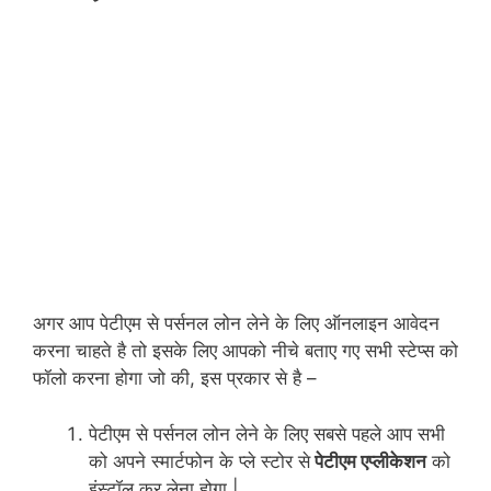
अगर आप पेटीएम से पर्सनल लोन लेने के लिए ऑनलाइन आवेदन
करना चाहते है तो इसके लिए आपको नीचे बताए गए सभी स्टेप्स को
फॉलो करना होगा जो की, इस प्रकार से है –
पेटीएम से पर्सनल लोन लेने के लिए सबसे पहले आप सभी
को अपने स्मार्टफोन के प्ले स्टोर से
पेटीएम एप्लीकेशन
को
इंस्टॉल कर लेना होगा |