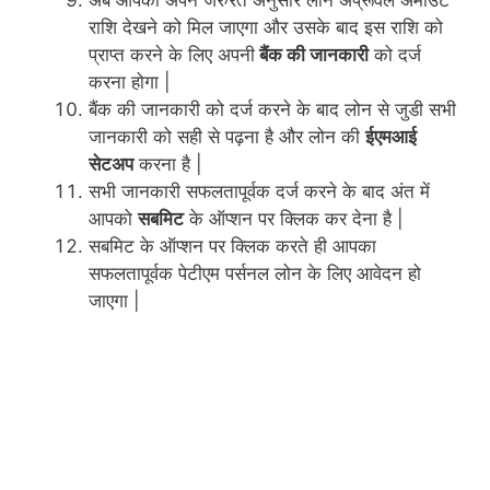
राशि देखने को मिल जाएगा और उसके बाद इस राशि को
प्राप्त करने के लिए अपनी
बैंक की जानकारी
को दर्ज
करना होगा |
बैंक की जानकारी को दर्ज करने के बाद लोन से जुडी सभी
जानकारी को सही से पढ़ना है और लोन की
ईएमआई
सेटअप
करना है |
सभी जानकारी सफलतापूर्वक दर्ज करने के बाद अंत में
आपको
सबमिट
के ऑप्शन पर क्लिक कर देना है |
सबमिट के ऑप्शन पर क्लिक करते ही आपका
सफलतापूर्वक पेटीएम पर्सनल लोन के लिए आवेदन हो
जाएगा |