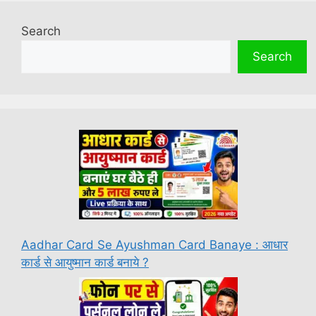
Search
Search
Aadhar Card Se Ayushman Card Banaye : आधार
कार्ड से आयुष्मान कार्ड बनाये ?