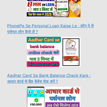
PhonePe Se Personal Loan Kaise Le : फ़ोन पे से
पर्सनल लोन कैसे लें ?
Aadhar Card Se Bank Balance Check Kare :
आधार कार्ड से बैंक बैलेंस चेक करें ?