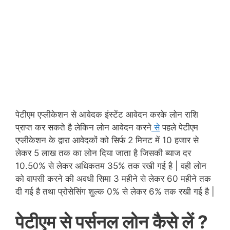
पेटीएम एप्लीकेशन से आवेदक इंस्टेंट आवेदन करके लोन राशि
प्राप्त कर सकते है लेकिन लोन आवेदन करने
से
पहले पेटीएम
एप्लीकेशन के द्वारा आवेदकों को सिर्फ 2 मिनट में 10 हजार से
लेकर 5 लाख तक का लोन दिया जाता है जिसकी ब्याज दर
10.50% से लेकर अधिकतम 35% तक रखी गई है | वही लोन
को वापसी करने की अवधी सिमा 3 महीने से लेकर 60 महीने तक
दी गई है तथा प्रोसेसिंग शुल्क 0% से लेकर 6%
तक
रखी गई है |
पेटीएम से पर्सनल लोन कैसे लें ?