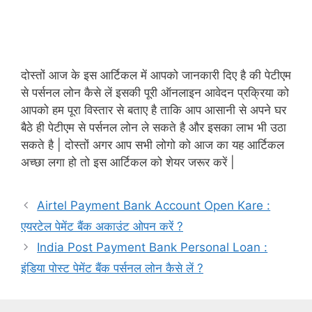
दोस्तों आज के इस आर्टिकल में आपको जानकारी दिए है की पेटीएम
से पर्सनल लोन कैसे लें इसकी पूरी ऑनलाइन आवेदन प्रक्रिया को
आपको हम पूरा विस्तार से बताए है ताकि आप आसानी से अपने घर
बैठे ही पेटीएम से पर्सनल लोन ले सकते है और इसका लाभ भी उठा
सकते है | दोस्तों अगर आप सभी लोगो को आज का यह आर्टिकल
अच्छा लगा हो तो इस आर्टिकल को शेयर जरूर करें |
Airtel Payment Bank Account Open Kare :
एयरटेल पेमेंट बैंक अकाउंट ओपन करें ?
India Post Payment Bank Personal Loan :
इंडिया पोस्ट पेमेंट बैंक पर्सनल लोन कैसे लें ?