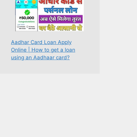
Aadhar Card Loan Apply
Online | How to get a loan
using an Aadhaar card?