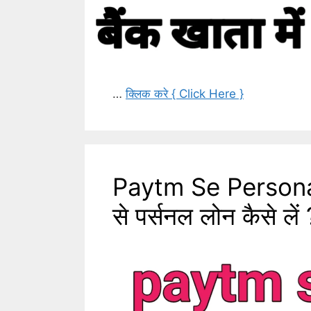
…
क्लिक करे { Click Here }
Paytm Se Personal
से पर्सनल लोन कैसे लें 