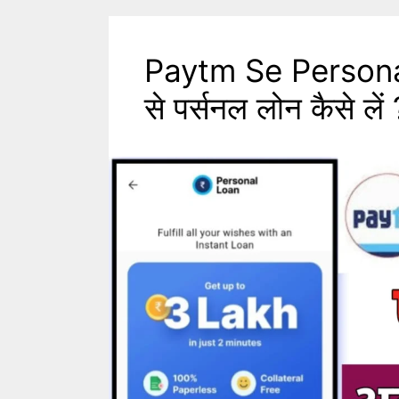
Paytm Se Personal
से पर्सनल लोन कैसे लें 