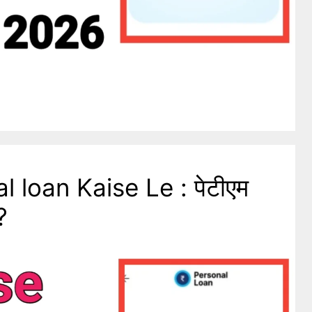
 loan Kaise Le : पेटीएम
?