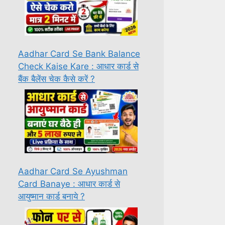
Aadhar Card Se Bank Balance
Check Kaise Kare : आधार कार्ड से
बैंक बैलेंस चेक कैसे करें ?
Aadhar Card Se Ayushman
Card Banaye : आधार कार्ड से
आयुष्मान कार्ड बनाये ?