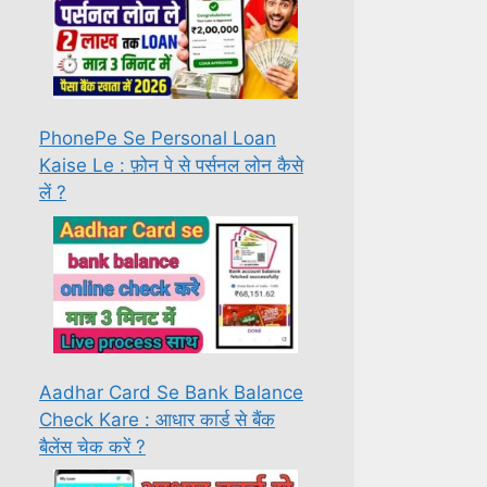
PhonePe Se Personal Loan
Kaise Le : फ़ोन पे से पर्सनल लोन कैसे
लें ?
Aadhar Card Se Bank Balance
Check Kare : आधार कार्ड से बैंक
बैलेंस चेक करें ?