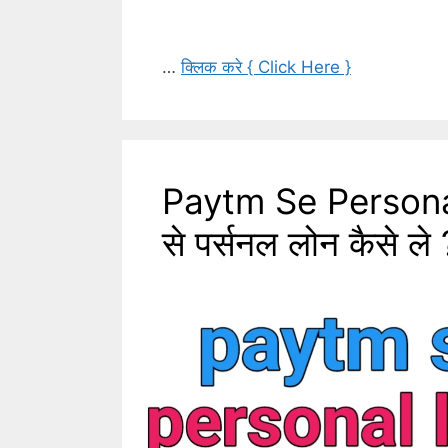
…
क्लिक करे { Click Here }
Paytm Se Personal
से पर्सनल लोन कैसे ले 