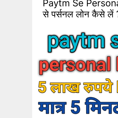
Paytm Se Personal
से पर्सनल लोन कैसे लें 