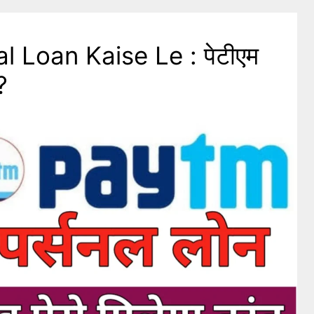
 Loan Kaise Le : पेटीएम
?