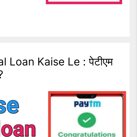
 Loan Kaise Le : पेटीएम
?