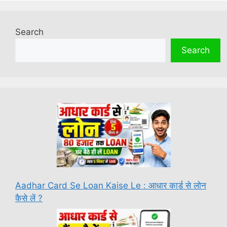
Search
Search
Aadhar Card Se Loan Kaise Le : आधार कार्ड से लोन
कैसे लें ?