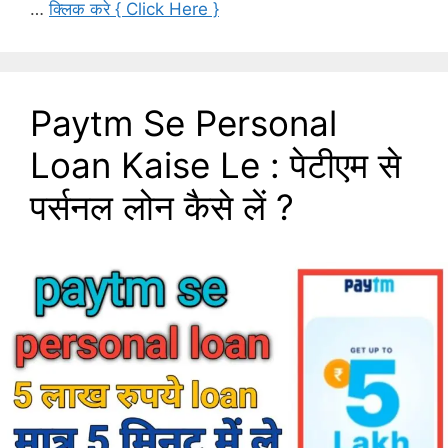
…
क्लिक करे { Click Here }
Paytm Se Personal
Loan Kaise Le : पेटीएम से
पर्सनल लोन कैसे लें ?