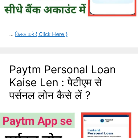
…
क्लिक करे { Click Here }
Paytm Personal Loan
Kaise Len : पेटीएम से
पर्सनल लोन कैसे लें ?