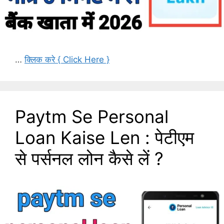
…
क्लिक करे { Click Here }
Paytm Se Personal
Loan Kaise Len : पेटीएम
से पर्सनल लोन कैसे लें ?