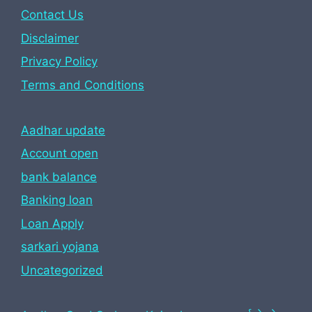
Contact Us
Disclaimer
Privacy Policy
Terms and Conditions
Aadhar update
Account open
bank balance
Banking loan
Loan Apply
sarkari yojana
Uncategorized