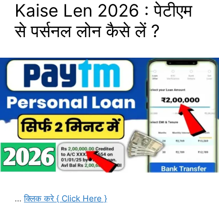
Kaise Len 2026 : पेटीएम
से पर्सनल लोन कैसे लें ?
…
क्लिक करे { Click Here }