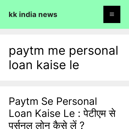
Skip
to
kk india news
content
Menu
paytm me personal
loan kaise le
Paytm Se Personal
Loan Kaise Le : पेटीएम से
पर्सनल लोन कैसे लें ?