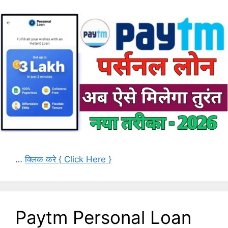
…
क्लिक करे { Click Here }
Paytm Personal Loan