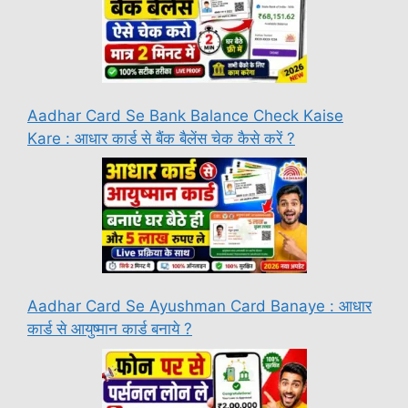
Aadhar Card Se Bank Balance Check Kaise
Kare : आधार कार्ड से बैंक बैलेंस चेक कैसे करें ?
Aadhar Card Se Ayushman Card Banaye : आधार
कार्ड से आयुष्मान कार्ड बनाये ?