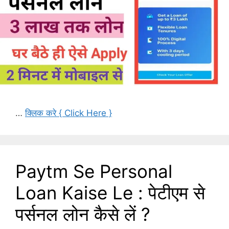
…
क्लिक करे { Click Here }
Paytm Se Personal
Loan Kaise Le : पेटीएम से
पर्सनल लोन कैसे लें ?