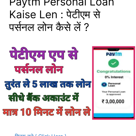
Paytm Personal Loan
Kaise Len : पेटीएम से
पर्सनल लोन कैसे लें ?