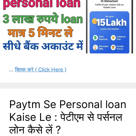
…
क्लिक करे { Click Here }
Paytm Se Personal loan
Kaise Le : पेटीएम से पर्सनल
लोन कैसे लें ?