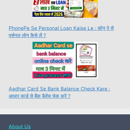
PhonePe Se Personal Loan Kaise Le : फ़ोन पे से
पर्सनल लोन कैसे लें ?
Aadhar Card Se Bank Balance Check Kare :
आधार कार्ड से बैंक बैलेंस चेक करें ?
About Us