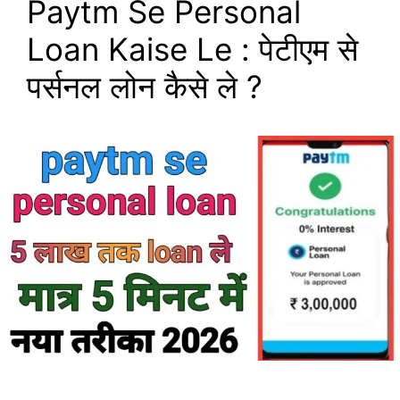
Paytm Se Personal
Loan Kaise Le : पेटीएम से
पर्सनल लोन कैसे ले ?