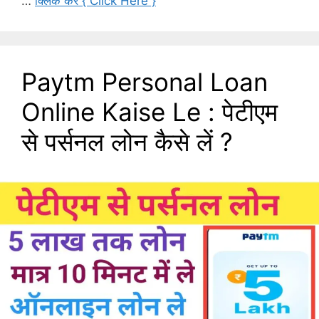
…
क्लिक करे { Click Here }
Paytm Personal Loan
Online Kaise Le : पेटीएम
से पर्सनल लोन कैसे लें ?