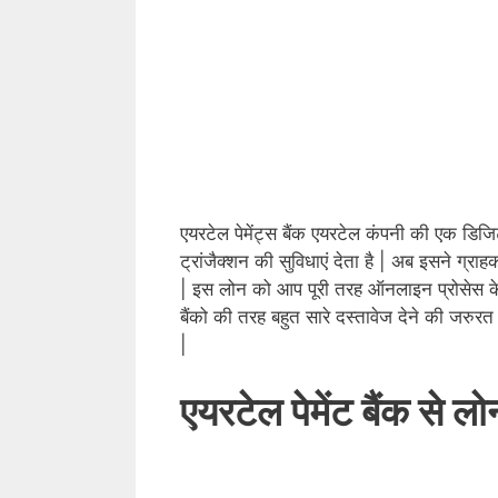
एयरटेल पेमेंट्स बैंक एयरटेल कंपनी की एक डिजिट
ट्रांजैक्शन की सुविधाएं देता है | अब इसने ग्र
| इस लोन को आप पूरी तरह ऑनलाइन प्रोसेस के
बैंको की तरह बहुत सारे दस्तावेज देने की जरुरत
|
एयरटेल पेमेंट बैंक से लो