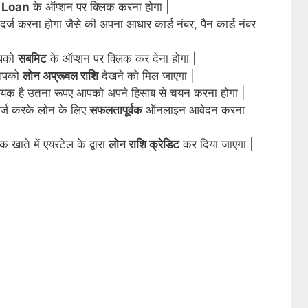
 Loan
के ऑप्शन पर क्लिक करना होगा |
ज करना होगा जैसे की अपना आधार कार्ड नंबर, पैन कार्ड नंबर
आपको
सबमिट
के ऑप्शन पर क्लिक कर देना होगा |
पको
लोन अप्रूवल राशि
देखने को मिल जाएगा |
यक है उतना रूपए आपको अपने हिसाब से चयन करना होगा |
्ज करके लोन के लिए
सफलतापूर्वक
ऑनलाइन आवेदन करना
 खाते में एयरटेल के द्वारा
लोन राशि क्रेडिट
कर दिया जाएगा |