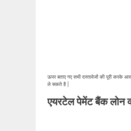
ऊपर बताए गए सभी दस्तावेजों की पूरी करके आसा
ले सकते है |
एयरटेल पेमेंट बैंक लोन क