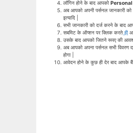
लॉगिन होने के बाद आपको
Personal
अब आपको अपनी पर्सनल जानकारी को दर्
इत्यादि |
सभी जानकारी को दर्ज करने के बाद 
सबमिट के ऑप्शन पर क्लिक करते
ही
आ
उसके बाद आपको जितने रूपए की आवश्
अब आपको अपना पर्सनल सभी विवरण दर
होगा |
आवेदन होने के कुछ ही देर बाद आपके बैंक