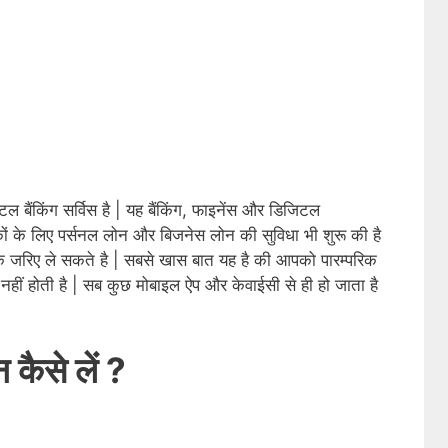
ल बैंकिंग सर्विस है | यह बैंकिंग, फाइनेंस और डिजिटल
ाहकों के लिए पर्सनल लोन और बिजनेस लोन की सुविधा भी शुरू की है
 जरिए ले सकते है | सबसे खास बात यह है की आपको पारम्परिक
 नहीं होती है | सब कुछ मोबाइल ऐप और केवाईसी से ही हो जाता है
न कैसे लें ?