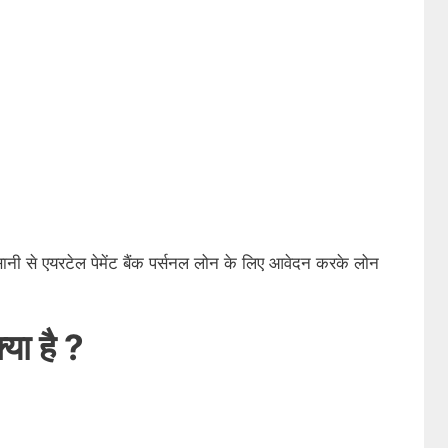
नी से एयरटेल पेमेंट बैंक पर्सनल लोन के लिए आवेदन करके लोन
्या है ?