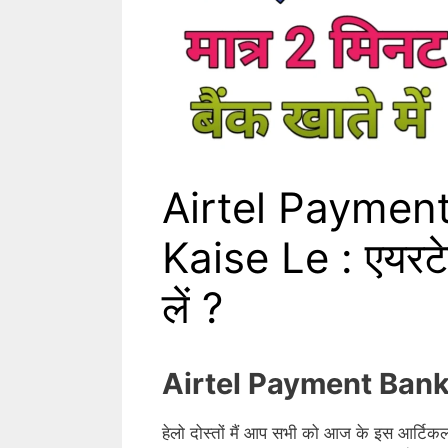
Airtel Paymen
Kaise Le : एयरटेल 
लें ?
Airtel Payment Bank
हेलो दोस्तों मैं आप सभी को आज के इस आर्टिकल म