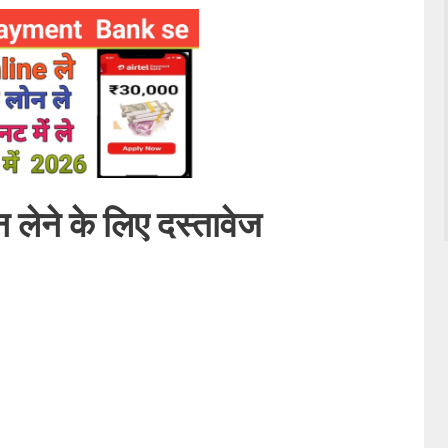
न लेने के लिए दस्तावेज