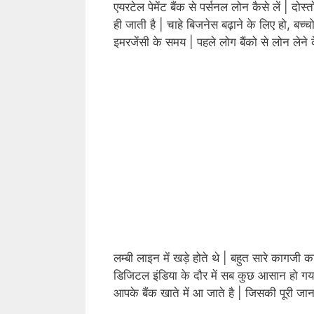
एयरटेल पेमेंट बैंक से पर्सनल लोन कैसे लें | 
ही जाती है | चाहे
बिजनेस
बढ़ाने के लिए हो, बच्
इमरजेंसी के समय | पहले लोग बैंको से लोन लेने 
लम्बी लाइन में खड़े होते थे | बहुत सारे कागजी
डिजिटल इंडिया के दौर में सब कुछ आसान हो गय
आपके बैंक खाते में आ जाते है | जिसकी पूरी जान