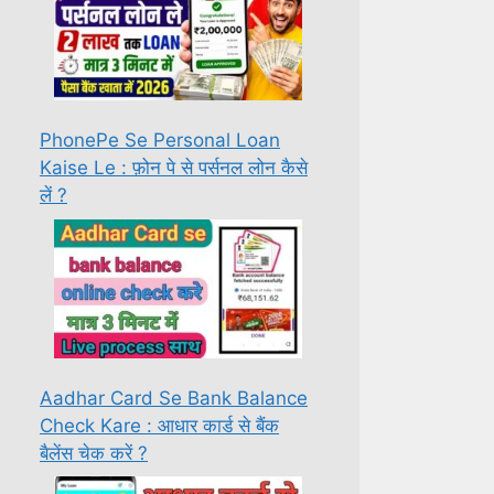
PhonePe Se Personal Loan
Kaise Le : फ़ोन पे से पर्सनल लोन कैसे
लें ?
Aadhar Card Se Bank Balance
Check Kare : आधार कार्ड से बैंक
बैलेंस चेक करें ?