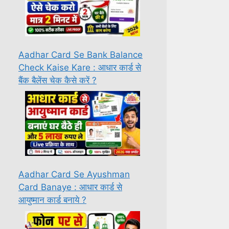
Aadhar Card Se Bank Balance
Check Kaise Kare : आधार कार्ड से
बैंक बैलेंस चेक कैसे करें ?
Aadhar Card Se Ayushman
Card Banaye : आधार कार्ड से
आयुष्मान कार्ड बनाये ?