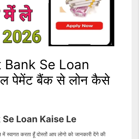
t Bank Se Loan
पेमेंट बैंक से लोन कैसे
 Se Loan Kaise Le
ें स्वागत करता हूँ दोस्तों आप लोगो को जानकारी देंगे की