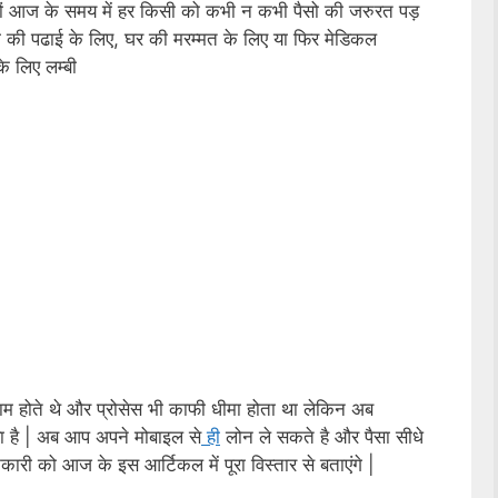
दोस्तों आज के समय में हर किसी को कभी न कभी पैसो की जरुरत पड़
चो की पढाई के लिए, घर की मरम्मत के लिए या फिर मेडिकल
के लिए लम्बी
 काम होते थे और प्रोसेस भी काफी धीमा होता था लेकिन अब
ा है | अब आप अपने मोबाइल से
ही
लोन ले सकते है और पैसा सीधे
कारी को आज के इस आर्टिकल में पूरा विस्तार से बताएंगे |