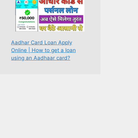
Aadhar Card Loan Apply
Online | How to get a loan
using an Aadhaar card?