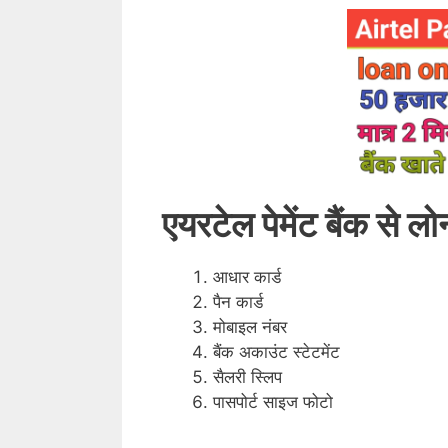
एयरटेल पेमेंट बैंक से लो
आधार कार्ड
पैन कार्ड
मोबाइल नंबर
बैंक अकाउंट स्टेटमेंट
सैलरी स्लिप
पासपोर्ट साइज फोटो