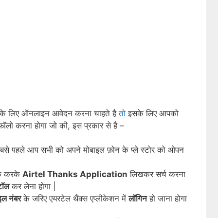
ने के लिए ऑनलाइन आवेदन करना चाहते है
तो
इसके लिए आपको
प फॉलो करना होगा जो की, इस प्रकार से है –
ए सबसे पहले आप सभी को अपने मोबाइल फ़ोन के प्ले स्टोर को ओपन
िक करके
Airtel Thanks Application
लिखकर सर्च करना
्टॉल
कर लेना होगा |
इल नंबर
के जरिए एयरटेल थैंक्स एप्लीकेशन में
लॉगिन
हो जाना होगा