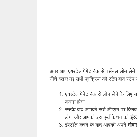
अगर आप एयरटेल पेमेंट बैंक से पर्सनल लोन ले
नीचे बताए गए सभी प्रक्रिया को स्टेप बाय स्टे
एयरटेल पेमेंट बैंक से लोन लेने के लि
करना होगा |
उसके बाद आपको सर्च ऑप्शन पर क्ल
होगा और आपको इस एप्लीकेशन को
इंस
इंस्टॉल करने के बाद आपको अपने
मोबा
|