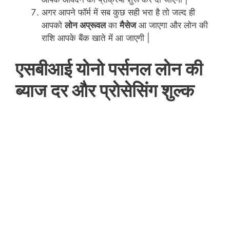
अगर आपने फॉर्म में सब कुछ सही भरा है तो जल्द ही
आपको
लोन अप्रूवल
का
मैसेज
आ जाएगा और लोन की
राशि आपके बैंक खाते में आ जाएगी |
एसबीआई योनो पर्सनल लोन की
ब्याज दर और प्रोसेसिंग शुल्क