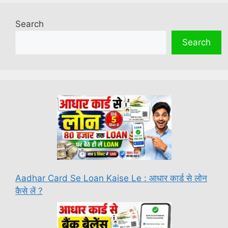
Search
Search
Aadhar Card Se Loan Kaise Le : आधार कार्ड से लोन
कैसे लें ?