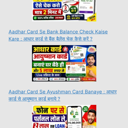
Aadhar Card Se Bank Balance Check Kaise
Kare : आधार कार्ड से बैंक बैलेंस चेक कैसे करें ?
Aadhar Card Se Ayushman Card Banaye : आधार
कार्ड से आयुष्मान कार्ड बनाये ?