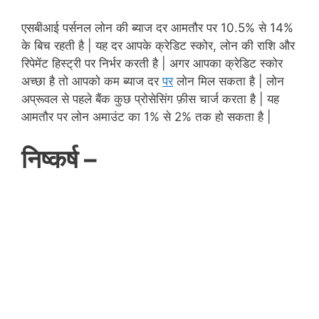
एसबीआई पर्सनल लोन की ब्याज दर आमतौर पर 10.5% से 14%
के बिच रहती है | यह दर आपके क्रेडिट स्कोर, लोन की राशि और
रिपेमेंट हिस्ट्री पर निर्भर करती है | अगर आपका क्रेडिट स्कोर
अच्छा है तो आपको कम ब्याज दर
पर
लोन मिल सकता है | लोन
अप्रूवल से पहले बैंक कुछ प्रोसेसिंग फ़ीस चार्ज करता है | यह
आमतौर पर लोन अमाउंट का 1% से 2% तक हो सकता है |
निष्कर्ष –