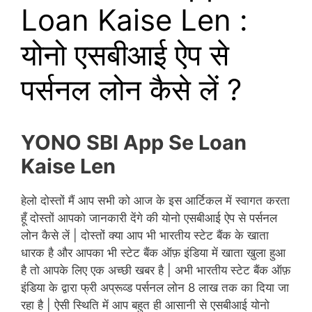
Loan Kaise Len :
योनो एसबीआई ऐप से
पर्सनल लोन कैसे लें ?
YONO SBI App Se Loan
Kaise
Len
हेलो दोस्तों मैं आप सभी को आज के इस आर्टिकल में स्वागत करता
हूँ दोस्तों आपको जानकारी देंगे की योनो एसबीआई ऐप से पर्सनल
लोन कैसे लें | दोस्तों क्या आप भी भारतीय स्टेट बैंक के खाता
धारक है और आपका भी स्टेट बैंक ऑफ़ इंडिया में खाता खुला हुआ
है तो आपके लिए एक अच्छी खबर है | अभी भारतीय स्टेट बैंक ऑफ़
इंडिया के द्वारा फ्री अप्रूव्ड पर्सनल लोन 8 लाख तक का दिया जा
रहा है | ऐसी स्थिति में आप बहुत ही आसानी से एसबीआई योनो