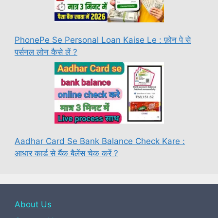
PhonePe Se Personal Loan Kaise Le : फ़ोन पे से
पर्सनल लोन कैसे लें ?
Aadhar Card Se Bank Balance Check Kare :
आधार कार्ड से बैंक बैलेंस चेक करें ?
About Us