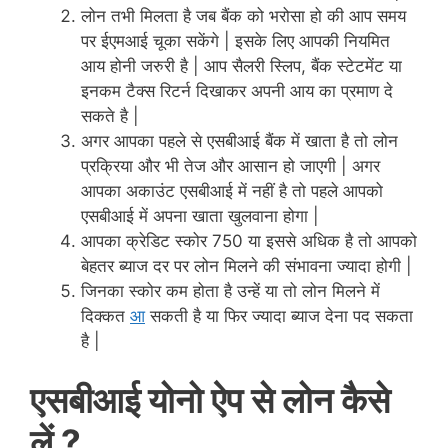
लोन तभी मिलता है जब बैंक को भरोसा हो की आप समय
पर ईएमआई चूका सकेंगे | इसके लिए आपकी नियमित
आय होनी जरुरी है | आप सैलरी स्लिप, बैंक स्टेटमेंट या
इनकम टैक्स रिटर्न दिखाकर अपनी आय का प्रमाण दे
सकते है |
अगर आपका पहले से एसबीआई बैंक में खाता है तो लोन
प्रक्रिया और भी तेज और आसान हो जाएगी | अगर
आपका अकाउंट एसबीआई में नहीं है तो पहले आपको
एसबीआई में अपना खाता खुलवाना होगा |
आपका क्रेडिट स्कोर 750 या इससे अधिक है तो आपको
बेहतर ब्याज दर पर लोन मिलने की संभावना ज्यादा होगी |
जिनका स्कोर कम होता है उन्हें या तो लोन मिलने में
दिक्कत
आ
सकती है या फिर ज्यादा ब्याज देना पद सकता
है |
एसबीआई योनो ऐप से लोन कैसे
लें ?