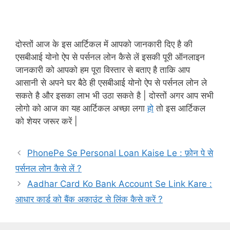
दोस्तों आज के इस आर्टिकल में आपको जानकारी दिए है की
एसबीआई योनो ऐप से पर्सनल लोन कैसे लें इसकी पूरी ऑनलाइन
जानकारी को आपको हम पूरा विस्तार से बताए है ताकि आप
आसानी से अपने घर बैठे ही एसबीआई योनो ऐप से पर्सनल लोन ले
सकते है और इसका लाभ भी उठा सकते है | दोस्तों अगर आप सभी
लोगो को आज का यह आर्टिकल अच्छा लगा
हो
तो इस आर्टिकल
को शेयर जरूर करें |
PhonePe Se Personal Loan Kaise Le : फ़ोन पे से
पर्सनल लोन कैसे लें ?
Aadhar Card Ko Bank Account Se Link Kare :
आधार कार्ड को बैंक अकाउंट से लिंक कैसे करें ?