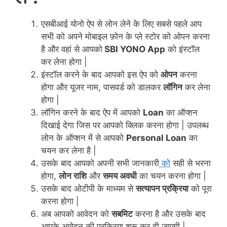
एसबीआई योनो ऐप से लोन लेने के लिए सबसे पहले आप
सभी को अपने मोबाइल फ़ोन के प्ले स्टोर को ओपन करना
है और वहां से आपको
SBI YONO App
को इंस्टॉल
कर लेना होगा |
इंस्टॉल करने के बाद आपको इस ऐप को
ओपन
करना
होगा और यूजर नाम, पासवर्ड को डालकर
लॉगिन
कर लेना
होगा |
लॉगिन करने के बाद ऐप में आपको
Loan
का ऑप्शन
दिखाई देगा जिस पर आपको क्लिक करना होगा | उपलब्ध
लोन के ऑप्शन में से आपको
Personal Loan
का
चयन कर लेना है |
उसके बाद आपको अपनी सभी जानकारी
को
सही से भरना
होगा,
लोन राशि
और
समय अवधी
का चयन करना होगा |
उसके बाद ओटीपी के माध्यम से
सत्यापन प्रक्रिया
को पूरा
करना होगा |
अब आपको आवेदन को
सबमिट
करना है और उसके बाद
आपके आवेदन की प्रक्रिया शुरू कर दी जाएगी |