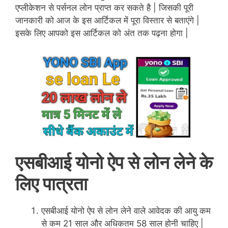
एप्लीकेशन से पर्सनल लोन प्राप्त कर सकते है | जिसकी पूरी
जानकारी को आज के इस आर्टिकल में पूरा विस्तार से बताएंगे |
इसके लिए आपको इस आर्टिकल को अंत तक पढ़ना होगा |
एसबीआई योनो ऐप से लोन लेने के
लिए पात्रता
एसबीआई योनो ऐप से लोन लेने वाले आवेदक की आयु कम
से कम 21 साल और अधिकतम 58 साल होनी चाहिए |