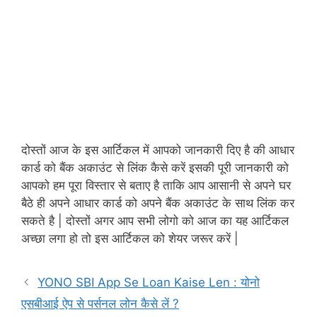
दोस्तों आज के इस आर्टिकल में आपको जानकारी दिए है की आधार
कार्ड को बैंक अकाउंट से लिंक कैसे करें इसकी पूरी जानकारी को
आपको हम पूरा विस्तार से बताए है ताकि आप आसानी से अपने घर
बैठे ही अपने आधार कार्ड को अपने बैंक अकाउंट के साथ लिंक कर
सकते है | दोस्तों अगर आप सभी लोगो को आज का यह आर्टिकल
अच्छा लगा हो तो इस आर्टिकल को शेयर जरूर करें |
YONO SBI App Se Loan Kaise Len : योनो
एसबीआई ऐप से पर्सनल लोन कैसे लें ?