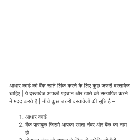
आधार कार्ड को बैंक खाते लिंक करने के लिए कुछ जरुरी दस्तावेज
चाहिए | ये दस्तावेज आपकी पहचान और खाते को सत्यापित करने
में मदद करते है | नीचे कुछ जरुरी दस्तावेजों की सूचि है –
आधार कार्ड
बैंक पासबुक जिसमे आपका खाता नंबर और बैंक का नाम
हो