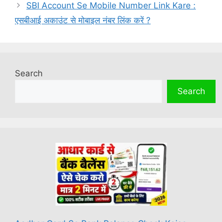
SBI Account Se Mobile Number Link Kare :
एसबीआई अकाउंट से मोबाइल नंबर लिंक करें ?
Search
Search