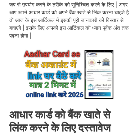
रूप से उपयोग करने के तरीके को सुनिश्चित करने के लिए | अगर
आप अपने आधार कार्ड को अपने बैंक खाते से लिंक करना चाहते है
तो आज के इस आर्टिकल में इसकी पूरी जानकारी को विस्तार से
बताएंगे | इसके लिए आपको इस आर्टिकल को ध्यान पूर्वक अंत तक
पढ़ना होगा |
आधार कार्ड को बैंक खाते से
लिंक करने के लिए दस्तावेज