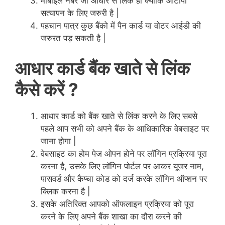
मोबाइल नंबर जो आधार से लिंक हो क्योकि ओटीपी
सत्यापन के लिए जरुरी है |
पहचान पात्र कुछ बैंको में पैन कार्ड या वोटर आईडी की
जरुरत पड़ सकती है |
आधार कार्ड बैंक खाते से लिंक
कैसे करें ?
आधार कार्ड को बैंक खाते से लिंक करने के लिए सबसे
पहले आप सभी को अपने बैंक के आधिकारिक वेबसाइट पर
जाना होगा |
वेबसाइट का होम पेज ओपन होने पर लॉगिन प्रक्रिया पूरा
करना है, उसके लिए लॉगिन पोर्टल पर आकर यूजर नाम,
पासवर्ड और कैप्चा कोड को दर्ज करके लॉगिन ऑप्शन पर
क्लिक करना है |
इसके अतिरिक्त आपको ऑफलाइन प्रक्रिया को पूरा
करने के लिए अपने बैंक शाखा का दौरा करने की