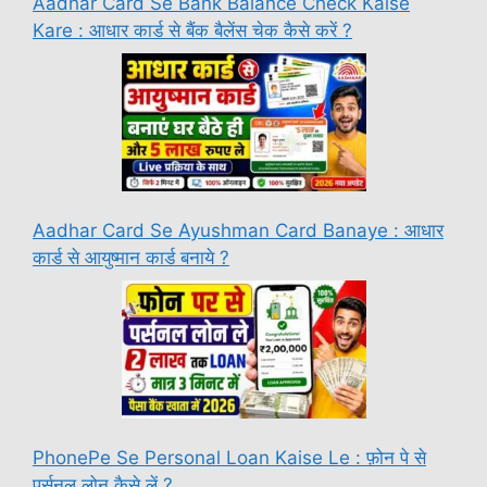
Aadhar Card Se Bank Balance Check Kaise
Kare : आधार कार्ड से बैंक बैलेंस चेक कैसे करें ?
Aadhar Card Se Ayushman Card Banaye : आधार
कार्ड से आयुष्मान कार्ड बनाये ?
PhonePe Se Personal Loan Kaise Le : फ़ोन पे से
पर्सनल लोन कैसे लें ?