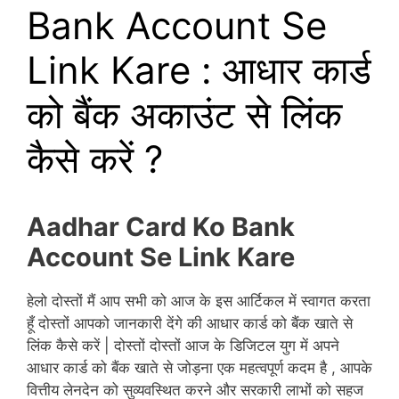
Bank Account Se
Link Kare : आधार कार्ड
को बैंक अकाउंट से लिंक
कैसे करें ?
Aadhar Card Ko Bank
Account Se Link Kare
हेलो दोस्तों मैं आप सभी को आज के इस आर्टिकल में स्वागत करता
हूँ दोस्तों आपको जानकारी देंगे की आधार कार्ड को बैंक खाते से
लिंक कैसे करें | दोस्तों दोस्तों आज के डिजिटल युग में अपने
आधार कार्ड को बैंक खाते से जोड़ना एक महत्वपूर्ण कदम है , आपके
वित्तीय लेनदेन को सुव्यवस्थित करने और सरकारी लाभों को सहज