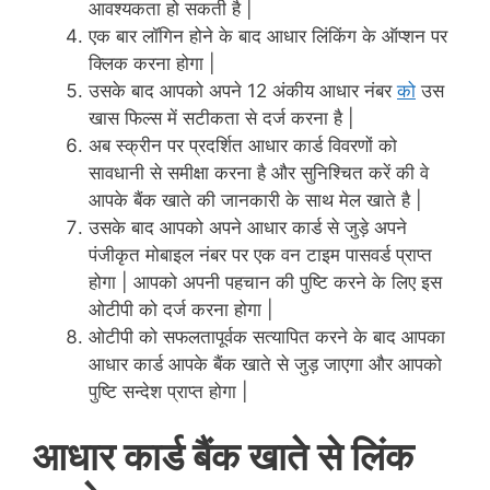
आवश्यकता हो सकती है |
एक बार लॉगिन होने के बाद आधार लिंकिंग के ऑप्शन पर
क्लिक करना होगा |
उसके बाद आपको अपने 12 अंकीय आधार नंबर
को
उस
खास फिल्स में सटीकता से दर्ज करना है |
अब स्क्रीन पर प्रदर्शित आधार कार्ड विवरणों को
सावधानी से समीक्षा करना है और सुनिश्चित करें की वे
आपके बैंक खाते की जानकारी के साथ मेल खाते है |
उसके बाद आपको अपने आधार कार्ड से जुड़े अपने
पंजीकृत मोबाइल नंबर पर एक वन टाइम पासवर्ड प्राप्त
होगा | आपको अपनी पहचान की पुष्टि करने के लिए इस
ओटीपी को दर्ज करना होगा |
ओटीपी को सफलतापूर्वक सत्यापित करने के बाद आपका
आधार कार्ड आपके बैंक खाते से जुड़ जाएगा और आपको
पुष्टि सन्देश प्राप्त होगा |
आधार कार्ड बैंक खाते से लिंक