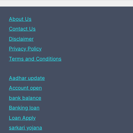
About Us
Contact Us
Disclaimer
Privacy Policy
Terms and Conditions
Aadhar update
Account open
bank balance
Banking loan
Loan Apply
sarkari yojana