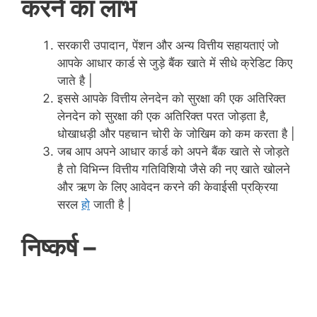
करने का लाभ
सरकारी उपादान, पेंशन और अन्य वित्तीय सहायताएं जो
आपके आधार कार्ड से जुड़े बैंक खाते में सीधे क्रेडिट किए
जाते है |
इससे आपके वित्तीय लेनदेन को सुरक्षा की एक अतिरिक्त
लेनदेन को सुरक्षा की एक अतिरिक्त परत जोड़ता है,
धोखाधड़ी और पहचान चोरी के जोखिम को कम करता है |
जब आप अपने आधार कार्ड को अपने बैंक खाते से जोड़ते
है तो विभिन्न वित्तीय गतिविशियो जैसे की नए खाते खोलने
और ऋण के लिए आवेदन करने की केवाईसी प्रक्रिया
सरल
हो
जाती है |
निष्कर्ष –