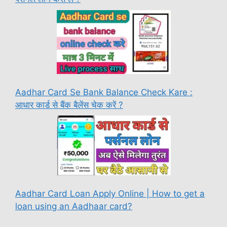
Aadhar Card Se Bank Balance Check Kare :
आधार कार्ड से बैंक बैलेंस चेक करें ?
Aadhar Card Loan Apply Online | How to get a
loan using an Aadhaar card?