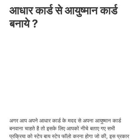
आधार कार्ड से आयुष्मान कार्ड
बनाये ?
अगर आप अपने आधार कार्ड के मदद से अपना आयुष्मान कार्ड
बनवाना चाहते है तो इसके लिए आपको नीचे बताए गए सभी
प्रक्रिया को स्टेप बाय स्टेप फॉलो करना होगा जो की, इस प्रकार