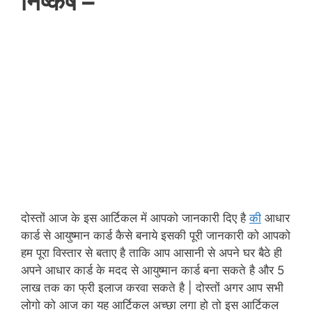
निष्कर्ष –
दोस्तों आज के इस आर्टिकल में आपको जानकारी दिए है
की
आधार
कार्ड से आयुष्मान कार्ड कैसे बनाये इसकी पूरी जानकारी को आपको
हम पूरा विस्तार से बताए है ताकि आप आसानी से अपने घर बैठे ही
अपने आधार कार्ड के मदद से आयुष्मान कार्ड बना सकते है और 5
लाख तक का फ्री इलाज करवा सकते है | दोस्तों अगर आप सभी
लोगो को आज का यह आर्टिकल अच्छा लगा हो तो इस आर्टिकल