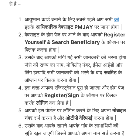
से है –
आयुष्मान कार्ड बनाने के लिए सबसे पहले आप सभी
को
इसके
आधिकारिक वेबसाइट PMJAY
पर जाना होगा |
वेबसाइट के होम पेज पर आने के बाद आपको
Register
Yourself & Search Beneficiary
के ऑप्शन पर
क्लिक करना होगा |
उसके बाद आपको मांगी गई सभी जानकारी को भरना होगा
जैसे की राज्य का नाम, मोबिलोए नंबर, ईमेल आईडी और
लिंग इत्यादि सभी जानकारी को भरने के बाद
सबमिट
के
ऑप्शन पर क्लिक करना होगा |
इस तरह आपका रजिस्ट्रेशन पूरा हो जाएगा और होम पेज
पर आपको
Register/Sign
के ऑप्शन पर क्लिक
करके
लॉगिन
कर लेना है |
आपको इस पोर्टल पर लॉगिन करने के लिए अपना
मोबाइल
नंबर
दर्ज करना है और
ओटीपी वेरिफाई
करना होगा |
उसके बाद आपके सामने आपके गांव के लाभार्थियों की
सूचि खुल जाएगी जिसमे आपको अपना नाम सर्च करना है