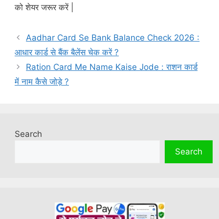
को शेयर जरूर करें |
Aadhar Card Se Bank Balance Check 2026 :
आधार कार्ड से बैंक बैलेंस चेक करें ?
Ration Card Me Name Kaise Jode : राशन कार्ड
में नाम कैसे जोड़े ?
Search
Search