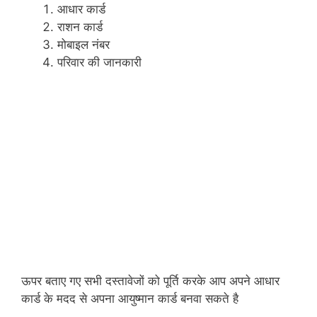
आधार कार्ड
राशन कार्ड
मोबाइल नंबर
परिवार की जानकारी
ऊपर बताए गए सभी दस्तावेजों को पूर्ति करके आप अपने आधार
कार्ड के मदद से अपना आयुष्मान कार्ड बनवा सकते है