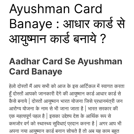
Ayushman Card
Banaye : आधार कार्ड से
आयुष्मान कार्ड बनाये ?
Aadhar Card Se Ayushman
Card Banaye
हेलो दोस्तों मैं आप सभी को आज के इस आर्टिकल में स्वागत करता
हूँ दोस्तों आपको जानकारी देंगे की आयुष्मान कार्ड आधार कार्ड से
कैसे बनाये | दोस्तों आयुष्मान भारत योजना जिसे प्रधानमंत्री जन
आरोग्य योजना के नाम से भी जाना जाता है | भारत सरकार की
एक महत्वपूर्ण पहल है | इसका उद्देश्य देश के आर्थिक रूप से
कमजोर वर्ग को स्थास्थ्य सुविधाएं प्रदान करना है | अगर आप भी
अपना नया आयुष्मान कार्ड बनान सोचते है तो अब यह काम बहुत