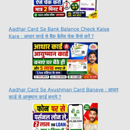
Aadhar Card Se Bank Balance Check Kaise
Kare : आधार कार्ड से बैंक बैलेंस चेक कैसे करें ?
Aadhar Card Se Ayushman Card Banaye : आधार
कार्ड से आयुष्मान कार्ड बनाये ?