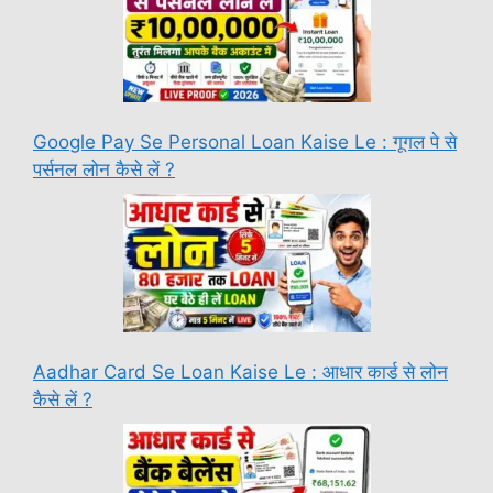
Google Pay Se Personal Loan Kaise Le : गूगल पे से
पर्सनल लोन कैसे लें ?
Aadhar Card Se Loan Kaise Le : आधार कार्ड से लोन
कैसे लें ?