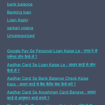
bank balance
Banking loan
Loan Apply
sarkari yojana
Uncategorized
Google Pay Se Personal Loan Kaise Le : गूगल पे से
पर्सनल लोन कैसे लें ?
Aadhar Card Se Loan Kaise Le : आधार कार्ड से लोन
कैसे लें ?
Aadhar Card Se Bank Balance Check Kaise
Kare : आधार कार्ड से बैंक बैलेंस चेक कैसे करें ?
Aadhar Card Se Ayushman Card Banaye : आधार
कार्ड से आयुष्मान कार्ड बनाये ?