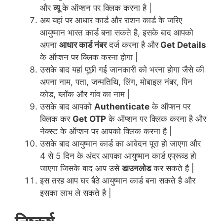
और
व्यू
के ऑप्शन पर क्लिक करना है |
अब यहां पर आधार कार्ड और राशन कार्ड के जरिए
आयुष्मान भारत कार्ड बना सकते है, इसके बाद आपको
अपना
आधार कार्ड नंबर
दर्ज करना है और
Get Details
के ऑप्शन पर क्लिक करना होगा |
उसके बाद यहां पूछी गई जानकारी को भरना होगा जैसे की
अपना नाम, पता, जन्मतिथि, लिंग, मोबाइल नंबर, पिन
कोड, ब्लॉक और गांव का नाम |
उसके बाद आपको
Authenticate
के ऑप्शन पर
क्लिक कर
Get OTP
के ऑप्शन पर क्लिक करना है और
नेक्स्ट के ऑप्शन पर आपको क्लिक करना है |
उसके बाद आयुष्मान कार्ड का आवेदन पूरा हो जाएगा और
4 से 5 दिन के अंदर आपका आयुष्मान कार्ड एप्रूव्ड हो
जाएगा जिसके बाद आप उसे
डाउनलोड
कर सकते है |
इस तरह आप घर बैठे आयुष्मान कार्ड बना सकते है और
इसका लाभ ले सकते है |