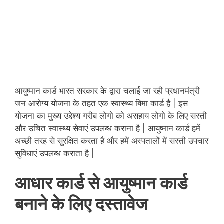
आयुष्मान कार्ड भारत सरकार के द्वारा चलाई जा रही प्रधानमंत्री
जन आरोग्य योजना के तहत एक स्वास्थ्य बिमा कार्ड है | इस
योजना का मुख्य उद्देश्य गरीब लोगो को असहाय लोगो के लिए सस्ती
और उचित स्वास्थ्य सेवाएं उपलब्ध कराना है | आयुष्मान कार्ड हमें
अच्छी तरह से सुरक्षित करता है और हमें अस्पतालों में सस्ती उपचार
सुविधाएं उपलब्ध कराता है |
आधार कार्ड से आयुष्मान कार्ड
बनाने के लिए दस्तावेज