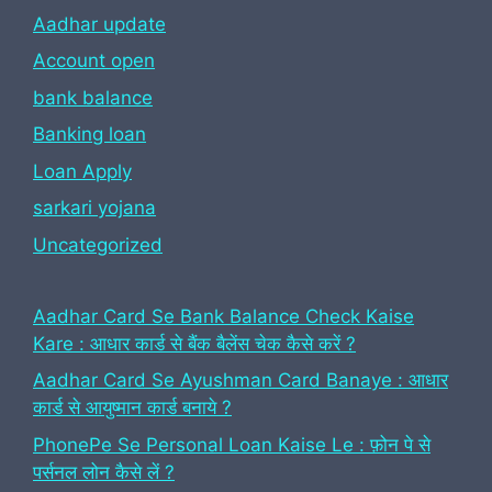
Aadhar update
Account open
bank balance
Banking loan
Loan Apply
sarkari yojana
Uncategorized
Aadhar Card Se Bank Balance Check Kaise
Kare : आधार कार्ड से बैंक बैलेंस चेक कैसे करें ?
Aadhar Card Se Ayushman Card Banaye : आधार
कार्ड से आयुष्मान कार्ड बनाये ?
PhonePe Se Personal Loan Kaise Le : फ़ोन पे से
पर्सनल लोन कैसे लें ?