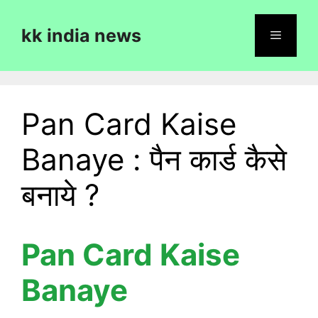
Skip
to
kk india news
content
Menu
Pan Card Kaise
Banaye : पैन कार्ड कैसे
बनाये ?
Pan Card Kaise
Banaye