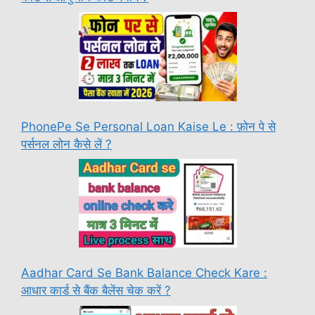
PhonePe Se Personal Loan Kaise Le : फ़ोन पे से
पर्सनल लोन कैसे लें ?
Aadhar Card Se Bank Balance Check Kare :
आधार कार्ड से बैंक बैलेंस चेक करें ?