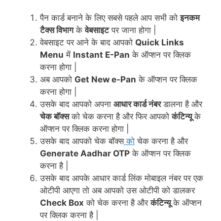
पैन कार्ड बनाने के लिए सबसे पहले आप सभी को
इनकम
टैक्स विभाग
के
वेबसाइट
पर जाना होगा |
वेबसाइट पर आने के बाद आपको
Quick Links
Menu
में
Instant E-Pan
के ऑप्शन पर क्लिक
करना होगा |
अब आपको
Get New e-Pan
के ऑप्शन पर क्लिक
करना होगा |
उसके बाद आपको अपना
आधार कार्ड नंबर
डालना है और
चेक बॉक्स
को चेक करना है और फिर आपको
कंटिन्यू
के
ऑप्शन पर क्लिक करना होगा |
उसके बाद आपको चेक बॉक्स
को
चेक करना है और
Generate Aadhar OTP
के ऑप्शन पर क्लिक
करना है |
उसके बाद आपके आधार कार्ड लिंक मोबाइल नंबर पर एक
ओटीपी आएगा तो अब आपको उस ओटीपी को डालकर
Check Box
को चेक करना है और
कंटिन्यू
के ऑप्शन
पर क्लिक करना है |