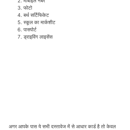
मोबाइल नंबर
फोटो
बर्थ सर्टिफिकेट
स्कूल का मार्कशीट
पासपोर्ट
ड्राइविंग लाइसेंस
अगर आपके पास ये सभी दस्तावेज में से आधार कार्ड है तो केवल