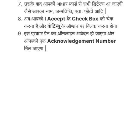
उसके बाद आपकी आधार कार्ड से सभी डिटेल्स आ जाएगी
जैसे आपका नाम, जन्मतिथि, पता, फोटो आदि |
अब आपको
I Accept
के
Check Box
को चेक
करना है और
कंटिन्यू
के ऑप्शन पर क्लिक करना होगा
इस प्रकार पैन का ऑनलाइन आवेदन हो जाएगा और
आपक्को एक
Acknowledgement Number
मिल जाएगा |