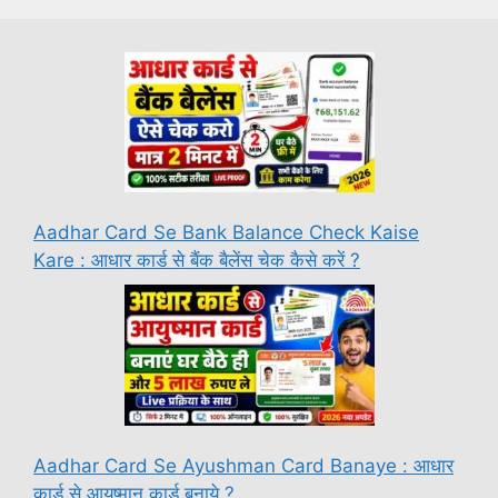
Aadhar Card Se Bank Balance Check Kaise
Kare : आधार कार्ड से बैंक बैलेंस चेक कैसे करें ?
Aadhar Card Se Ayushman Card Banaye : आधार
कार्ड से आयुष्मान कार्ड बनाये ?