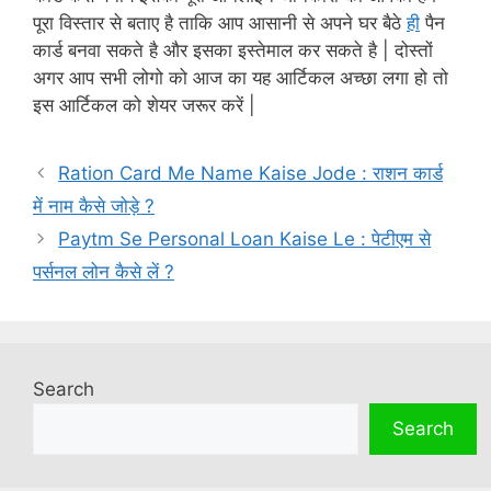
पूरा विस्तार से बताए है ताकि आप आसानी से अपने घर बैठे
ही
पैन
कार्ड बनवा सकते है और इसका इस्तेमाल कर सकते है | दोस्तों
अगर आप सभी लोगो को आज का यह आर्टिकल अच्छा लगा हो तो
इस आर्टिकल को शेयर जरूर करें |
Ration Card Me Name Kaise Jode : राशन कार्ड
में नाम कैसे जोड़े ?
Paytm Se Personal Loan Kaise Le : पेटीएम से
पर्सनल लोन कैसे लें ?
Search
Search