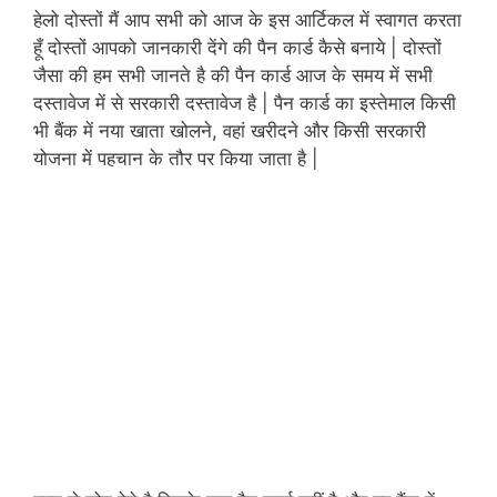
हेलो दोस्तों मैं आप सभी को आज के इस आर्टिकल में स्वागत करता
हूँ दोस्तों आपको जानकारी देंगे की पैन कार्ड कैसे बनाये | दोस्तों
जैसा की हम सभी जानते है की पैन कार्ड आज के समय में सभी
दस्तावेज में से सरकारी दस्तावेज है | पैन कार्ड का इस्तेमाल किसी
भी बैंक में नया खाता खोलने, वहां खरीदने और किसी सरकारी
योजना में पहचान के तौर पर किया जाता है |