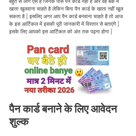
बहुत से लोग ऐसे है जिनके पास पैन कार्ड नहीं है और वह बैंक में
खाता खुलवाना चाहते है लेकिन बिना पैन कार्ड के खाता नहीं खुल
सकता है | इसलिए अगर आप पैन कार्ड बनवाना चाहते है तो आज
के इस आर्टिकल में इसकी पूरी जानकारी में विस्तार से बताएंगे |
इसके लिए आपको इस आर्टिकल को अंत तक पढ़ना होगा |
पैन कार्ड बनाने के लिए आवेदन
शुल्क