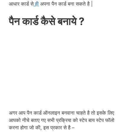
आधार कार्ड से
ही
अपना पैन कार्ड बना सकते है |
पैन कार्ड कैसे बनाये ?
अगर आप पैन कार्ड ऑनलाइन बनवाना चाहते है तो इसके लिए
आपको नीचे बताए गए सभी प्रक्रिया को स्टेप बाय स्टेप फॉलो
करना होगा जो की, इस प्रकार से है –