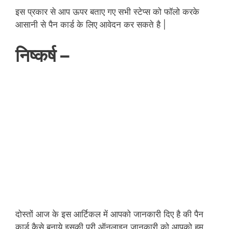
इस प्रकार से आप ऊपर बताए गए सभी स्टेप्स को फॉलो करके
आसानी से पैन कार्ड के लिए आवेदन कर सकते है |
निष्कर्ष –
दोस्तों आज के इस आर्टिकल में आपको जानकारी दिए है की पैन
कार्ड कैसे बनाये इसकी पूरी ऑनलाइन जानकारी को आपको हम