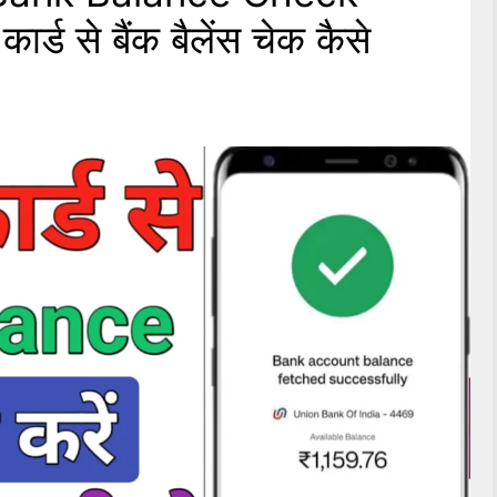
्ड से बैंक बैलेंस चेक कैसे