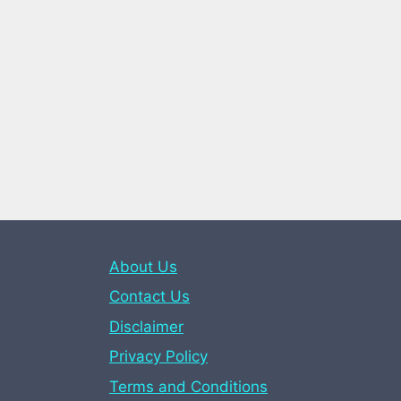
About Us
Contact Us
Disclaimer
Privacy Policy
Terms and Conditions