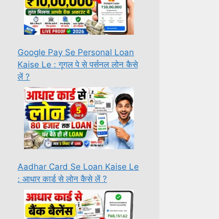
Google Pay Se Personal Loan
Kaise Le : गूगल पे से पर्सनल लोन कैसे
लें ?
Aadhar Card Se Loan Kaise Le
: आधार कार्ड से लोन कैसे लें ?