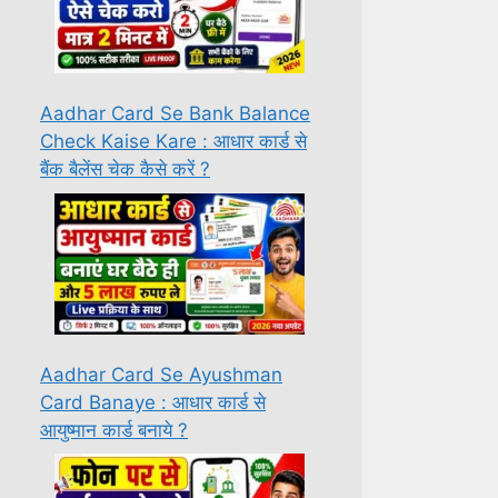
Aadhar Card Se Bank Balance
Check Kaise Kare : आधार कार्ड से
बैंक बैलेंस चेक कैसे करें ?
Aadhar Card Se Ayushman
Card Banaye : आधार कार्ड से
आयुष्मान कार्ड बनाये ?