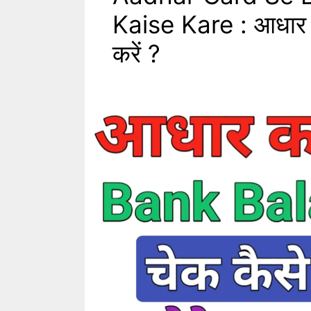
Kaise Kare : आधार कार
करें ?