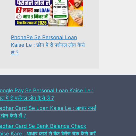
PhonePe Se Personal Loan
Kaise Le : फ़ोन पे से पर्सनल लोन कैसे
लें ?
oogle Pay Se Personal Loan Kaise Le :
गल पे से पर्सनल लोन कैसे लें ?
adhar Card Se Loan Kaise Le : आधार कार्ड
 लोन कैसे लें ?
adhar Card Se Bank Balance Check
ise Kare : आधार कार्ड से बैंक बैलेंस चेक कैसे करें