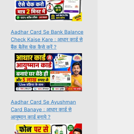
Aadhar Card Se Bank Balance
Check Kaise Kare : आधार कार्ड से
बैंक बैलेंस चेक कैसे करें ?
Aadhar Card Se Ayushman
Card Banaye : आधार कार्ड से
आयुष्मान कार्ड बनाये ?