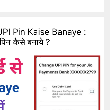
PI Pin Kaise Banaye :
पिन कैसे बनाये ?