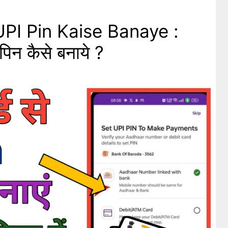
PI Pin Kaise Banaye :
पिन कैसे बनाये ?