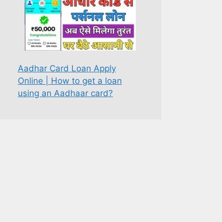
Aadhar Card Loan Apply
Online | How to get a loan
using an Aadhaar card?