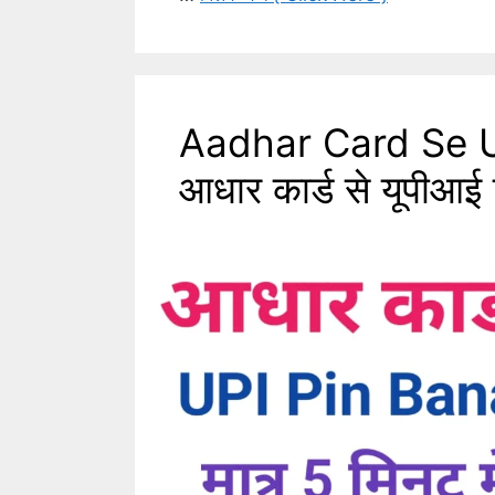
Aadhar Card Se U
आधार कार्ड से यूपीआई 