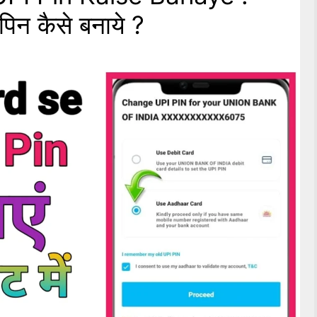
पिन कैसे बनाये ?