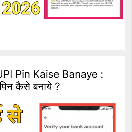
PI Pin Kaise Banaye :
पिन कैसे बनाये ?