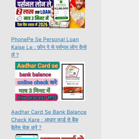
PhonePe Se Personal Loan
Kaise Le : फ़ोन पे से पर्सनल लोन कैसे
लें ?
Aadhar Card Se Bank Balance
Check Kare : आधार कार्ड से बैंक
बैलेंस चेक करें ?