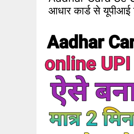
आधार कार्ड से यूपीआई 