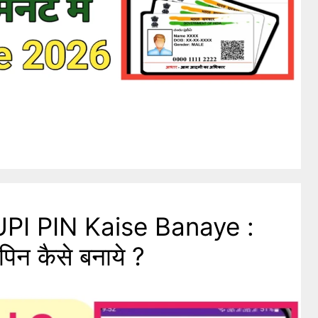
PI PIN Kaise Banaye :
पिन कैसे बनाये ?