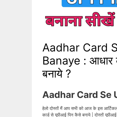
Aadhar Card S
Banaye : आधार का
बनाये ?
Aadhar Card Se U
हेलो दोस्तों मैं आप सभी को आज के इस आर्टिकल 
कार्ड से यूपीआई पिन कैसे बनाये | दोस्तों यूपीआई