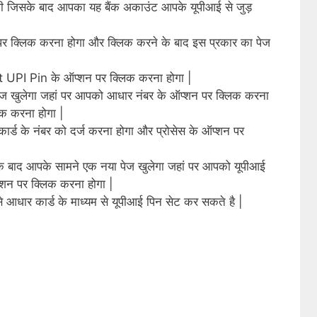
ोगी जिसके बाद आपका यह बैंक अकाउंट आपके यूपीआई से जुड़
र क्लिक करना होगा और क्लिक करने के बाद इस प्रकार का पेज
t UPI Pin के ऑप्शन पर क्लिक करना होगा |
ेज खुलेगा जहां पर आपको आधार नंबर के ऑप्शन पर क्लिक करना
क करना होगा |
र्ड के नंबर को दर्ज करना होगा और प्रोसेस के ऑप्शन पर
 बाद आपके सामने एक नया पेज खुलेगा जहां पर आपको यूपीआई
शन पर क्लिक करना होगा |
 आधार कार्ड के माध्यम से यूपीआई पिन सेट कर सकते है |