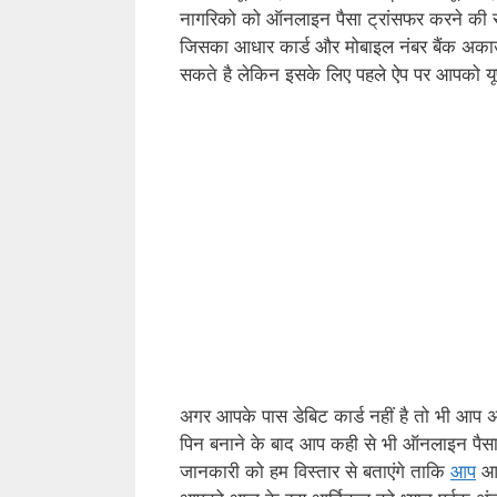
नागरिको को ऑनलाइन पैसा ट्रांसफर करने की सुव
जिसका आधार कार्ड और मोबाइल नंबर बैंक अकाउंट 
सकते है लेकिन इसके लिए पहले ऐप पर आपको यू
अगर आपके पास डेबिट कार्ड नहीं है तो भी आप 
पिन बनाने के बाद आप कही से भी ऑनलाइन पैसा
जानकारी को हम विस्तार से बताएंगे ताकि
आप
आस