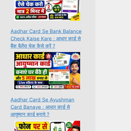
Aadhar Card Se Bank Balance
Check Kaise Kare : आधार कार्ड से
बैंक बैलेंस चेक कैसे करें ?
Aadhar Card Se Ayushman
Card Banaye : आधार कार्ड से
आयुष्मान कार्ड बनाये ?