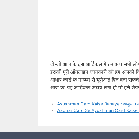
दोस्तों आज के इस आर्टिकल में हम आप सभी लोगो
इसकी पूरी ऑनलाइन जानकारी को हम आपको विस्त
आधार कार्ड के माध्यम से यूपीआई पिन बना सकत
आज का यह आर्टिकल अच्छा लगा हो तो इसे शेय
Ayushman Card Kaise Banaye : आयुष्मान कार्ड
Aadhar Card Se Ayushman Card Kaise Banaye 