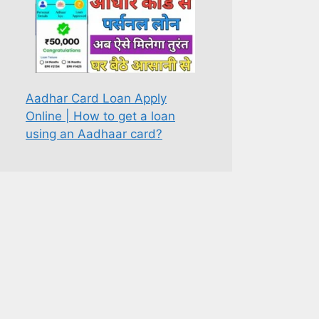
Aadhar Card Loan Apply
Online | How to get a loan
using an Aadhaar card?