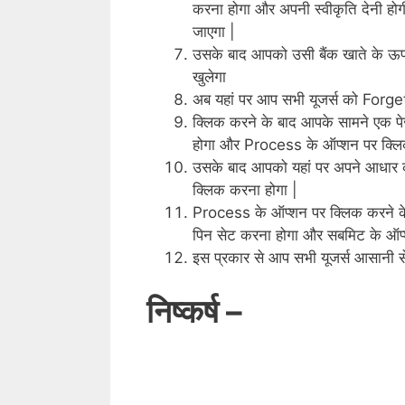
करना होगा और अपनी स्वीकृति देनी ह
जाएगा |
उसके बाद आपको उसी बैंक खाते के ऊप
खुलेगा
अब यहां पर आप
सभी यूजर्स को Forge
क्लिक करने के बाद आपके सामने एक प
होगा और Process के ऑप्शन पर क्लि
उसके बाद आपको यहां पर अपने आधार का
क्लिक करना होगा |
Process के ऑप्शन पर क्लिक करने के
पिन सेट करना होगा और सबमिट के ऑप्
इस प्रकार से आप सभी यूजर्स आसानी से
निष्कर्ष –