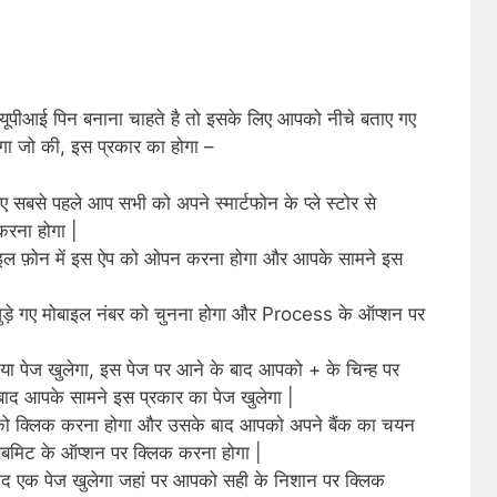
े यूपीआई पिन बनाना चाहते है तो इसके लिए आपको नीचे बताए गए
ोगा जो की, इस प्रकार का होगा –
ए सबसे पहले आप सभी को अपने स्मार्टफोन के प्ले स्टोर से
रना होगा |
ाइल फ़ोन में इस ऐप को ओपन करना होगा और आपके सामने इस
जुड़े गए मोबाइल नंबर को चुनना होगा और Process के ऑप्शन पर
ा पेज खुलेगा, इस पेज पर आने के बाद आपको + के चिन्ह पर
ाद आपके सामने इस प्रकार का पेज खुलेगा |
को क्लिक करना होगा और उसके बाद आपको अपने बैंक का चयन
मिट के ऑप्शन पर क्लिक करना होगा |
ाद एक पेज खुलेगा जहां पर आपको सही के निशान पर क्लिक