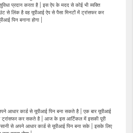
िधा प्रदान करता है | इस ऐप के मदद से कोई भी व्यक्ति
से लिंक है वह यूपीआई ऐप से पैसा मिनटों में ट्रांसफर कर
पीआई पिन बनाना होगा |
अपने आधार कार्ड से यूपीआई पिन बना सकते है | एक बार यूपीआई
 ट्रांसफर कर सकते है | आज के इस आर्टिकल में इसकी पूरी
ानी से अपने आधार कार्ड से यूपीआई पिन बना सके | इसके लिए