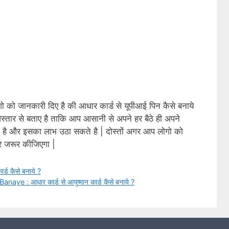
 को जानकारी दिए है की आधार कार्ड से यूपीआई पिन कैसे बनाये
ार से बताए है ताकि आप आसानी से अपने हर बैठे ही अपने
े है और इसका लाभ उठा सकते है | दोस्तों अगर आप लोगो को
र जरूर कीजिएगा |
 कैसे बनाये ?
: आधार कार्ड से आयुष्मान कार्ड कैसे बनाये ?