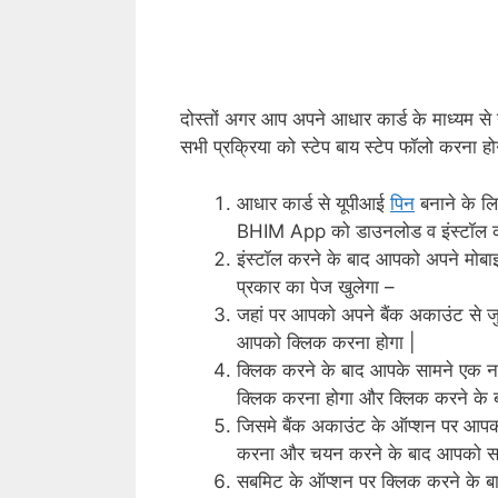
दोस्तों अगर आप अपने आधार कार्ड के माध्यम स
सभी प्रक्रिया को स्टेप बाय स्टेप फॉलो करना ह
आधार कार्ड से यूपीआई
पिन
बनाने के लि
BHIM App को डाउनलोड व इंस्टॉल क
इंस्टॉल करने के बाद आपको अपने मोब
प्रकार का पेज खुलेगा –
जहां पर आपको अपने बैंक अकाउंट से 
आपको क्लिक करना होगा |
क्लिक करने के बाद आपके सामने एक नय
क्लिक करना होगा और क्लिक करने के ब
जिसमे बैंक अकाउंट के ऑप्शन पर आप
करना और चयन करने के बाद आपको सब
सबमिट के ऑप्शन पर क्लिक करने के ब