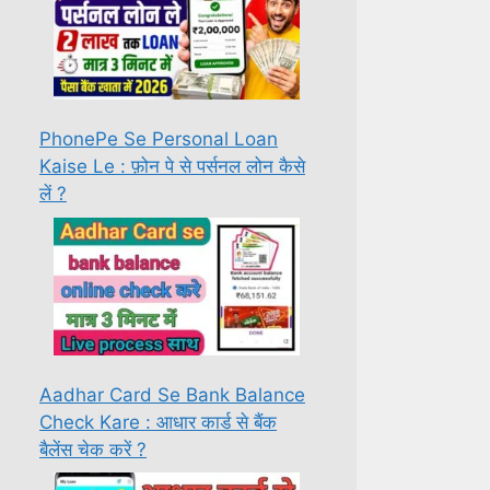
PhonePe Se Personal Loan
Kaise Le : फ़ोन पे से पर्सनल लोन कैसे
लें ?
Aadhar Card Se Bank Balance
Check Kare : आधार कार्ड से बैंक
बैलेंस चेक करें ?