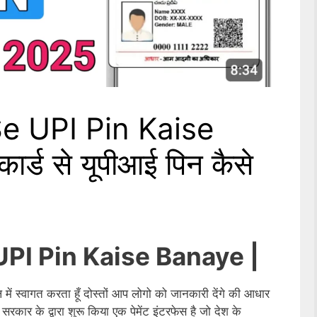
e UPI Pin Kaise
र्ड से यूपीआई पिन कैसे
PI Pin Kaise Banaye |
में स्वागत करता हूँ दोस्तों आप लोगो को जानकारी देंगे की आधार
 सरकार के द्वारा शुरू किया एक पेमेंट इंटरफेस है जो देश के