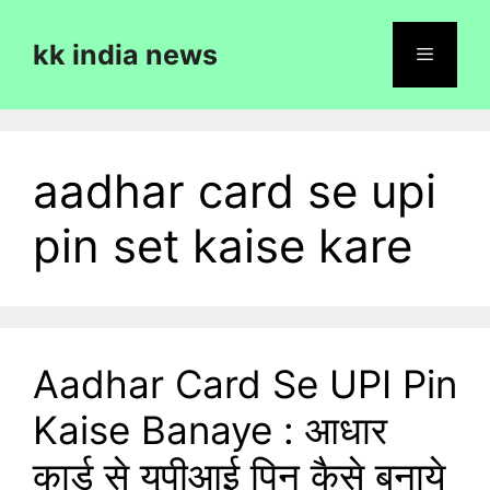
Skip
to
kk india news
content
Menu
aadhar card se upi
pin set kaise kare
Aadhar Card Se UPI Pin
Kaise Banaye : आधार
कार्ड से यूपीआई पिन कैसे बनाये