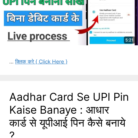
…
क्लिक करे { Click Here }
Aadhar Card Se UPI Pin
Kaise Banaye : आधार
कार्ड से यूपीआई पिन कैसे बनाये
?