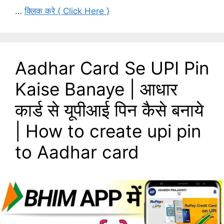
…
क्लिक करे { Click Here }
Aadhar Card Se UPI Pin
Kaise Banaye | आधार
कार्ड से यूपीआई पिन कैसे बनाये
| How to create upi pin
to Aadhar card