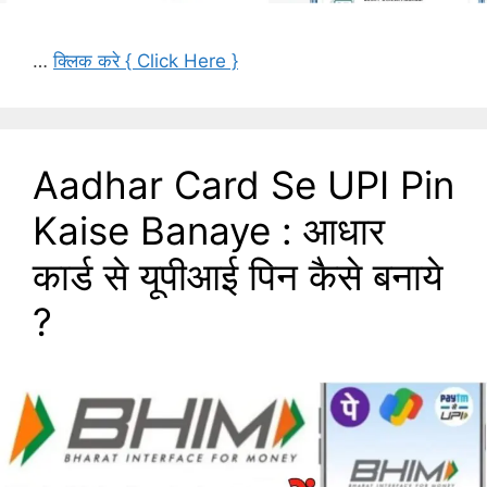
…
क्लिक करे { Click Here }
Aadhar Card Se UPI Pin
Kaise Banaye : आधार
कार्ड से यूपीआई पिन कैसे बनाये
?