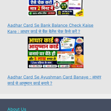
Aadhar Card Se Bank Balance Check Kaise
Kare : आधार कार्ड से बैंक बैलेंस चेक कैसे करें ?
Aadhar Card Se Ayushman Card Banaye : आधार
कार्ड से आयुष्मान कार्ड बनाये ?
About Us