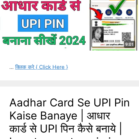
…
क्लिक करे { Click Here }
Aadhar Card Se UPI Pin
Kaise Banaye | आधार
कार्ड से UPI पिन कैसे बनाये |