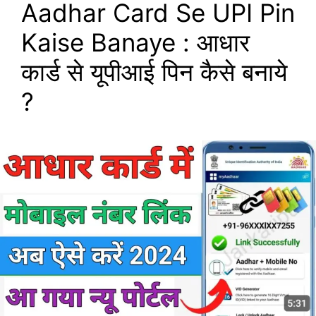
Aadhar Card Se UPI Pin
Kaise Banaye : आधार
कार्ड से यूपीआई पिन कैसे बनाये
?