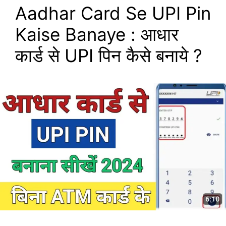
Aadhar Card Se UPI Pin
Kaise Banaye : आधार
कार्ड से UPI पिन कैसे बनाये ?