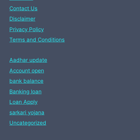
Contact Us
Disclaimer
Privacy Policy
Terms and Conditions
Aadhar update
Account open
bank balance
Banking loan
Loan Apply
sarkari yojana
Uncategorized