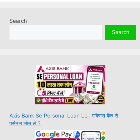
Search
Search
Axis Bank Se Personal Loan Le : एक्सिस बैंक से
पर्सनल लोन लें ?