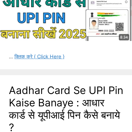
…
क्लिक करे { Click Here }
Aadhar Card Se UPI Pin
Kaise Banaye : आधार
कार्ड से यूपीआई पिन कैसे बनाये
?