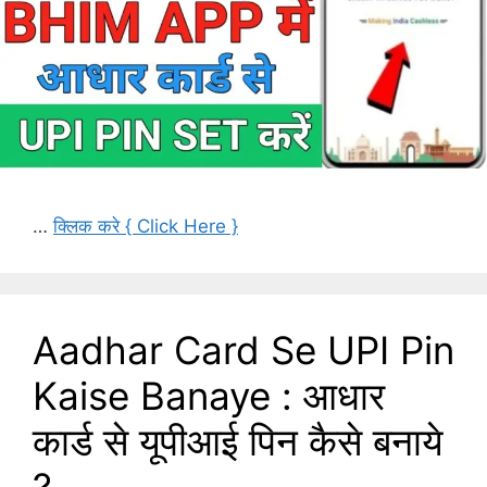
…
क्लिक करे { Click Here }
Aadhar Card Se UPI Pin
Kaise Banaye : आधार
कार्ड से यूपीआई पिन कैसे बनाये