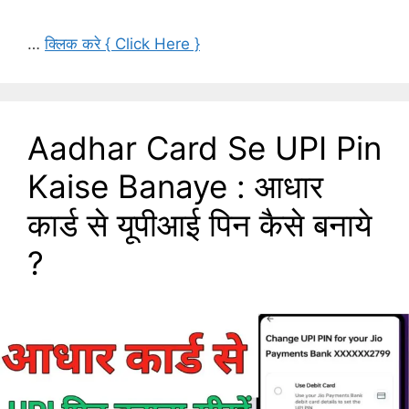
…
क्लिक करे { Click Here }
Aadhar Card Se UPI Pin
Kaise Banaye : आधार
कार्ड से यूपीआई पिन कैसे बनाये
?