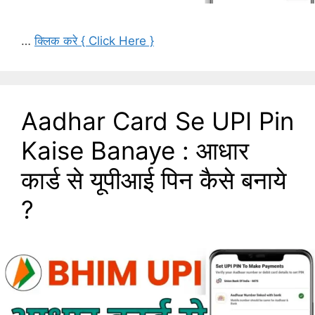
…
क्लिक करे { Click Here }
Aadhar Card Se UPI Pin
Kaise Banaye : आधार
कार्ड से यूपीआई पिन कैसे बनाये
?