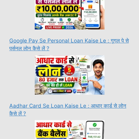
Google Pay Se Personal Loan Kaise Le : गूगल पे से
पर्सनल लोन कैसे लें ?
Aadhar Card Se Loan Kaise Le : आधार कार्ड से लोन
कैसे लें ?