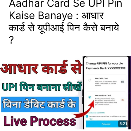
Aadhar Card Se UPI Pin
Kaise Banaye : आधार
कार्ड से यूपीआई पिन कैसे बनाये
?