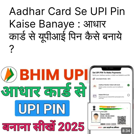
Aadhar Card Se UPI Pin
Kaise Banaye : आधार
कार्ड से यूपीआई पिन कैसे बनाये
?