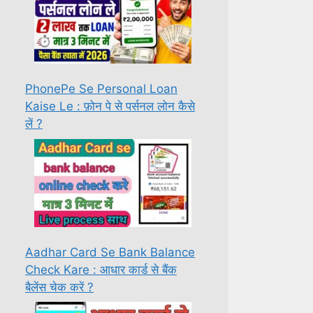
PhonePe Se Personal Loan
Kaise Le : फ़ोन पे से पर्सनल लोन कैसे
लें ?
Aadhar Card Se Bank Balance
Check Kare : आधार कार्ड से बैंक
बैलेंस चेक करें ?