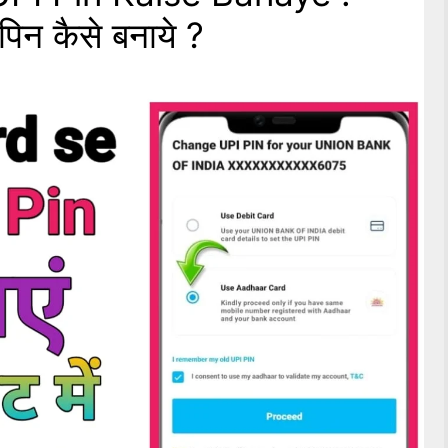
पिन कैसे बनाये ?