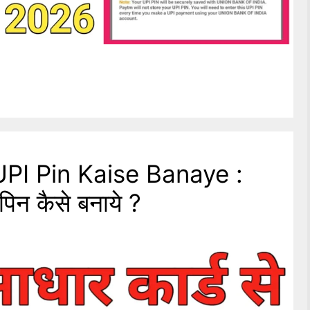
PI Pin Kaise Banaye :
पिन कैसे बनाये ?