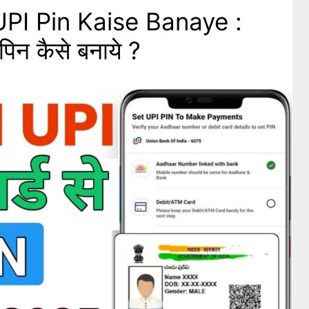
PI Pin Kaise Banaye :
पिन कैसे बनाये ?