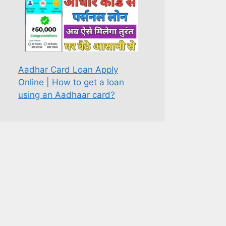
Aadhar Card Loan Apply
Online | How to get a loan
using an Aadhaar card?