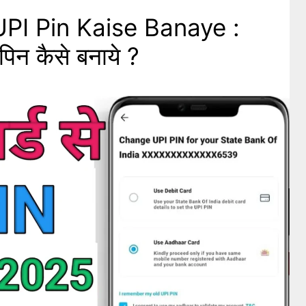
PI Pin Kaise Banaye :
पिन कैसे बनाये ?