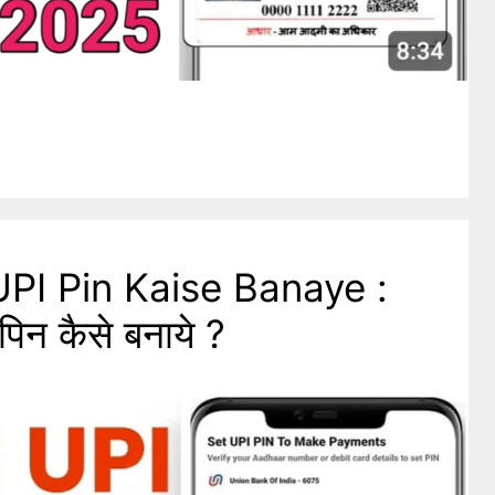
PI Pin Kaise Banaye :
पिन कैसे बनाये ?