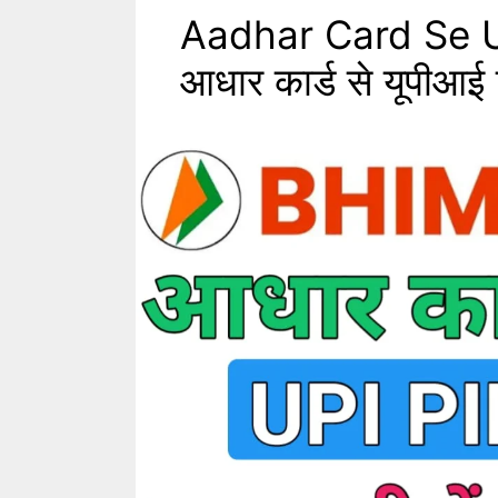
Aadhar Card Se U
आधार कार्ड से यूपीआई 