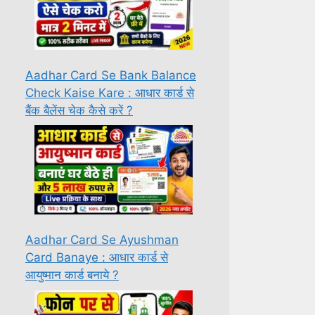
Aadhar Card Se Bank Balance
Check Kaise Kare : आधार कार्ड से
बैंक बैलेंस चेक कैसे करें ?
Aadhar Card Se Ayushman
Card Banaye : आधार कार्ड से
आयुष्मान कार्ड बनाये ?