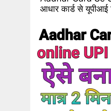
आधार कार्ड से यूपीआई 