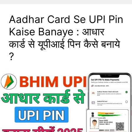
Aadhar Card Se UPI Pin
Kaise Banaye : आधार
कार्ड से यूपीआई पिन कैसे बनाये
?