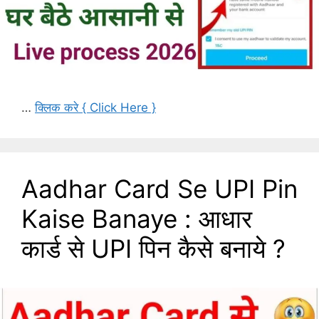
…
क्लिक करे { Click Here }
Aadhar Card Se UPI Pin
Kaise Banaye : आधार
कार्ड से UPI पिन कैसे बनाये ?