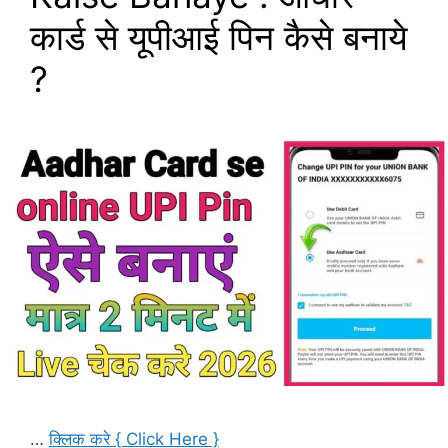
कार्ड से यूपीआई पिन कैसे बनाये
?
…
क्लिक करे { Click Here }