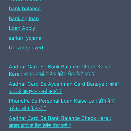
bank balance
Banking loan
Loan Apply
sarkari yojana
Uncategorized
Aadhar Card Se Bank Balance Check Kaise
Kare : आधार कार्ड से बैंक बैलेंस चेक कैसे करें ?
Aadhar Card Se Ayushman Card Banaye : आधार
कार्ड से आयुष्मान कार्ड बनाये ?
PhonePe Se Personal Loan Kaise Le : फ़ोन पे से
पर्सनल लोन कैसे लें ?
Aadhar Card Se Bank Balance Check Kare :
आधार कार्ड से बैंक बैलेंस चेक करें ?