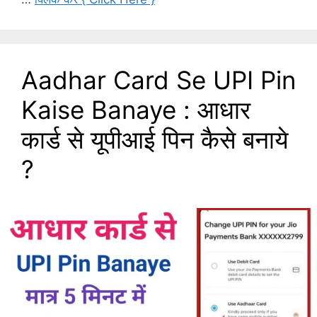
Aadhar Card Se UPI Pin
Kaise Banaye : आधार
कार्ड से यूपीआई पिन कैसे बनाये
?