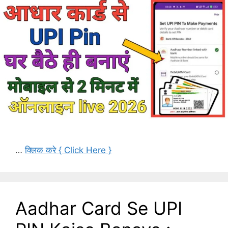
…
क्लिक करे { Click Here }
Aadhar Card Se UPI