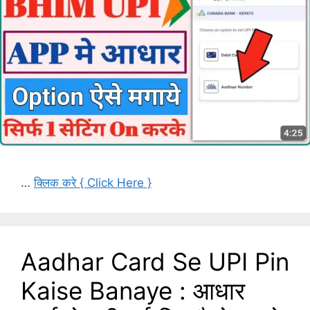
…
क्लिक करे { Click Here }
Aadhar Card Se UPI Pin
Kaise Banaye : आधार