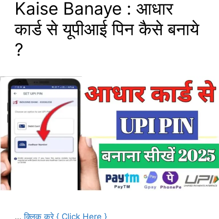
Kaise Banaye : आधार
कार्ड से यूपीआई पिन कैसे बनाये
?
…
क्लिक करे { Click Here }