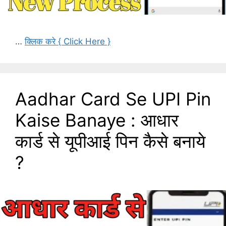
…
क्लिक करे { Click Here }
Aadhar Card Se UPI Pin
Kaise Banaye : आधार
कार्ड से यूपीआई पिन कैसे बनाये
?