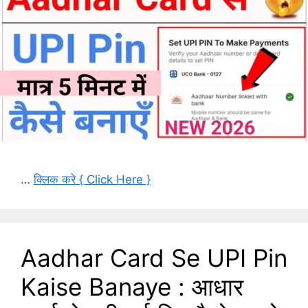
…
क्लिक करे { Click Here }
Aadhar Card Se UPI Pin
Kaise Banaye : आधार