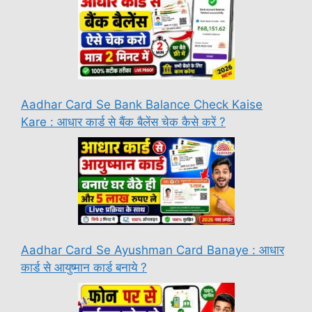
Aadhar Card Se Bank Balance Check Kaise
Kare : आधार कार्ड से बैंक बैलेंस चेक कैसे करें ?
Aadhar Card Se Ayushman Card Banaye : आधार
कार्ड से आयुष्मान कार्ड बनाये ?