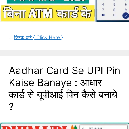
…
क्लिक करे { Click Here }
Aadhar Card Se UPI Pin
Kaise Banaye : आधार
कार्ड से यूपीआई पिन कैसे बनाये
?