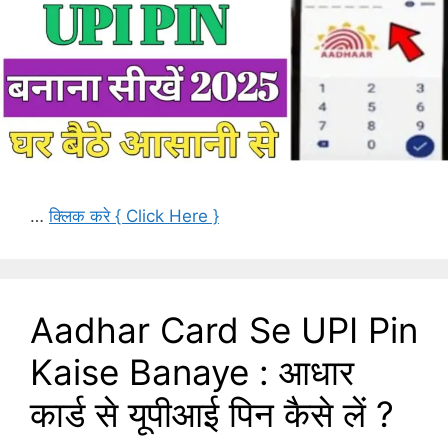
…
क्लिक करे { Click Here }
Aadhar Card Se UPI Pin
Kaise Banaye : आधार
कार्ड से यूपीआई पिन कैसे लें ?