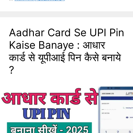
Aadhar Card Se UPI Pin
Kaise Banaye : आधार
कार्ड से यूपीआई पिन कैसे बनाये
?