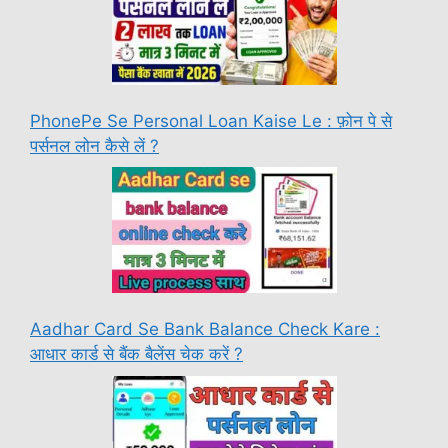
PhonePe Se Personal Loan Kaise Le : फ़ोन पे से
पर्सनल लोन कैसे लें ?
Aadhar Card Se Bank Balance Check Kare :
आधार कार्ड से बैंक बैलेंस चेक करें ?