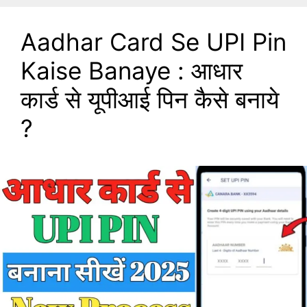
Aadhar Card Se UPI Pin
Kaise Banaye : आधार
कार्ड से यूपीआई पिन कैसे बनाये
?