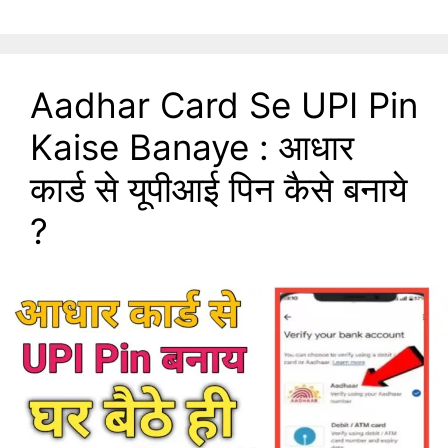
Aadhar Card Se UPI Pin
Kaise Banaye : आधार
कार्ड से यूपीआई पिन कैसे बनाये
?