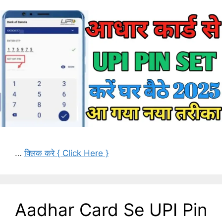
…
क्लिक करे { Click Here }
Aadhar Card Se UPI Pin