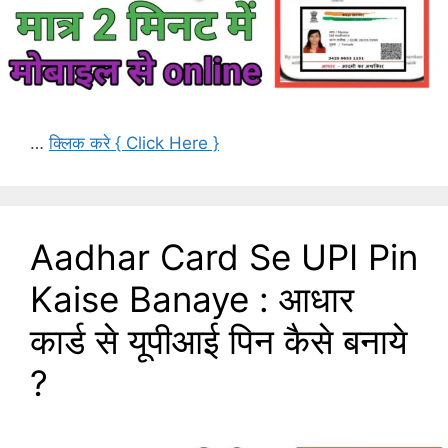
…
क्लिक करे { Click Here }
Aadhar Card Se UPI Pin
Kaise Banaye : आधार
कार्ड से यूपीआई पिन कैसे बनाये
?