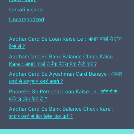
sarkari yojana
Uncategorized
Aadhar Card Se Loan Kaise Le : आधार कार्ड से लोन
कैसे लें ?
Aadhar Card Se Bank Balance Check Kaise
Kare : आधार कार्ड से बैंक बैलेंस चेक कैसे करें ?
Aadhar Card Se Ayushman Card Banaye : आधार
कार्ड से आयुष्मान कार्ड बनाये ?
PhonePe Se Personal Loan Kaise Le : फ़ोन पे से
पर्सनल लोन कैसे लें ?
Aadhar Card Se Bank Balance Check Kare :
आधार कार्ड से बैंक बैलेंस चेक करें ?