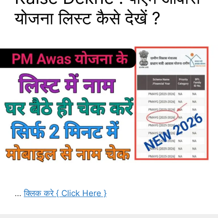
योजना लिस्ट कैसे देखें ?
…
क्लिक करे { Click Here }