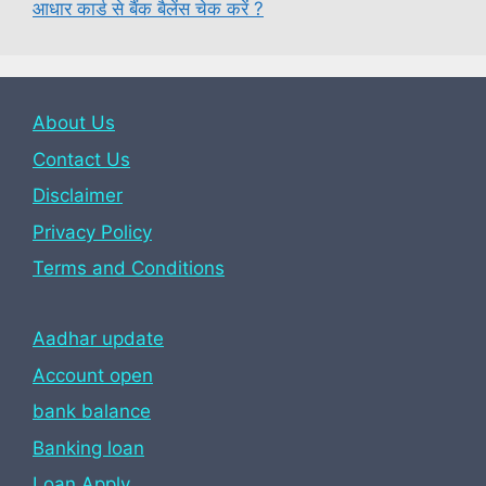
आधार कार्ड से बैंक बैलेंस चेक करें ?
About Us
Contact Us
Disclaimer
Privacy Policy
Terms and Conditions
Aadhar update
Account open
bank balance
Banking loan
Loan Apply