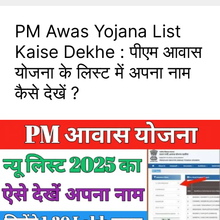
PM Awas Yojana List
Kaise Dekhe : पीएम आवास
योजना के लिस्ट में अपना नाम
कैसे देखें ?