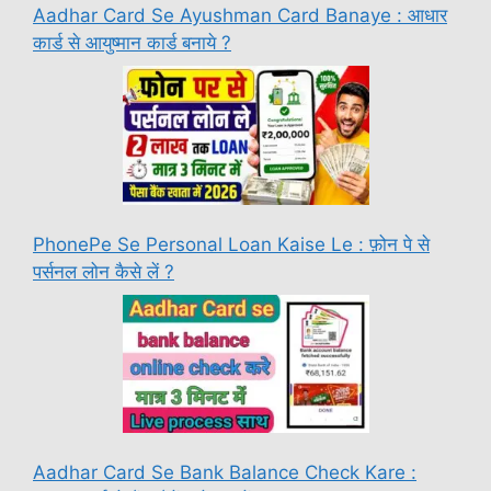
Aadhar Card Se Ayushman Card Banaye : आधार
कार्ड से आयुष्मान कार्ड बनाये ?
PhonePe Se Personal Loan Kaise Le : फ़ोन पे से
पर्सनल लोन कैसे लें ?
Aadhar Card Se Bank Balance Check Kare :