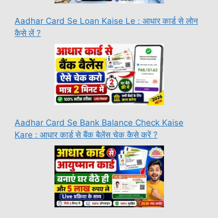
Aadhar Card Se Loan Kaise Le : आधार कार्ड से लोन
कैसे लें ?
Aadhar Card Se Bank Balance Check Kaise
Kare : आधार कार्ड से बैंक बैलेंस चेक कैसे करें ?