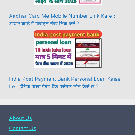
Aadhar Card Me Mobile Number Link Kare :
आधार कार्ड में मोबाइल नंबर लिंक करें ?
India Post Payment Bank Personal Loan Kaise
Le : इंडिया पोस्ट पेमेंट बैंक पर्सनल लोन कैसे लें ?
About Us
Contact Us