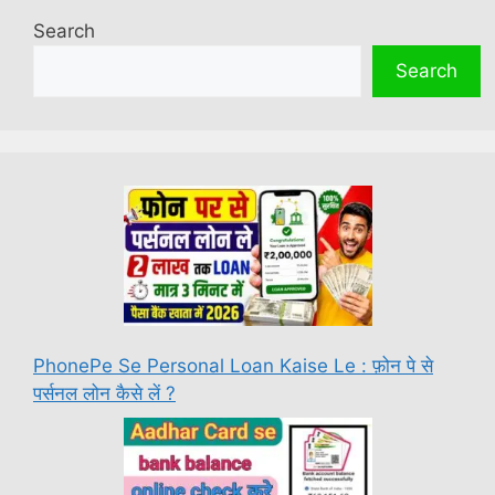
Search
Search
PhonePe Se Personal Loan Kaise Le : फ़ोन पे से
पर्सनल लोन कैसे लें ?