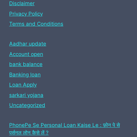
Disclaimer
Privacy Policy
Terms and Conditions
Aadhar update
Account open
bank balance
Banking loan
Loan Apply
sarkari yojana
Uncategorized
PhonePe Se Personal Loan Kaise Le : फ़ोन पे से
पर्सनल लोन कैसे लें ?