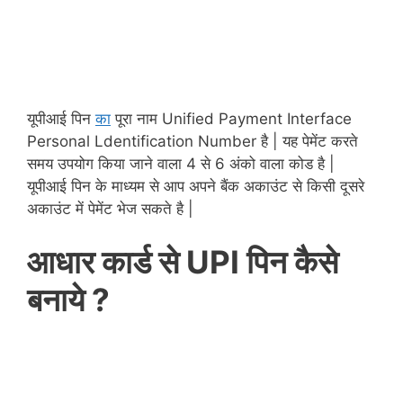
यूपीआई पिन
का
पूरा नाम Unified Payment Interface
Personal Ldentification Number है | यह पेमेंट करते
समय उपयोग किया जाने वाला 4 से 6 अंको वाला कोड है |
यूपीआई पिन के माध्यम से आप अपने बैंक अकाउंट से किसी दूसरे
अकाउंट में पेमेंट भेज सकते है |
आधार कार्ड से UPI पिन कैसे
बनाये ?