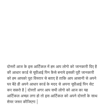
दोस्तों आज के इस आर्टिकल में हम आप लोगो को जानकारी दिए है
की आधार कार्ड से यूपीआई पिन कैसे बनाये इसकी पूरी जानकारी
को हम आपको पूरा विस्तार से बताए है ताकि आप आसानी से अपने
घर बैठे ही अपने आधार कार्ड के मदद से अपना यूपीआई पिन सेट
कर सकते है | दोस्तों अगर आप सभी लोगो को आज का यह
आर्टिकल अच्छा लगा हो तो इस आर्टिकल को अपने दोस्तों के साथ
शेयर जरूर कीजिएगा |