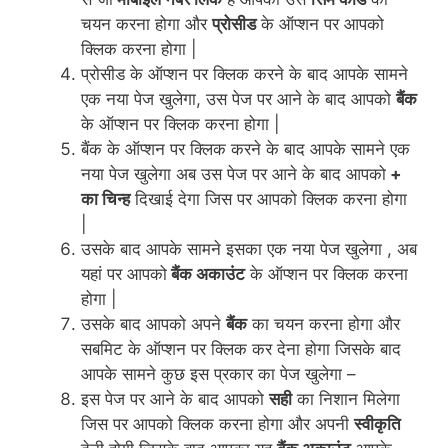
चयन करना होगा और
प्रोसीड
के ऑप्शन पर आपको
क्लिक करना होगा |
प्रोसीड के ऑप्शन पर क्लिक करने के बाद आपके सामने
एक नया पेज खुलेगा, उस पेज पर आने के बाद आपको
बैंक
के ऑप्शन पर क्लिक करना होगा |
बैंक के ऑप्शन पर क्लिक करने के बाद आपके सामने एक
नया पेज खुलेगा अब उस पेज पर आने के बाद आपको
+
का चिन्ह
दिखाई देगा जिस पर आपको क्लिक करना होगा
|
उसके बाद आपके सामने इसका एक नया पेज खुलेगा , अब
यहां पर आपको
बैंक अकाउंट
के ऑप्शन पर क्लिक करना
होगा |
उसके बाद आपको अपने
बैंक
का चयन करना होगा और
सबमिट के ऑप्शन पर क्लिक कर देना होगा जिसके बाद
आपके सामने कुछ इस प्रकार का पेज खुलेगा –
इस पेज पर आने के बाद आपको
सही
का निशान मिलेगा
जिस पर आपको क्लिक करना होगा और अपनी
स्वीकृति