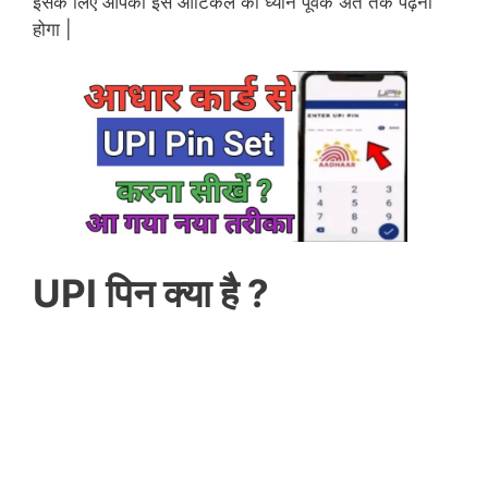
इसके लिए आपको इस आर्टिकल को ध्यान पूर्वक अंत तक पढ़ना
होगा |
UPI पिन क्या है ?