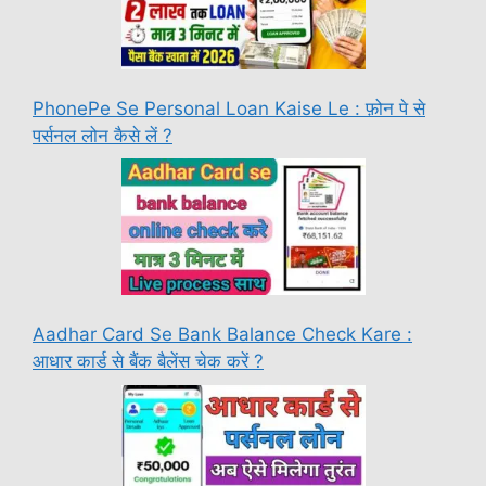
PhonePe Se Personal Loan Kaise Le : फ़ोन पे से
पर्सनल लोन कैसे लें ?
Aadhar Card Se Bank Balance Check Kare :
आधार कार्ड से बैंक बैलेंस चेक करें ?