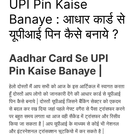
UPI Pin Kaise
Banaye : आधार कार्ड से
यूपीआई पिन कैसे बनाये ?
Aadhar Card Se UPI
Pin Kaise Banaye |
हेलो दोस्तों मैं आप सभी को आज के इस आर्टिकल में स्वागत करता
हूँ दोस्तों आप
लोगो को जानकारी देंगे की आधार कार्ड से यूपीआई
पिन कैसे बनाये | दोस्तों यूपीआई जिसने बैंकिंग सेक्टर को एकदम
से बदल कर रख दिया जहां पहले नेफ्ट वगैरा से पैसा ट्रांसफर करने
पर बहुत समय लगता था आज वही सैकेंड में ट्रांसफर और रिसीव
किया जा सकता है | आप यूपीआई के माध्यम से कोई भी नेशनल
और इंटरनेशनल ट्रांसक्शन चुटकियो में कर सकते है |