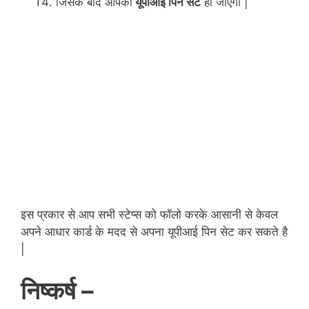
जिसके बाद आपका
यूपीआई पिन सेट
हो जाएगा |
इस प्रकार से आप सभी स्टेप्स को फॉलो करके आसानी से केवल
अपने आधार कार्ड के मदद से अपना यूपीआई पिन सेट कर सकते है
|
निष्कर्ष –