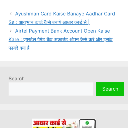
Ayushman Card Kaise Banaye Aadhar Card
Se : आयुष्मान कार्ड कैसे बनाये आधार कार्ड से |
Airtel Payment Bank Account Open Kaise
Kare : एयरटेल पेमेंट बैंक अकाउंट ओपन कैसे करें और इसके
फायदे क्या है
Search
Search