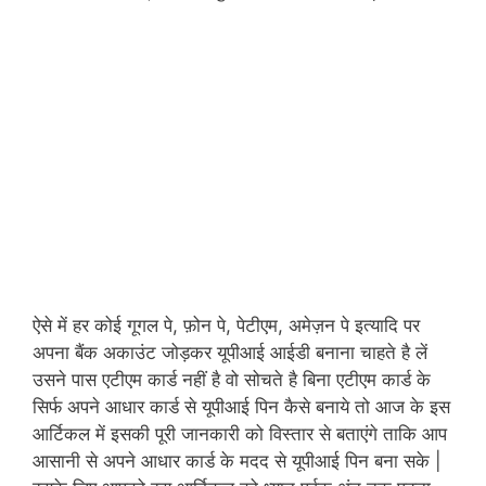
ऐसे में हर कोई गूगल पे, फ़ोन पे, पेटीएम, अमेज़न पे इत्यादि पर
अपना बैंक अकाउंट जोड़कर यूपीआई आईडी बनाना चाहते है लें
उसने पास एटीएम कार्ड नहीं है वो सोचते है बिना एटीएम कार्ड के
सिर्फ अपने आधार कार्ड से यूपीआई पिन कैसे बनाये तो आज के इस
आर्टिकल में इसकी पूरी जानकारी को विस्तार से बताएंगे ताकि आप
आसानी से अपने आधार कार्ड के मदद से यूपीआई पिन बना सके |