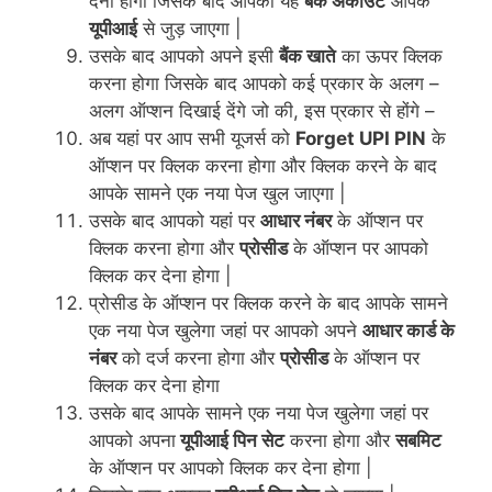
देनी होगी जिसके बाद आपका यह
बैंक अकाउंट
आपके
यूपीआई
से जुड़ जाएगा |
उसके बाद आपको अपने इसी
बैंक खाते
का ऊपर क्लिक
करना होगा जिसके बाद आपको कई प्रकार के अलग –
अलग ऑप्शन दिखाई देंगे जो की, इस प्रकार से होंगे –
अब यहां पर आप सभी यूजर्स को
Forget UPI PIN
के
ऑप्शन पर क्लिक करना होगा और क्लिक करने के बाद
आपके सामने एक नया पेज खुल जाएगा |
उसके बाद आपको यहां पर
आधार नंबर
के ऑप्शन पर
क्लिक करना होगा और
प्रोसीड
के ऑप्शन पर आपको
क्लिक कर देना होगा |
प्रोसीड के ऑप्शन पर क्लिक करने के बाद आपके सामने
एक नया पेज खुलेगा जहां पर आपको अपने
आधार कार्ड के
नंबर
को दर्ज करना होगा और
प्रोसीड
के ऑप्शन पर
क्लिक कर देना होगा
उसके बाद आपके सामने एक नया पेज खुलेगा जहां पर
आपको अपना
यूपीआई पिन सेट
करना होगा
और
सबमिट
के ऑप्शन पर आपको क्लिक कर देना होगा |