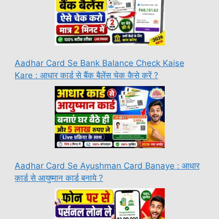
Aadhar Card Se Bank Balance Check Kaise
Kare : आधार कार्ड से बैंक बैलेंस चेक कैसे करें ?
Aadhar Card Se Ayushman Card Banaye : आधार
कार्ड से आयुष्मान कार्ड बनाये ?