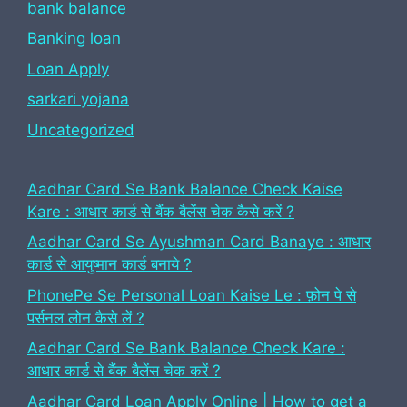
bank balance
Banking loan
Loan Apply
sarkari yojana
Uncategorized
Aadhar Card Se Bank Balance Check Kaise
Kare : आधार कार्ड से बैंक बैलेंस चेक कैसे करें ?
Aadhar Card Se Ayushman Card Banaye : आधार
कार्ड से आयुष्मान कार्ड बनाये ?
PhonePe Se Personal Loan Kaise Le : फ़ोन पे से
पर्सनल लोन कैसे लें ?
Aadhar Card Se Bank Balance Check Kare :
आधार कार्ड से बैंक बैलेंस चेक करें ?
Aadhar Card Loan Apply Online | How to get a