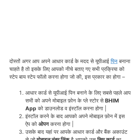
दोस्तों अगर आप अपने आधार कार्ड के मदद से यूपीआई
पिन
बनाना
चाहते है तो इसके लिए आपको नीचे बताए गए सभी प्रक्रिया को
स्टेप बाय स्टेप फॉलो करना होगा जो की, इस प्रकार का होगा –
आधार कार्ड से यूपीआई पिन बनाने के लिए सबसे पहले आप
सभी को अपने मोबाइल फ़ोन के प्ले स्टोर से
BHIM
App
को डाउनलोड व इंस्टॉल करना होगा |
इंस्टॉल करने के बाद आपको अपने मोबाइल फ़ोन में इस
ऐप को
ओपन
करना होगा |
उसके बाद यहां पर आपके आधार कार्ड और बैंक अकाउंट
से जो
मोबाइल नंबर लिंक
है आपको उस
सिम कार्ड
का