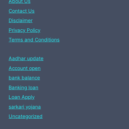
About Us
Contact Us
Disclaimer
Privacy Policy
Terms and Conditions
Aadhar update
Account open
bank balance
Banking loan
Loan Apply
sarkari yojana
Uncategorized