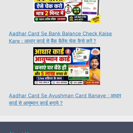
Aadhar Card Se Bank Balance Check Kaise
Kare : आधार कार्ड से बैंक बैलेंस चेक कैसे करें ?
Aadhar Card Se Ayushman Card Banaye : आधार
कार्ड से आयुष्मान कार्ड बनाये ?