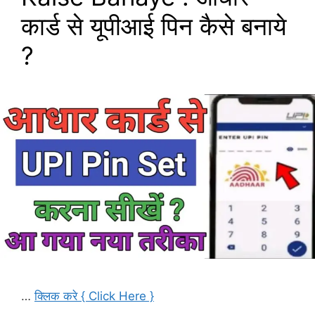
कार्ड से यूपीआई पिन कैसे बनाये
?
…
क्लिक करे { Click Here }