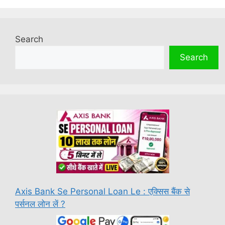
Search
Search
Axis Bank Se Personal Loan Le : एक्सिस बैंक से
पर्सनल लोन लें ?