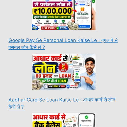
Google Pay Se Personal Loan Kaise Le : गूगल पे से
पर्सनल लोन कैसे लें ?
Aadhar Card Se Loan Kaise Le : आधार कार्ड से लोन
कैसे लें ?