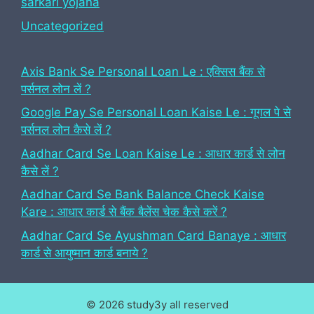
sarkari yojana
Uncategorized
Axis Bank Se Personal Loan Le : एक्सिस बैंक से
पर्सनल लोन लें ?
Google Pay Se Personal Loan Kaise Le : गूगल पे से
पर्सनल लोन कैसे लें ?
Aadhar Card Se Loan Kaise Le : आधार कार्ड से लोन
कैसे लें ?
Aadhar Card Se Bank Balance Check Kaise
Kare : आधार कार्ड से बैंक बैलेंस चेक कैसे करें ?
Aadhar Card Se Ayushman Card Banaye : आधार
कार्ड से आयुष्मान कार्ड बनाये ?
© 2026 study3y all reserved