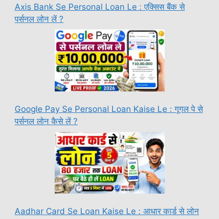
Axis Bank Se Personal Loan Le : एक्सिस बैंक से
पर्सनल लोन लें ?
Google Pay Se Personal Loan Kaise Le : गूगल पे से
पर्सनल लोन कैसे लें ?
Aadhar Card Se Loan Kaise Le : आधार कार्ड से लोन