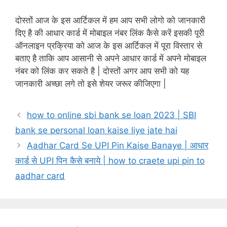
दोस्तों आज के इस आर्टिकल में हम आप सभी लोगो को जानकारी
दिए है की आधार कार्ड में मोबाइल नंबर लिंक कैसे करें इसकी पूरी
ऑनलाइन प्रक्रिया को आज के इस आर्टिकल में पूरा विस्तार से
बताए है ताकि आप आसानी से अपने आधार कार्ड में अपने मोबाइल
नंबर को लिंक कर सकते है | दोस्तों अगर आप सभी को यह
जानकारी अच्छा लगे तो इसे शेयर जरूर कीजिएगा |
how to online sbi bank se loan 2023 | SBI
bank se personal loan kaise liye jate hai
Aadhar Card Se UPI Pin Kaise Banaye | आधार
कार्ड से UPI पिन कैसे बनाये | how to craete upi pin to
aadhar card