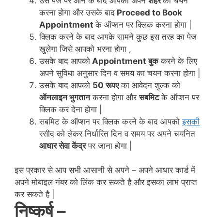
उस पेज पर आने के बाद आपको अपने
शहर
का चयन
करना होगा और उसके बाद
Proceed to Book
Appointment
के ऑप्शन पर क्लिक करना होगा |
क्लिक करने के बाद आपके सामने कुछ इस तरह का पेज
खुलेगा जिसे आपको भरना होगा ,
उसके बाद आपको
Appointment बुक
करने के लिए
अपने सुविधा अनुसार दिन व समय का चयन करना होगा |
उसके बाद आपको
50 रूपए
का आवेदन शुल्क को
ऑनलाइन भुगतान
करना होगा और
सबमिट
के ऑप्शन पर
क्लिक कर देना होगा |
सबमिट के ऑप्शन पर क्लिक करने के बाद आपको
इसकी
रसीद को लेकर निर्धारित दिन व समय पर अपने चयनित
आधार सेवा केंद्र
पर जाना होगा |
इस प्रकार से आप सभी आसानी से अपने – अपने आधार कार्ड में
अपने मोबाइल नंबर को लिंक कर सकते है और इसका लाभ प्राप्त
कर सकते है |
निष्कर्ष –