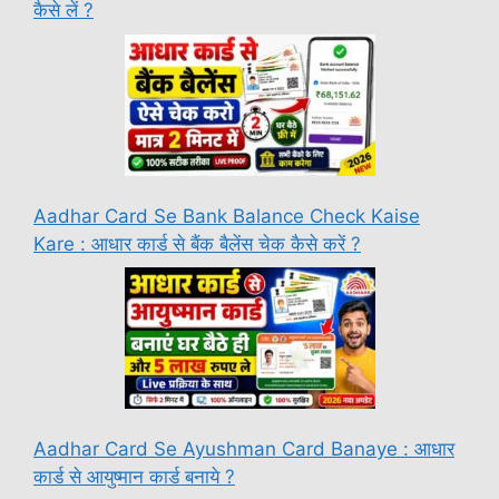
कैसे लें ?
Aadhar Card Se Bank Balance Check Kaise
Kare : आधार कार्ड से बैंक बैलेंस चेक कैसे करें ?
Aadhar Card Se Ayushman Card Banaye : आधार
कार्ड से आयुष्मान कार्ड बनाये ?