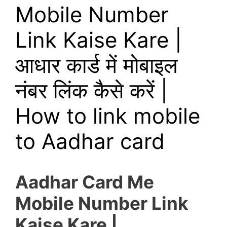
Mobile Number
Link Kaise Kare |
आधार कार्ड में मोबाइल
नंबर लिंक कैसे करें |
How to link mobile
to Aadhar card
Aadhar Card Me
Mobile Number Link
Kaise Kare |