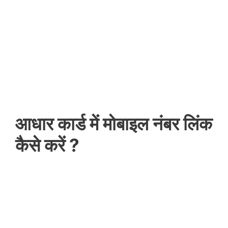
आधार कार्ड में मोबाइल नंबर लिंक
कैसे करें ?