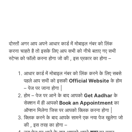
दोस्तों अगर आप अपने आधार कार्ड में मोबाइल नंबर को लिंक
करना चाहते है तो इसके लिए आप सभी को नीचे बताए गए सभी
स्टेप्स को फॉलो करना होगा जो की , इस प्रकार का होगा –
आधार कार्ड में मोबाइल नंबर को लिंक करने के लिए सबसे
पहले आप सभी को इसकी
Official Website
के होम
– पेज पर जाना होगा |
होम – पेज पर आने के बाद आपको
Get Aadhar
के
सेक्शन में ही आपको
Book an Appointment
का
ऑप्शन मिलेगा जिस पर आपको क्लिक करना होगा |
क्लिक करने के बाद आपके सामने एक नया पेज खुलेगा जो
की , इस तरह का होगा –