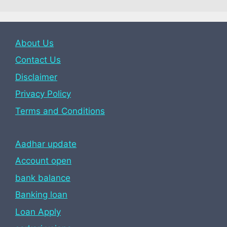
About Us
Contact Us
Disclaimer
Privacy Policy
Terms and Conditions
Aadhar update
Account open
bank balance
Banking loan
Loan Apply