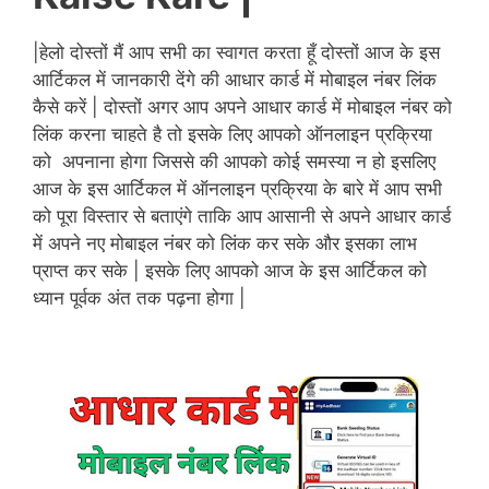
|
हेलो दोस्तों मैं आप सभी का स्वागत करता हूँ दोस्तों आज के इस
आर्टिकल में जानकारी देंगे की आधार कार्ड में मोबाइल नंबर लिंक
कैसे करें | दोस्तों अगर आप अपने आधार कार्ड में मोबाइल नंबर को
लिंक करना चाहते है तो इसके लिए आपको ऑनलाइन प्रक्रिया
को अपनाना होगा जिससे की आपको कोई समस्या न हो इसलिए
आज के इस आर्टिकल में ऑनलाइन प्रक्रिया के बारे में आप सभी
को पूरा विस्तार से बताएंगे ताकि आप आसानी से अपने आधार कार्ड
में अपने नए मोबाइल नंबर को लिंक कर सके और इसका लाभ
प्राप्त कर सके | इसके लिए आपको आज के इस आर्टिकल को
ध्यान पूर्वक अंत तक पढ़ना होगा |