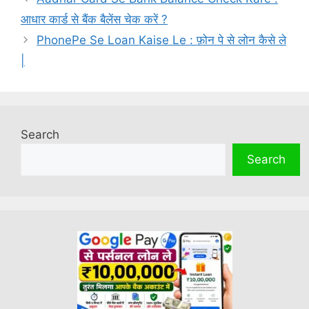
आधार कार्ड से बैंक बैलेंस चेक करें ?
PhonePe Se Loan Kaise Le : फ़ोन पे से लोन कैसे ले
|
Search
Search