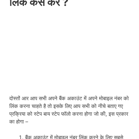
लिंक कैसे करें ?
दोस्तों आर आप सभी अपने बैंक अकाउंट में अपने मोबाइल नंबर को
लिंक करना चाहते है तो इसके लिए आप सभी को नीचे बताए गए
प्रक्रिया को स्टेप बाय स्टेप फॉलो करना होगा जो की, इस प्रकार
का होगा –
बैंक अकाउंट में मोबाइल नंबर लिंक करने के लिए सबसे