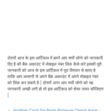
दोस्तों आज के इस आर्टिकल में हमने आप सभी लोगो को जानकारी
दिए है की बैंक अकाउंट में मोबाइल नंबर लिंक कैसे करें इसकी पूरी
जानकारी को आज के इस आर्टिकल में पूरा विस्तार से बताए है
ताकि आप आसानी से अपने बैंक अकाउंट में अपने मोबाइल नंबर
को लिंक कर सकते है | दोस्तों अगर आप सभी लोगो को यह
जानकारी अच्छी लगी हो तो इस आर्टिकल को शेयर जरूर कीजिएगा
|
Aadhar Card Se Bank Balance Check Kare :