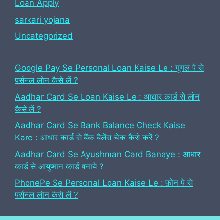
Loan Apply
sarkari yojana
Uncategorized
Google Pay Se Personal Loan Kaise Le : गूगल पे से
पर्सनल लोन कैसे लें ?
Aadhar Card Se Loan Kaise Le : आधार कार्ड से लोन
कैसे लें ?
Aadhar Card Se Bank Balance Check Kaise
Kare : आधार कार्ड से बैंक बैलेंस चेक कैसे करें ?
Aadhar Card Se Ayushman Card Banaye : आधार
कार्ड से आयुष्मान कार्ड बनाये ?
PhonePe Se Personal Loan Kaise Le : फ़ोन पे से
पर्सनल लोन कैसे लें ?