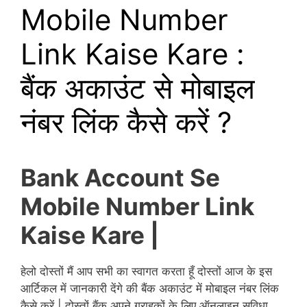
Mobile Number
Link Kaise Kare :
बैंक अकाउंट से मोबाइल
नंबर लिंक कैसे करें ?
Bank Account Se
Mobile Number Link
Kaise Kare |
हेलो दोस्तों मैं आप सभी का स्वागत करता हूँ दोस्तों आज के इस
आर्टिकल में जानकारी देंगे की बैंक अकाउंट में मोबाइल नंबर लिंक
कैसे करें | दोस्तों बैंक अपने ग्राहकों के लिए ऑनलाइन सुविधा