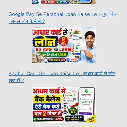
Google Pay Se Personal Loan Kaise Le : गूगल पे से
पर्सनल लोन कैसे लें ?
Aadhar Card Se Loan Kaise Le : आधार कार्ड से लोन
कैसे लें ?