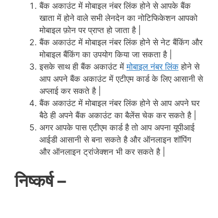
बैंक अकाउंट में मोबाइल नंबर लिंक होने से आपके बैंक
खाता में होने वाले सभी लेनदेन का नोटिफिकेशन आपको
मोबाइल फ़ोन पर प्राप्त हो जाता है |
बैंक अकाउंट में मोबाइल नंबर लिंक होने से नेट बैंकिंग और
मोबाइल बैंकिंग का उपयोग किया जा सकता है |
इसके साथ ही बैंक अकाउंट में
मोबाइल नंबर लिंक
होने से
आप अपने बैंक अकाउंट में एटीएम कार्ड के लिए आसानी से
अप्लाई कर सकते है |
बैंक अकाउंट में मोबाइल नंबर लिंक होने से आप अपने घर
बैठे ही अपने बैंक अकाउंट का बैलेंस चेक कर सकते है |
अगर आपके पास एटीएम कार्ड है तो आप
अपना
यूपीआई
आईडी आसानी से बना सकते है और ऑनलाइन शॉपिंग
और ऑनलाइन ट्रांजेक्शन भी कर सकते है |
निष्कर्ष –