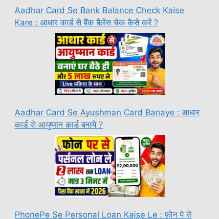
Aadhar Card Se Bank Balance Check Kaise
Kare : आधार कार्ड से बैंक बैलेंस चेक कैसे करें ?
Aadhar Card Se Ayushman Card Banaye : आधार
कार्ड से आयुष्मान कार्ड बनाये ?
PhonePe Se Personal Loan Kaise Le : फ़ोन पे से