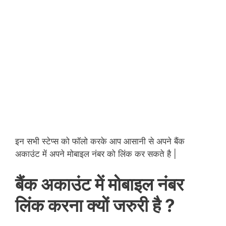
इन सभी स्टेप्स को फॉलो करके आप आसानी से अपने बैंक
अकाउंट में अपने मोबाइल नंबर को लिंक कर सकते है |
बैंक अकाउंट में मोबाइल नंबर
लिंक करना क्यों जरुरी है ?