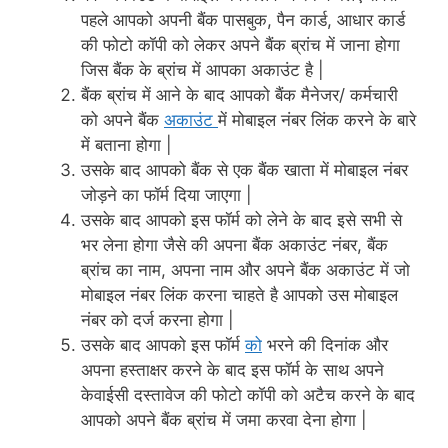
पहले आपको अपनी बैंक पासबुक, पैन कार्ड, आधार कार्ड
की फोटो कॉपी को लेकर अपने बैंक ब्रांच में जाना होगा
जिस बैंक के ब्रांच में आपका अकाउंट है |
बैंक ब्रांच में आने के बाद आपको बैंक मैनेजर/ कर्मचारी
को अपने बैंक
अकाउंट
में मोबाइल नंबर लिंक करने के बारे
में बताना होगा |
उसके बाद आपको बैंक से एक बैंक खाता में मोबाइल नंबर
जोड़ने का फॉर्म दिया जाएगा |
उसके बाद आपको इस फॉर्म को लेने के बाद इसे सभी से
भर लेना होगा जैसे की अपना बैंक अकाउंट नंबर, बैंक
ब्रांच का नाम, अपना नाम और अपने बैंक अकाउंट में जो
मोबाइल नंबर लिंक करना चाहते है आपको उस मोबाइल
नंबर को दर्ज करना होगा |
उसके बाद आपको इस फॉर्म
को
भरने की दिनांक और
अपना हस्ताक्षर करने के बाद इस फॉर्म के साथ अपने
केवाईसी दस्तावेज की फोटो कॉपी को अटैच करने के बाद
आपको अपने बैंक ब्रांच में जमा करवा देना होगा |