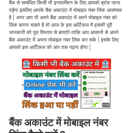
बैंक से सम्बंधित किसी भी इनफार्मेशन के लिए आपको ब्रांच जाना
पड़ेगा इसलिए आपके बैंक अकाउंट में मोबाइल नंबर लिंक आवश्यक
है | अगर आप भी अपने बैंक अकाउंट में अपने मोबाइल नंबर को
लिंक करना चाहते है तो आज के इस आर्टिकल में इसकी पूरी
जानकारी को पूरा विस्तार से बताएंगे ताकि आप
आसानी से अपने
बैंक अकाउंट में अपना मोबाइल नंबर लिंक कर सके |
इसके लिए
आपको इस आर्टिकल को अंत तक पढ़ना होगा |
बैंक अकाउंट में मोबाइल नंबर