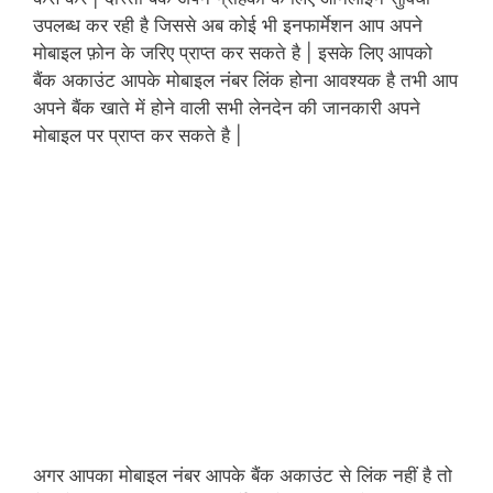
उपलब्ध कर रही है जिससे अब कोई भी इनफार्मेशन आप अपने
मोबाइल फ़ोन के जरिए प्राप्त कर सकते है | इसके लिए आपको
बैंक अकाउंट आपके मोबाइल नंबर लिंक होना आवश्यक है तभी आप
अपने बैंक खाते में होने वाली सभी लेनदेन की जानकारी अपने
मोबाइल पर प्राप्त कर सकते है |
अगर आपका मोबाइल नंबर आपके बैंक अकाउंट से लिंक नहीं है तो