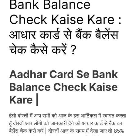
Bank Balance
Check Kaise Kare :
आधार कार्ड से बैंक बैलेंस
चेक कैसे करें ?
Aadhar Card Se Bank
Balance Check Kaise
Kare |
हेलो दोस्तों मैं आप सभी को आज के इस आर्टिकल में स्वागत करता
हूँ दोस्तों आप लोगो को जानकारी देंगे की आधार कार्ड से बैंक का
बैलेंस चेक कैसे करें | दोस्तों आज के समय में देखा जाए तो 85%