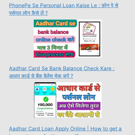
PhonePe Se Personal Loan Kaise Le : फ़ोन पे से
पर्सनल लोन कैसे लें ?
Aadhar Card Se Bank Balance Check Kare :
आधार कार्ड से बैंक बैलेंस चेक करें ?
Aadhar Card Loan Apply Online | How to get a