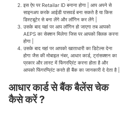
इस ऐप पर Retailar ID बनाना होगा | आप अपने से
साइनअप करके आईडी पासवर्ड बना सकते है या किस
डिस्टबूटेर से बना लेंगे और लॉगिन कर लेंगे |
उसके बाद यहां पर आप लॉगिन हो जाएगा तब आपको
AEPS का सेक्शन मिलेगा जिस पर आपको क्लिक करना
होगा |
उसके बाद यहां पर आपको खाताधारी का डिटेल्स देना
होगा जैस की मोबाइल नंबर, आधार कार्ड, ट्रांसक्शन का
प्रकार और लास्ट में फिंगरप्रिंट करना होता है और
आपको फिंगरप्प्रिंट करते ही बैंक का जानकारी दे देता है |
आधार कार्ड से बैंक बैलेंस चेक
कैसे करें ?