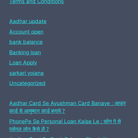
Terms and Conditions
Aadhar update
Account open
bank balance
Banking loan
Loan Apply
sarkari yojana
Uncategorized
Aadhar Card Se Ayushman Card Banaye : आधार
कार्ड से आयुष्मान कार्ड बनाये ?
PhonePe Se Personal Loan Kaise Le : फ़ोन पे से
पर्सनल लोन कैसे लें ?