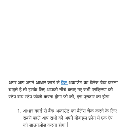
अगर आप अपने आधार कार्ड से
बैंक
अकाउंट का बैलेंस चेक करना
चाहते है तो इसके लिए आपको नीचे बताए गए सभी प्रक्रिया को
स्टेप बाय स्टेप फॉलो करना होगा जो की, इस प्रकार का होगा –
आधार कार्ड से बैंक अकाउंट का बैलेंस चेक करने के लिए
सबसे पहले आप सभी को अपने मोबाइल फ़ोन में एक ऐप
को डाउनलोड करना होगा |