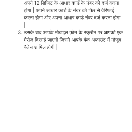
अपने 12 डिजिट के आधार कार्ड के नंबर को दर्ज करना
होगा | अपने आधार कार्ड के नंबर को फिर से वेरिफाई
करना होगा और अपना आधार कार्ड नंबर दर्ज करना होगा
|
उसके बाद आपके मोबाइल फ़ोन के स्क्रीन पर आपको एक
मैसेज दिखाई जाएगी जिसमे आपके बैंक अकाउंट में मौजूद
बैलेंस शामिल होगी |