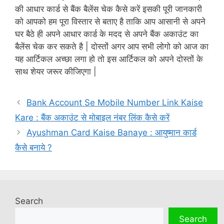
की आधार कार्ड से बैंक बैलेंस चेक कैसे करें इसकी पूरी जानकारी
को आपको हम पूरा विस्तार से बताए है ताकि आप आसानी से अपने
घर बैठे ही अपने आधार कार्ड के मदद से अपने बैंक अकाउंट का
बैलेंस चेक कर सकते है | दोस्तों अगर आप सभी लोगो को आज का
यह आर्टिकल अच्छा लगा हो तो इस आर्टिकल को अपने दोस्तों के
साथ शेयर जरूर कीजिएगा |
Bank Account Se Mobile Number Link Kaise
Kare : बैंक अकाउंट से मोबाइल नंबर लिंक कैसे करें
Ayushman Card Kaise Banaye : आयुष्मान कार्ड
कैसे बनाये ?
Search
Search