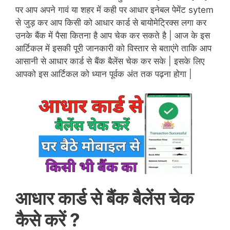
पर आप अपने गावं या शहर में कही पर आधार इनेबल पेमेंट sytem
से जुड़ कर आप किसी को आधार कार्ड से बायोमेट्रिक्स लगा कर
उनके बैंक में पैसा कितना है आप चेक कर सकते है | आज के इस
आर्टिकल में इसकी पूरी जानकारी को विस्तार से बताएंगे ताकि आप
आसानी से आधार कार्ड से बैंक बैलेंस चेक कर सके | इसके लिए
आपको इस आर्टिकल को ध्यान पूर्वक अंत तक पढ़ना होगा |
आधार कार्ड से बैंक
बैलेंस चेक
कैसे करें ?