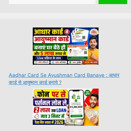
Aadhar Card Se Ayushman Card Banaye : आधार
कार्ड से आयुष्मान कार्ड बनाये ?