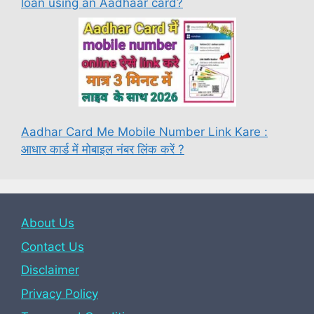
loan using an Aadhaar card?
Aadhar Card Me Mobile Number Link Kare :
आधार कार्ड में मोबाइल नंबर लिंक करें ?
About Us
Contact Us
Disclaimer
Privacy Policy