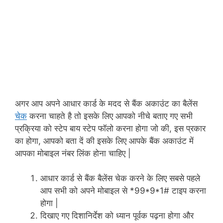
अगर आप अपने आधार कार्ड के मदद से बैंक अकाउंट का बैलेंस
चेक
करना चाहते है तो इसके लिए आपको नीचे बताए गए सभी
प्रक्रिया को स्टेप बाय स्टेप फॉलो करना होगा जो की, इस प्रकार
का होगा, आपको बता दें की इसके लिए आपके बैंक अकाउंट में
आपका मोबाइल नंबर लिंक होना चाहिए |
आधार कार्ड से बैंक बैलेंस चेक करने के लिए सबसे पहले
आप सभी को अपने मोबाइल से *99*9*1# टाइप करना
होगा |
दिखाए गए दिशानिर्देश को ध्यान पूर्वक पढ़ना होगा और