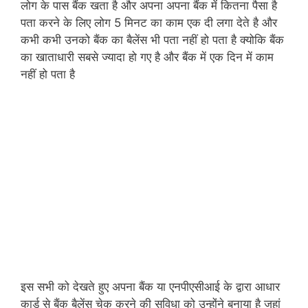
लोग के पास बैंक खता है और अपना अपना बैंक में कितना पैसा है
पता करने के लिए लोग 5 मिनट का काम एक दी लगा देते है और
कभी कभी उनको बैंक का बैलेंस भी पता नहीं हो पता है क्योकि बैंक
का खाताधारी सबसे ज्यादा हो गए है और बैंक में एक दिन में काम
नहीं हो पता है
इस सभी को देखते हुए अपना बैंक या एनपीएसीआई के द्वारा आधार
कार्ड से बैंक बैलेंस चेक करने की सुविधा को उन्होंने बनाया है जहां