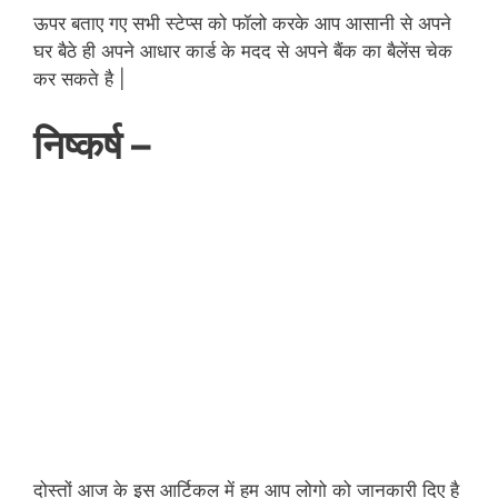
ऊपर बताए गए सभी स्टेप्स को फॉलो करके आप आसानी से अपने
घर बैठे ही अपने आधार कार्ड के मदद से अपने बैंक का बैलेंस चेक
कर सकते है |
निष्कर्ष –
दोस्तों आज के इस आर्टिकल में हम आप लोगो को जानकारी दिए है