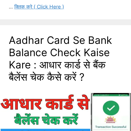
…
क्लिक करे { Click Here }
Aadhar Card Se Bank
Balance Check Kaise
Kare : आधार कार्ड से बैंक
बैलेंस चेक कैसे करें ?