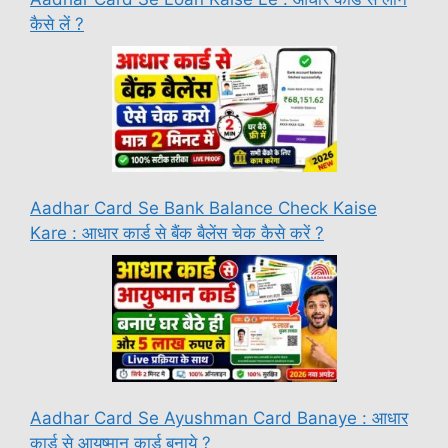
कैसे लें ?
Aadhar Card Se Bank Balance Check Kaise
Kare : आधार कार्ड से बैंक बैलेंस चेक कैसे करें ?
Aadhar Card Se Ayushman Card Banaye : आधार
कार्ड से आयुष्मान कार्ड बनाये ?