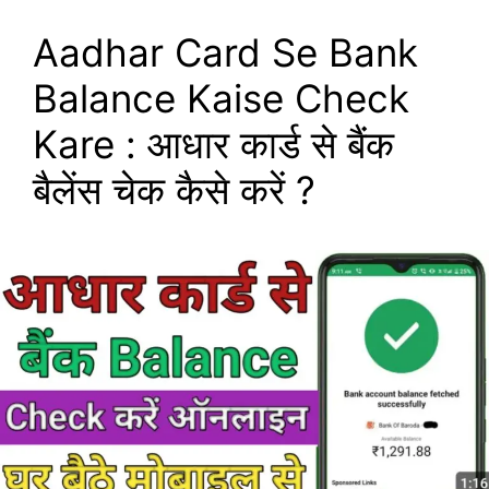
Aadhar Card Se Bank
Balance Kaise Check
Kare : आधार कार्ड से बैंक
बैलेंस चेक कैसे करें ?