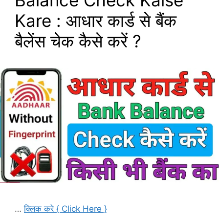
Balance Check Kaise
Kare : आधार कार्ड से बैंक
बैलेंस चेक कैसे करें ?
…
क्लिक करे { Click Here }