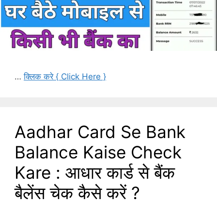
…
क्लिक करे { Click Here }
Aadhar Card Se Bank
Balance Kaise Check
Kare : आधार कार्ड से बैंक
बैलेंस चेक कैसे करें ?