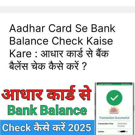
Aadhar Card Se Bank
Balance Check Kaise
Kare : आधार कार्ड से बैंक
बैलेंस चेक कैसे करें ?