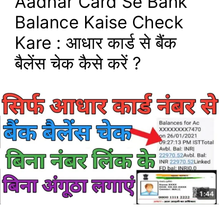
Aadhar Card Se Bank
Balance Kaise Check
Kare : आधार कार्ड से बैंक
बैलेंस चेक कैसे करें ?