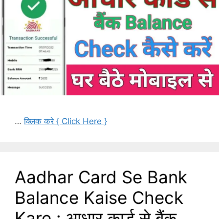
…
क्लिक करे { Click Here }
Aadhar Card Se Bank
Balance Kaise Check
Kare : आधार कार्ड से बैंक