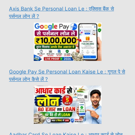
Axis Bank Se Personal Loan Le : एक्सिस बैंक से
पर्सनल लोन लें ?
Google Pay Se Personal Loan Kaise Le : गूगल पे से
पर्सनल लोन कैसे लें ?
Aadhar Card Se Loan Kaise Le : आधार कार्ड से लोन