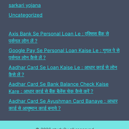
sarkari yojana
Uncategorized
Axis Bank Se Personal Loan Le : एक्सिस बैंक से
पर्सनल लोन लें ?
Google Pay Se Personal Loan Kaise Le : गूगल पे से
पर्सनल लोन कैसे लें ?
Aadhar Card Se Loan Kaise Le : आधार कार्ड से लोन
कैसे लें ?
Aadhar Card Se Bank Balance Check Kaise
Kare : आधार कार्ड से बैंक बैलेंस चेक कैसे करें ?
Aadhar Card Se Ayushman Card Banaye : आधार
कार्ड से आयुष्मान कार्ड बनाये ?