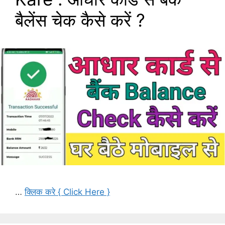
बैलेंस चेक कैसे करें ?
…
क्लिक करे { Click Here }