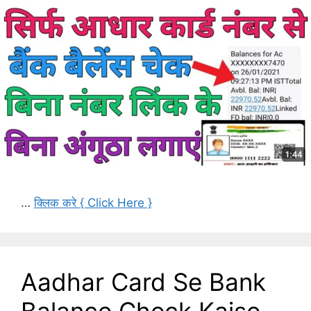
…
क्लिक करे { Click Here }
Aadhar Card Se Bank