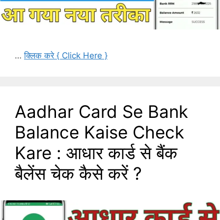
…
क्लिक करे { Click Here }
Aadhar Card Se Bank
Balance Kaise Check
Kare : आधार कार्ड से बैंक
बैलेंस चेक कैसे करें ?