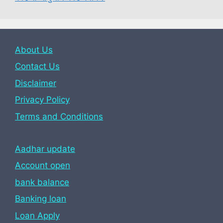
About Us
Contact Us
Disclaimer
Privacy Policy
Terms and Conditions
Aadhar update
Account open
bank balance
Banking loan
Loan Apply