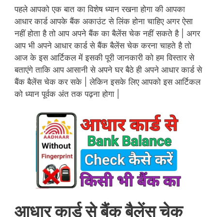
पहले आपको एक बात का विशेष ध्यान रखना होगा की आपका
आधार कार्ड आपके बैंक अकाउंट से लिंक होना चाहिए अगर ऐसा
नहीं होता है तो आप अपने बैंक का बैलेंस चेक नहीं सकते है | अगर
आप भी अपने आधार कार्ड से बैंक बैलेंस चेक करना चाहते है तो
आज के इस आर्टिकल में इसकी पूरी जानकारी को हम विस्तार से
बताएंगे ताकि आप आसानी से अपने घर बैठे ही अपने आधार कार्ड से
बैंक बैलेंस चेक कर सके | लेकिन इसके लिए आपको इस आर्टिकल
को ध्यान पूर्वक अंत तक पढ़ना होगा |
आधार
कार्ड
से बैंक बैलेंस चेक