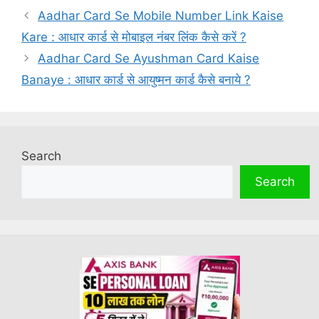
Aadhar Card Se Mobile Number Link Kaise
Kare : आधार कार्ड से मोबाइल नंबर लिंक कैसे करें ?
Aadhar Card Se Ayushman Card Kaise
Banaye : आधार कार्ड से आयुष्मन कार्ड कैसे बनाये ?
Search
Search