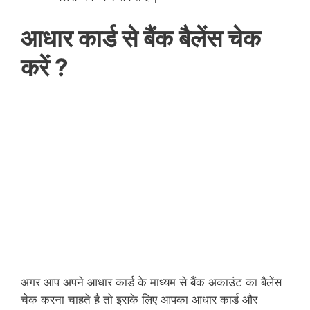
आधार कार्ड से बैंक बैलेंस चेक
करें ?
अगर आप अपने आधार कार्ड के माध्यम से बैंक अकाउंट का बैलेंस
चेक करना चाहते है तो इसके लिए आपका आधार कार्ड और