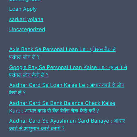
Loan Apply
sarkari yojana
Uncategorized
Axis Bank Se Personal Loan Le : एक्सिस बैंक से
पर्सनल लोन लें ?
Google Pay Se Personal Loan Kaise Le : गूगल पे से
पर्सनल लोन कैसे लें ?
Aadhar Card Se Loan Kaise Le : आधार कार्ड से लोन
कैसे लें ?
Aadhar Card Se Bank Balance Check Kaise
Kare : आधार कार्ड से बैंक बैलेंस चेक कैसे करें ?
Aadhar Card Se Ayushman Card Banaye : आधार
कार्ड से आयुष्मान कार्ड बनाये ?