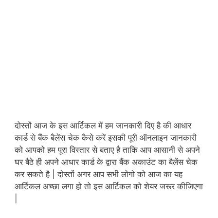
दोस्तों आज के इस आर्टिकल में हम जानकारी दिए है की आधार
कार्ड से बैंक बैलेंस चेक कैसे करें इसकी पूरी ऑनलाइन जानकारी
को आपको हम पूरा विस्तार से बताए है ताकि आप आसानी से अपने
घर बैठे ही अपने आधार कार्ड के द्वारा बैंक अकाउंट का बैलेंस चेक
कर सकते है | दोस्तों अगर आप सभी लोगो को आज का यह
आर्टिकल अच्छा लगा हो तो इस आर्टिकल को शेयर जरूर कीजिएगा
|