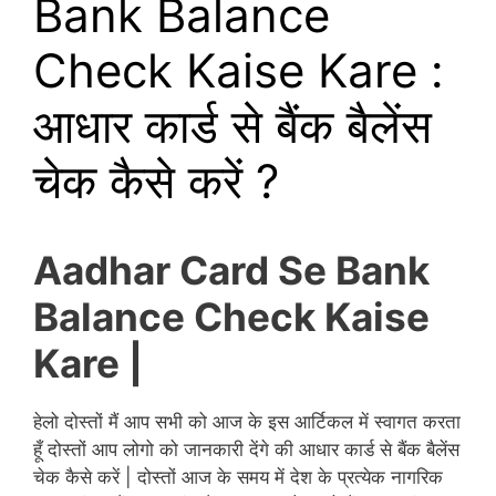
Bank Balance
Check Kaise Kare :
आधार कार्ड से बैंक बैलेंस
चेक कैसे करें ?
Aadhar Card Se Bank
Balance Check Kaise
Kare |
हेलो दोस्तों मैं आप सभी को आज के इस आर्टिकल में स्वागत करता
हूँ दोस्तों आप लोगो को जानकारी देंगे की आधार कार्ड से बैंक बैलेंस
चेक कैसे करें | दोस्तों आज के समय में देश के प्रत्येक नागरिक