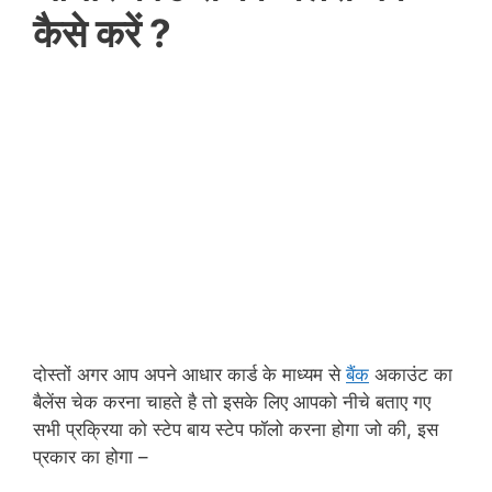
कैसे करें ?
दोस्तों अगर आप अपने आधार कार्ड के माध्यम से
बैंक
अकाउंट का
बैलेंस चेक करना चाहते है तो इसके लिए आपको नीचे बताए गए
सभी प्रक्रिया को स्टेप बाय स्टेप फॉलो करना होगा जो की, इस
प्रकार का होगा –