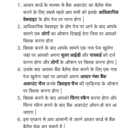
आधार कार्ड के माध्यम से बैंक अकाउंट का बैलेंस चेक
करने के लिए सबसे पहले आप सभी को इसके
आधिकारिक
वेबसाइट
के होम पेज पर जाना होगा |
आधिकारिक वेबसाइट के होम पेज पर आने के बाद आपके
सामने एक
लोगों
का ऑप्शन दिखाई देगा जिस पर आपको
क्लिक करना होगा
क्लिक करने के बाद आपके सामने एक नया पेज खुलेगा
जहां पर आपको अपना
यूजर आईडी
और
पासवर्ड
को दर्ज
करना होगा और
लोगों
के ऑप्शन पर क्लिक करना होगा |
उसके बाद आपका बैंक बैलेंस चेक करने के लिए एक नया
पेज खुलेगा जहां पर आपको अपना
आधार नंबर
बैंक
अकाउंट चेंज
करके
डिवाइस चेंज
की प्रक्रिया के ऑप्शन
पर क्लिक करना होगा |
क्लिक करने के बाद आपको
फिंगर स्कैन
करना होगा और
फिंगर स्कैन करने के बाद बैंक अकाउंट ओपन हो कर आ
जाएगा |
इस प्रकार से आप आसानी से अपने आधार कार्ड से बैंक
बैलेंस चेक कर सकते है |