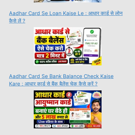
Aadhar Card Se Loan Kaise Le : आधार कार्ड से लोन
कैसे लें ?
Aadhar Card Se Bank Balance Check Kaise
Kare : आधार कार्ड से बैंक बैलेंस चेक कैसे करें ?