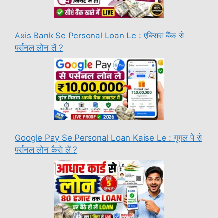
Axis Bank Se Personal Loan Le : एक्सिस बैंक से
पर्सनल लोन लें ?
Google Pay Se Personal Loan Kaise Le : गूगल पे से
पर्सनल लोन कैसे लें ?