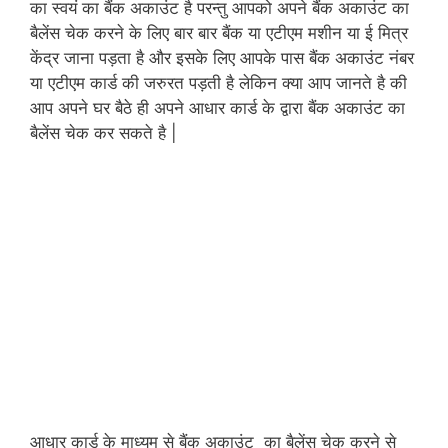
का स्वयं का बैंक अकाउंट है परन्तु आपको अपने बैंक अकाउंट का
बैलेंस चेक करने के लिए बार बार बैंक या एटीएम मशीन या ई मित्र
केंद्र जाना पड़ता है और इसके लिए आपके पास बैंक अकाउंट नंबर
या एटीएम कार्ड की जरुरत पड़ती है लेकिन क्या आप जानते है की
आप अपने घर बैठे ही अपने आधार कार्ड के द्वारा बैंक अकाउंट का
बैलेंस चेक कर सकते है |
आधार कार्ड के माध्यम से बैंक अकाउंट का बैलेंस चेक करने से