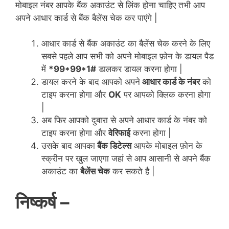
मोबाइल नंबर आपके बैंक अकाउंट से लिंक होना चाहिए तभी आप
अपने आधार कार्ड से बैंक बैलेंस चेक कर पाएंगे |
आधार कार्ड से बैंक अकाउंट का बैलेंस चेक करने के लिए
सबसे पहले आप सभी को अपने मोबाइल फ़ोन के डायल पैड
में
*99*99*1#
डालकर डायल करना होगा |
डायल करने के बाद आपको अपने
आधार कार्ड के नंबर
को
टाइप करना होगा और
OK
पर आपको क्लिक करना होगा
|
अब फिर आपको दुबारा से अपने आधार कार्ड के नंबर को
टाइप करना होगा और
वेरिफाई
करना होगा |
उसके बाद आपका
बैंक डिटेल्स
आपके मोबाइल फ़ोन के
स्क्रीन पर खुल जाएगा जहां से आप आसानी से अपने बैंक
अकाउंट का
बैलेंस चेक
कर सकते है |
निष्कर्ष –