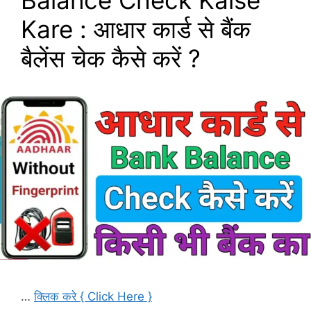
Balance Check Kaise
Kare : आधार कार्ड से बैंक
बैलेंस चेक कैसे करें ?
…
क्लिक करे { Click Here }