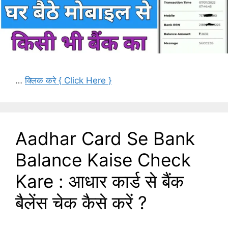
…
क्लिक करे { Click Here }
Aadhar Card Se Bank
Balance Kaise Check
Kare : आधार कार्ड से बैंक
बैलेंस चेक कैसे करें ?