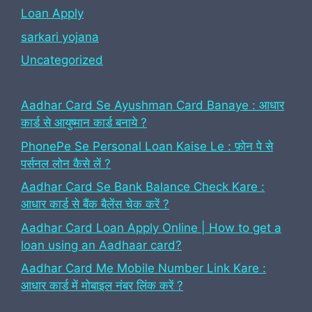
Loan Apply
sarkari yojana
Uncategorized
Aadhar Card Se Ayushman Card Banaye : आधार
कार्ड से आयुष्मान कार्ड बनाये ?
PhonePe Se Personal Loan Kaise Le : फ़ोन पे से
पर्सनल लोन कैसे लें ?
Aadhar Card Se Bank Balance Check Kare :
आधार कार्ड से बैंक बैलेंस चेक करें ?
Aadhar Card Loan Apply Online | How to get a
loan using an Aadhaar card?
Aadhar Card Me Mobile Number Link Kare :
आधार कार्ड में मोबाइल नंबर लिंक करें ?