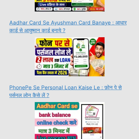
Aadhar Card Se Ayushman Card Banaye : आधार
कार्ड से आयुष्मान कार्ड बनाये ?
PhonePe Se Personal Loan Kaise Le : फ़ोन पे से
पर्सनल लोन कैसे लें ?