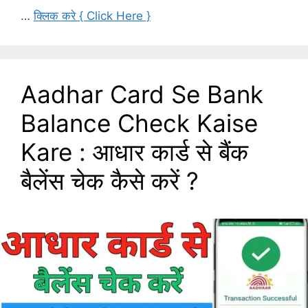
…
क्लिक करे { Click Here }
Aadhar Card Se Bank
Balance Check Kaise
Kare : आधार कार्ड से बैंक
बैलेंस चेक कैसे करें ?