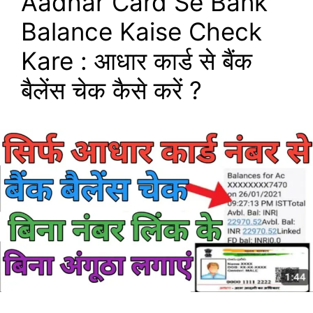
Aadhar Card Se Bank
Balance Kaise Check
Kare : आधार कार्ड से बैंक
बैलेंस चेक कैसे करें ?