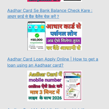
Aadhar Card Se Bank Balance Check Kare :
आधार कार्ड से बैंक बैलेंस चेक करें ?
Aadhar Card Loan Apply Online | How to get a
loan using an Aadhaar card?