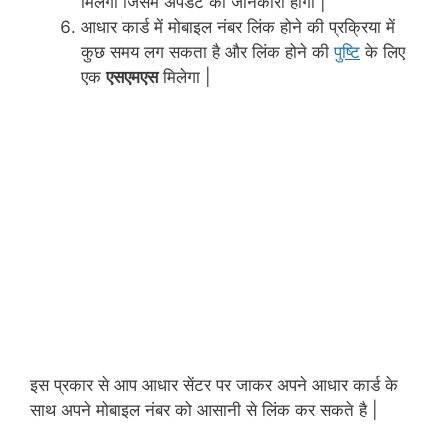
मिलेगी जिसमे अपडेट की जानकारी होगी |
आधार कार्ड में मोबाइल नंबर लिंक होने की प्रक्रिया में
कुछ समय लग सकता है और लिंक होने की
पुष्टि
के लिए
एक
एसएमएस
मिलेगा |
इस प्रकार से आप आधार सेंटर पर जाकर अपने आधार कार्ड के
साथ अपने मोबाइल नंबर को आसानी से लिंक कर सकते है |