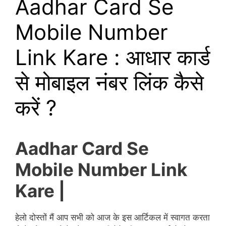
Aadhar Card Se
Mobile Number
Link Kare : आधार कार्ड
से मोबाइल नंबर लिंक कैसे
करें ?
Aadhar Card Se
Mobile Number Link
Kare |
हेलो दोस्तों मैं आप सभी को आज के इस आर्टिकल में स्वागत करता