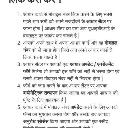
आधार कार्ड से मोबाइल नंबर लिंक करने के लिए सबसे
पहले आप सभी को अपने नजदीकी के
आधार सेंटर
पर
जाना होगा | आधार सेंटर का पता आप यूआईडीएआई के
वेबसाइट पर जाकर कर सकते है |
आपको अपने साथ में अपना आधार कार्ड और वह
मोबाइल
नंबर
को ले जाना होगा जिसे आप अपने आधार कार्ड से
लिंक करना चाहते है |
आधार सेंटर पर आपको एक
आधार अपडेट / एनरोलमेंट
फॉर्म
मिलेगा तो आपको इस फॉर्म को सही से भरना होगा एवं
उसमे अपना मोबाइल नंबर सही से लिखना होगा |
फॉर्म को जमा करने के बाद आधार सेंटर पर आपका
बायोमेट्रिक सत्यापन
किया जाएगा यह आपकी पहचान की
पुष्टि के लिए आवश्यक है |
आधार कार्ड में मोबाइल नंबर
अपडेट
करने के लिए आपको
फ़ीस का भुगतान करना होगा और उसके बाद आपका
अनुरोध प्रोसेस
किया जाएगा और आपको एक रसीद