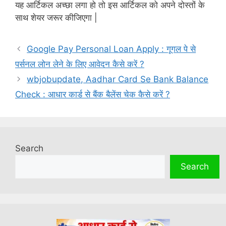
यह आर्टिकल अच्छा लगा हो तो इस आर्टिकल को अपने दोस्तों के
साथ शेयर जरूर कीजिएगा |
Google Pay Personal Loan Apply : गूगल पे से
पर्सनल लोन लेने के लिए आवेदन कैसे करें ?
wbjobupdate, Aadhar Card Se Bank Balance
Check : आधार कार्ड से बैंक बैलेंस चेक कैसे करें ?
Search
Search