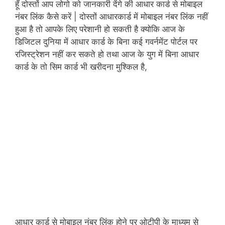
हूँ दोस्तों आप लोगो को जानकारी देंगे की आधार कार्ड से मोबाइल
नंबर लिंक कैसे करें | दोस्तों आधारकार्ड में मोबाइल नंबर लिंक नहीं
हुआ है तो आपके लिए परेशानी हो सकती है क्योकि आज के
डिजिटल दुनिया में आधार कार्ड के बिना कई
गवर्नमेंट पोर्टल पर
रजिस्ट्रेशन नहीं कर सकते हो तथा आज के युग में बिना आधार
कार्ड के तो सिम कार्ड भी खरीदना मुश्किल है,
आधार कार्ड से मोबाइल नंबर लिंक होने पर ओटीपी के माध्यम से