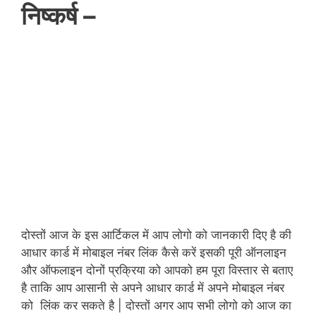
निष्कर्ष –
दोस्तों आज के इस आर्टिकल में आप लोगो को जानकारी दिए है की
आधार कार्ड में मोबाइल नंबर लिंक कैसे करें इसकी पूरी ऑनलाइन
और ऑफलाइन दोनों प्रक्रिया को आपको हम पूरा विस्तार से बताए
है ताकि आप आसानी से अपने आधार कार्ड में अपने मोबाइल नंबर
को लिंक कर सकते है | दोस्तों अगर आप सभी लोगो को आज का