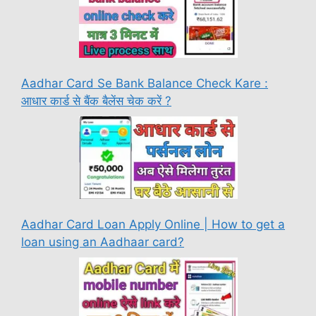
Aadhar Card Se Bank Balance Check Kare :
आधार कार्ड से बैंक बैलेंस चेक करें ?
Aadhar Card Loan Apply Online | How to get a
loan using an Aadhaar card?