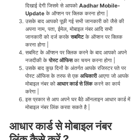
दिखाई देगी जिसमे से आपको
Aadhar Mobile-
Update
के ऑप्शन पर क्लिक करना होगा |
उसके बाद आपको पूछी गई सभी जानकारी को जैसे की
अपना नाम, पता, ईमेल, मोबाइल नंबर आदि सभी
जानकारी को दर्ज करके
सबमिट
के ऑप्शन पर क्लिक
करना होगा |
सबमिट के ऑप्शन पर क्लिक करने के बाद आपको अपने
नजदीकी के
पोस्ट ऑफिस
का चयन करना होगा |
उसके बाद कुछ दिनों के अंतर्गत आपके रजिस्टर पते पर
पोस्ट ऑफिस के तरफ से एक
अधिकारी
आएगा जो आपके
मोबाइल नंबर को
आधार कार्ड से लिंक
करने का कार्य
करेगा |
इस प्रकार से आप अपने घर बैठे ऑनलाइन आधार कार्ड में
मोबाइल नंबर लिंक करवा सकते है |
आधार कार्ड से मोबाइल नंबर
लिंक कैसे करें ?