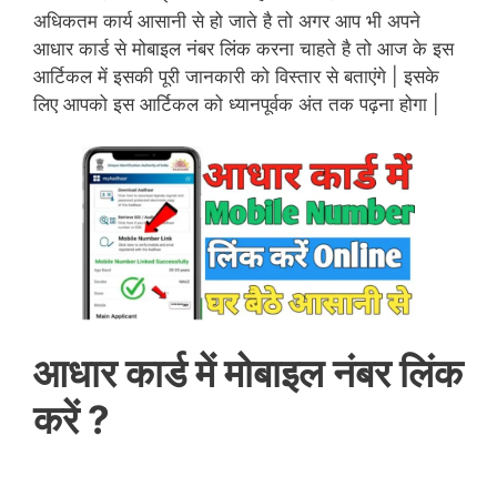
अधिकतम कार्य आसानी से हो जाते है तो अगर आप भी अपने
आधार कार्ड से मोबाइल नंबर लिंक करना चाहते है तो आज के इस
आर्टिकल में इसकी पूरी जानकारी को विस्तार से बताएंगे | इसके
लिए आपको इस आर्टिकल को ध्यानपूर्वक अंत तक पढ़ना होगा |
आधार कार्ड में मोबाइल नंबर लिंक
करें ?