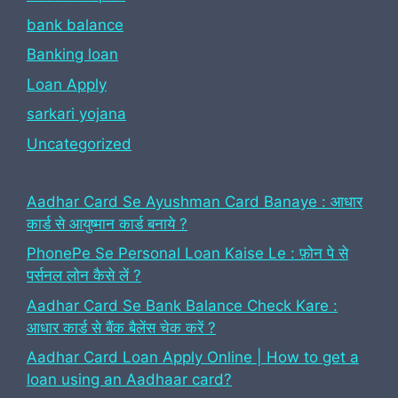
bank balance
Banking loan
Loan Apply
sarkari yojana
Uncategorized
Aadhar Card Se Ayushman Card Banaye : आधार
कार्ड से आयुष्मान कार्ड बनाये ?
PhonePe Se Personal Loan Kaise Le : फ़ोन पे से
पर्सनल लोन कैसे लें ?
Aadhar Card Se Bank Balance Check Kare :
आधार कार्ड से बैंक बैलेंस चेक करें ?
Aadhar Card Loan Apply Online | How to get a
loan using an Aadhaar card?