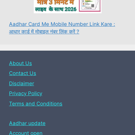
Aadhar Card Me Mobile Number Link Kare :
आधार कार्ड में मोबाइल नंबर लिंक करें ?
About Us
Contact Us
Disclaimer
Privacy Policy
Terms and Conditions
Aadhar update
Account open