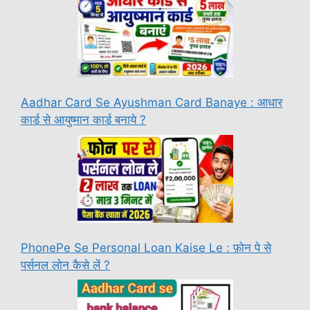
Aadhar Card Se Ayushman Card Banaye : आधार
कार्ड से आयुष्मान कार्ड बनाये ?
PhonePe Se Personal Loan Kaise Le : फ़ोन पे से
पर्सनल लोन कैसे लें ?