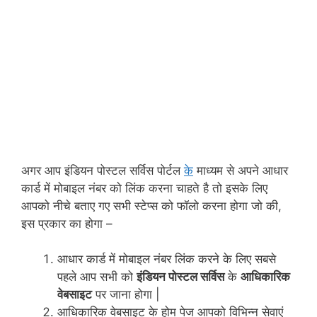
अगर आप इंडियन पोस्टल सर्विस पोर्टल
के
माध्यम से अपने आधार
कार्ड में मोबाइल नंबर को लिंक करना चाहते है तो इसके लिए
आपको नीचे बताए गए सभी स्टेप्स को फॉलो करना होगा जो की,
इस प्रकार का होगा –
आधार कार्ड में मोबाइल नंबर लिंक करने के लिए सबसे
पहले आप सभी को
इंडियन पोस्टल सर्विस
के
आधिकारिक
वेबसाइट
पर जाना होगा |
आधिकारिक वेबसाइट के होम पेज आपको विभिन्न सेवाएं