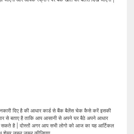
ारी दिए है की आधार कार्ड से बैंक बैलेंस चेक कैसे करें इसकी
ार से बताए है ताकि आप आसानी से अपने घर बैठे अपने आधार
कर सकते है | दोस्तों अगर आप सभी लोगो को आज का यह आर्टिकल
ाथ शेयर जरूर जरूर कीजिएगा