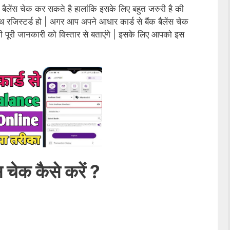
 बैलेंस चेक कर सकते है हालांकि इसके लिए बहुत जरुरी है की
रजिस्टर्ड हो | अगर आप अपने आधार कार्ड से बैंक बैलेंस चेक
 पूरी जानकारी को विस्तार से बताएंगे | इसके लिए आपको इस
ंस चेक कैसे करें ?