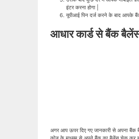
इंटर करना होगा |
यूपीआई पिन दर्ज करने के बाद आपके बैं
आधार कार्ड से बैंक बैले
अगर आप ऊपर दिए गए जानकारी से अपना बैंक बैले
कोड के माध्यम से अपने बैंक का बैलेंस चेक कर