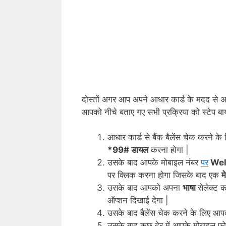
दोस्तों अगर आप अपने आधार कार्ड के मदद से अप
आपको नीचे बताए गए सभी प्रक्रिया को स्टेप बा
आधार कार्ड से बैंक बैलेंस चेक करने के
*99# डायल
करना होगा |
उसके बाद आपके मोबाइल नंबर
पर
Wel
पर क्लिक करना होगा जिसके बाद एक
मे
उसके बाद आपको अपना
भाषा
सेलेक्ट 
ऑप्शन दिखाई देगा |
उसके बाद बैलेंस चेक करने के लिए आ
उसके बाद कुछ देर में आपके मोबाइल 