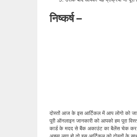
निष्कर्ष –
दोस्तों आज के इस आर्टिकल में आप लोगो को जानक
पूरी ऑनलाइन जानकारी को आपको हम पूरा विस्त
कार्ड के मदद से बैंक अकाउंट का बैलेंस चेक 
अच्छा लगा हो तो इस आर्टिकल को दोस्तों के स