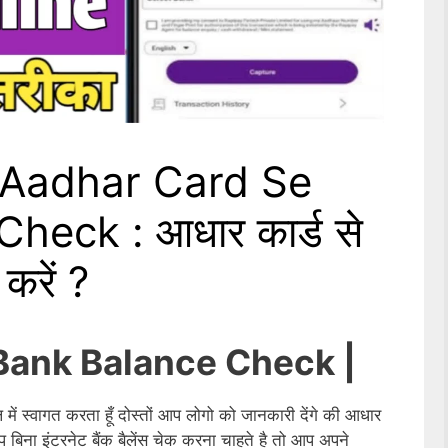
 Aadhar Card Se
heck : आधार कार्ड से
 करें ?
Bank Balance Check |
में स्वागत करता हूँ दोस्तों आप लोगो को जानकारी देंगे की आधार
या आप बिना इंटरनेट बैंक बैलेंस चेक करना चाहते है तो आप अपने