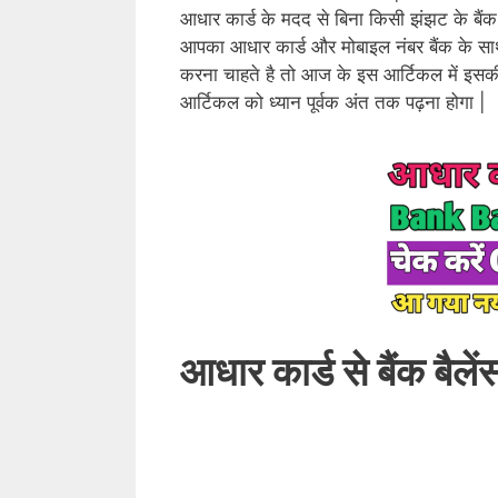
आधार कार्ड के मदद से बिना किसी झंझट के बैंक
आपका आधार कार्ड और मोबाइल नंबर बैंक के साथ 
करना चाहते है तो आज के इस आर्टिकल में इसकी
आर्टिकल को ध्यान पूर्वक अंत तक पढ़ना होगा |
आधार कार्ड से बैंक बैले