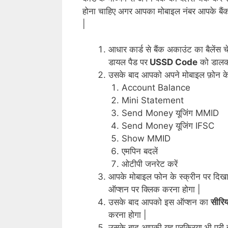
होना चाहिए अगर आपका मोबाइल नंबर आपके बैंक ख
|
आधार कार्ड से बैंक अकाउंट का बैलें
डायल पैड पर
USSD Code
को डालक
उसके बाद आपको अपने मोबाइल फ़ोन के स
Account Balance
Mini Statement
Send Money यूजिंग MMID
Send Money यूजिंग IFSC
Show MMID
एमपिन बदलें
ओटीपी जनरेट करें
आपके मोबाइल फोन के स्क्रीन पर दिख
ऑप्शन पर क्लिक करना होगा |
उसके बाद आपको इस ऑप्शन का
सीरि
करना होगा |
उसके बाद आपकी यह प्रक्रिया भी पूरी 