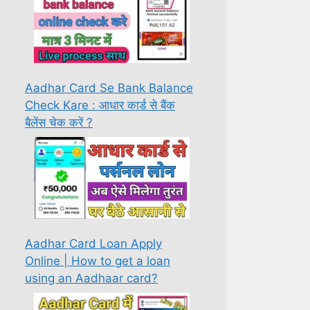
Aadhar Card Se Bank Balance
Check Kare : आधार कार्ड से बैंक
बैलेंस चेक करें ?
Aadhar Card Loan Apply
Online | How to get a loan
using an Aadhaar card?