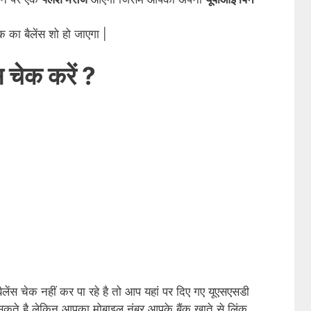
क का बैलेंस शो हो जाएगा |
ंस चेक करें ?
ंस चेक नहीं कर पा रहे है तो आप यहां पर दिए गए यूएसएसडी
 सकते है लेकिन आपका मोबाइल नंबर आपके बैंक खाते से लिंक