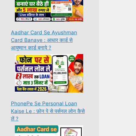
Aadhar Card Se Ayushman
Card Banaye : आधार कार्ड से
आयुष्मान कार्ड बनाये ?
PhonePe Se Personal Loan
Kaise Le : फ़ोन पे से पर्सनल लोन कैसे
लें ?