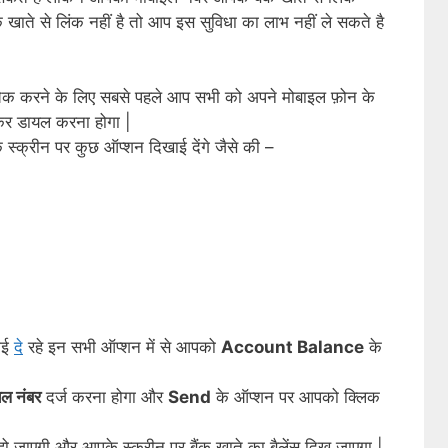
ाते से लिंक नहीं है तो आप इस सुविधा का लाभ नहीं ले सकते है
स चेक करने के लिए सबसे पहले आप सभी को अपने मोबाइल फ़ोन के
र डायल करना होगा |
्क्रीन पर कुछ ऑप्शन दिखाई देंगे जैसे की –
ाई
दे
रहे इन सभी ऑप्शन में से आपको
Account Balance
के
यल नंबर
दर्ज करना होगा और
Send
के ऑप्शन पर आपको क्लिक
हो जाएगी और आपके स्क्रीन पर बैंक खाते का बैलेंस दिख जाएगा |