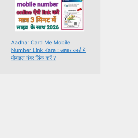
Aadhar Card Me Mobile
Number Link Kare : आधार कार्ड में
मोबाइल नंबर लिंक करें ?