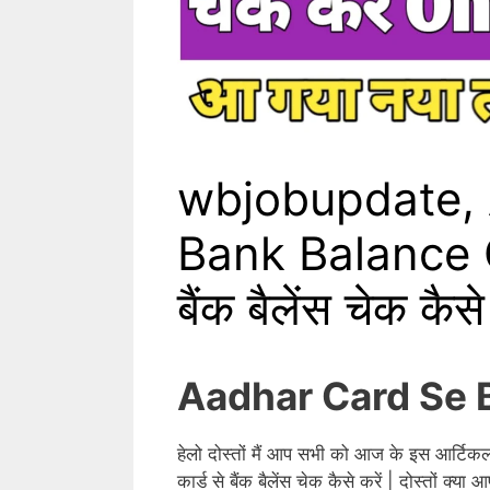
wbjobupdate,
Bank Balance C
बैंक बैलेंस चेक कैसे
Aadhar Card Se 
हेलो दोस्तों मैं आप सभी को आज के इस आर्टिकल 
कार्ड से बैंक बैलेंस चेक कैसे करें | दोस्तों क्