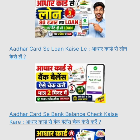
Aadhar Card Se Loan Kaise Le : आधार कार्ड से लोन
कैसे लें ?
Aadhar Card Se Bank Balance Check Kaise
Kare : आधार कार्ड से बैंक बैलेंस चेक कैसे करें ?