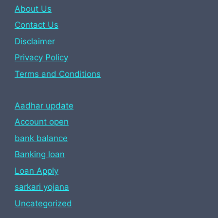
About Us
Contact Us
Disclaimer
Privacy Policy
Terms and Conditions
Aadhar update
Account open
bank balance
Banking loan
Loan Apply
sarkari yojana
Uncategorized