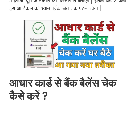
में इसकी पूरी जानकारी को विस्तार से बताएंगे | इसके लिए आपको
इस आर्टिकल को ध्यान पूर्वक अंत तक पढ़ना होगा |
आधार कार्ड से बैंक बैलेंस चेक
कैसे करें ?