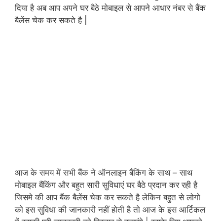
दिया है अब आप अपने घर बैठे मोबाइल से आपने आधार नंबर से बैंक
बैलेंस चेक कर सकते है |
आज के समय में सभी बैंक ने ऑनलाइन बैंकिंग के साथ – साथ
मोबाइल बैंकिंग और बहुत सारी सुविधाएं घर बैठे प्रदान कर रही है
जिसमे की आप बैंक बैलेंस चेक कर सकते है लेकिन बहुत से लोगो
को इस सुविधा की जानकारी नहीं होती है तो आज के इस आर्टिकल