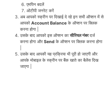
एमपिन बदलें
ओटीपी जनरेट करें
अब आपको स्क्रीन पर दिखाई दे रहे इन सभी ऑप्शन में से
आपको
Account Balance
के ऑप्शन पर क्लिक
करना होगा |
उसके बाद आपको इस ऑप्शन का
सीरियल नंबर
दर्ज
करना होगा और
Send
के ऑप्शन पर क्लिक करना होगा
|
उसके बाद आपकी यह प्रक्रिया भी पूरी हो जाएगी और
आपके मोबाइल के स्क्रीन पर बैंक खाते का बैलेंस दिख
जाएगा |