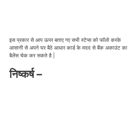
इस प्रकार से आप ऊपर बताए गए सभी स्टेप्स को फॉलो करके
आसानी से अपने घर बैठे आधार कार्ड के मदद से बैंक अकाउंट का
बैलेंस चेक कर सकते है |
निष्कर्ष –