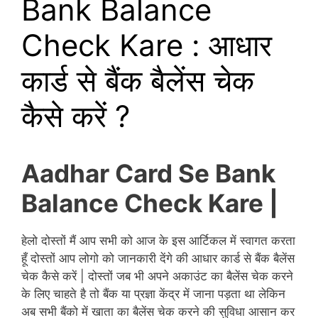
Bank Balance
Check Kare : आधार
कार्ड से बैंक बैलेंस चेक
कैसे करें ?
Aadhar Card Se Bank
Balance Check Kare |
हेलो दोस्तों मैं आप सभी को आज के इस आर्टिकल में स्वागत करता
हूँ दोस्तों आप लोगो को जानकारी देंगे की आधार कार्ड से बैंक बैलेंस
चेक कैसे करें | दोस्तों जब भी अपने अकाउंट का बैलेंस चेक करने
के लिए चाहते है तो बैंक या प्रज्ञा केंद्र में जाना पड़ता था लेकिन
अब सभी बैंको में खाता का बैलेंस चेक करने की सुविधा आसान कर