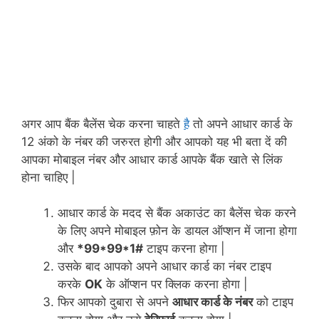
अगर आप बैंक बैलेंस चेक करना चाहते
है
तो अपने आधार कार्ड के
12 अंको के नंबर की जरुरत होगी और आपको यह भी बता दें की
आपका मोबाइल नंबर और आधार कार्ड आपके बैंक खाते से लिंक
होना चाहिए |
आधार कार्ड के मदद से बैंक अकाउंट का बैलेंस चेक करने
के लिए अपने मोबाइल फ़ोन के डायल ऑप्शन में जाना होगा
और
*99*99*1#
टाइप करना होगा |
उसके बाद आपको अपने आधार कार्ड का नंबर टाइप
करके
OK
के ऑप्शन पर क्लिक करना होगा |
फिर आपको दुबारा से अपने
आधार कार्ड के नंबर
को टाइप