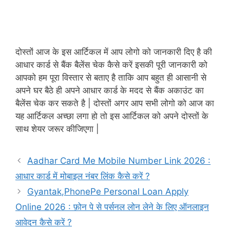
दोस्तों आज के इस आर्टिकल में आप लोगो को जानकारी दिए है की
आधार कार्ड से बैंक बैलेंस चेक कैसे करें इसकी पूरी जानकारी को
आपको हम पूरा विस्तार से बताए है ताकि आप बहुत ही आसानी से
अपने घर बैठे ही अपने आधार कार्ड के मदद से बैंक अकाउंट का
बैलेंस चेक कर सकते है | दोस्तों अगर आप सभी लोगो को आज का
यह आर्टिकल अच्छा लगा हो तो इस आर्टिकल को अपने दोस्तों के
साथ शेयर जरूर कीजिएगा |
Aadhar Card Me Mobile Number Link 2026 :
आधार कार्ड में मोबाइल नंबर लिंक कैसे करें ?
Gyantak,PhonePe Personal Loan Apply
Online 2026 : फ़ोन पे से पर्सनल लोन लेने के लिए ऑनलाइन
आवेदन कैसे करें ?