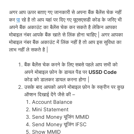
अगर आप ऊपर बताए गए जानकारी से अपना बैंक बैलेंस चेक नहीं
कर
पा
रहे है तो आप यहां पर दिए गए यूएसएसडी कोड के जरिए भी
अपने बैंक अकाउंट का बैलेंस चेक कर सकते है लेकिन आपका
मोबाइल नंबर आपके बैंक खाते से लिंक होना चाहिए | अगर आपका
मोबाइल नंबर बैंक अकाउंट में लिंक नहीं है तो आप इस सुविधा का
लाभ नहीं ले सकते है |
बैंक बैलेंस चेक करने के लिए सबसे पहले आप सभी को
अपने मोबाइल फ़ोन के डायल पैड पर
USSD Code
कोड को डालकर डायल करना होगा |
उसके बाद आपको अपने मोबाइल फ़ोन के स्क्रीन पर कुछ
ऑप्शन दिखाई देंगे जैसे की –
Account Balance
Mini Statement
Send Money यूजिंग MMID
Send Money यूजिंग IFSC
Show MMID