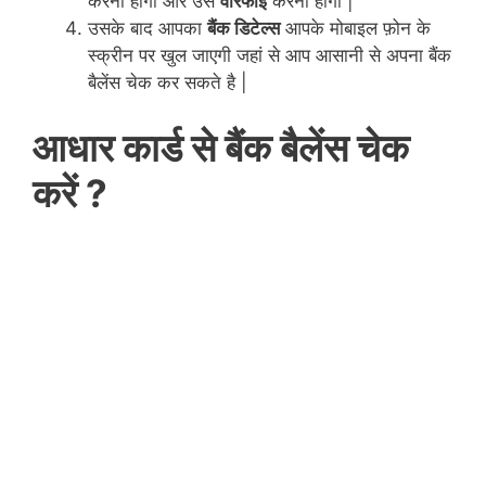
करना होगा और उसे
वेरिफाई
करना होगा |
उसके बाद आपका
बैंक डिटेल्स
आपके मोबाइल फ़ोन के
स्क्रीन पर खुल जाएगी जहां से आप आसानी से अपना बैंक
बैलेंस चेक कर सकते है |
आधार कार्ड से बैंक बैलेंस चेक
करें ?