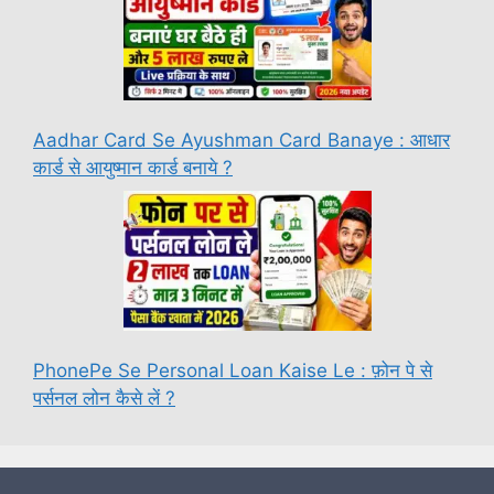
Aadhar Card Se Ayushman Card Banaye : आधार
कार्ड से आयुष्मान कार्ड बनाये ?
PhonePe Se Personal Loan Kaise Le : फ़ोन पे से
पर्सनल लोन कैसे लें ?