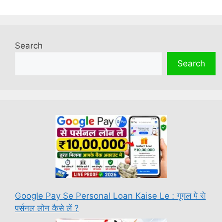
Search
Search
Google Pay Se Personal Loan Kaise Le : गूगल पे से
पर्सनल लोन कैसे लें ?