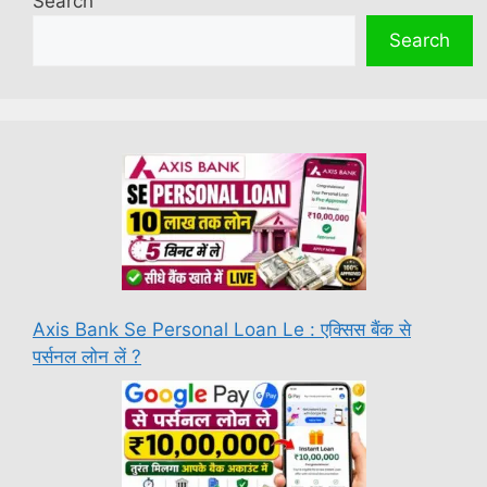
Search
Search
Axis Bank Se Personal Loan Le : एक्सिस बैंक से
पर्सनल लोन लें ?