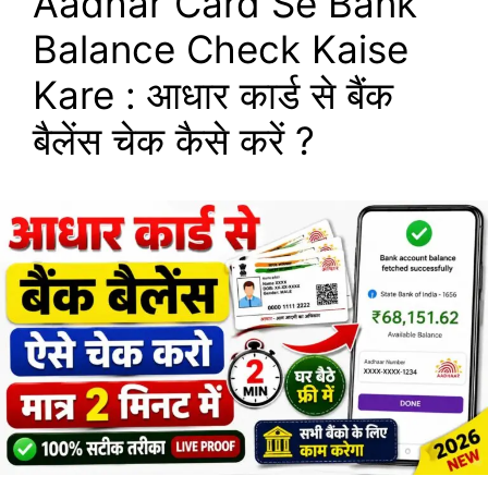
Aadhar Card Se Bank
Balance Check Kaise
Kare : आधार कार्ड से बैंक
बैलेंस चेक कैसे करें ?