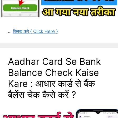
…
क्लिक करे { Click Here }
Aadhar Card Se Bank
Balance Check Kaise
Kare : आधार कार्ड से बैंक
बैलेंस चेक कैसे करें ?