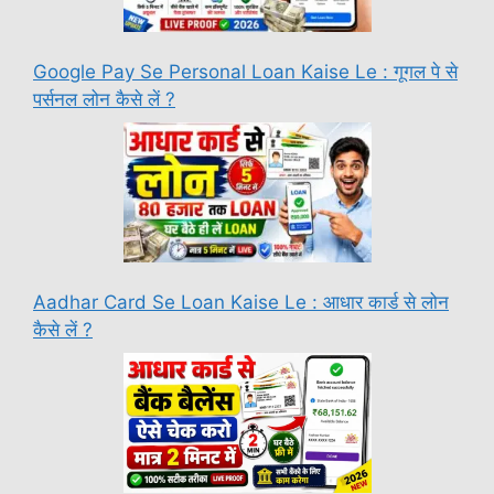
Google Pay Se Personal Loan Kaise Le : गूगल पे से
पर्सनल लोन कैसे लें ?
Aadhar Card Se Loan Kaise Le : आधार कार्ड से लोन
कैसे लें ?