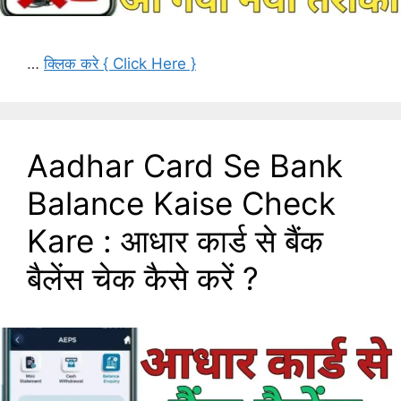
…
क्लिक करे { Click Here }
Aadhar Card Se Bank
Balance Kaise Check
Kare : आधार कार्ड से बैंक
बैलेंस चेक कैसे करें ?