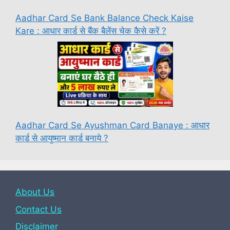
Aadhar Card Se Bank Balance Check Kaise
Kare : आधार कार्ड से बैंक बैलेंस चेक कैसे करें ?
Aadhar Card Se Ayushman Card Banaye : आधार
कार्ड से आयुष्मान कार्ड बनाये ?
About Us
Contact Us
Disclaimer