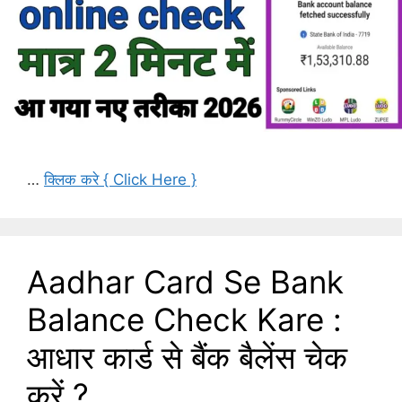
…
क्लिक करे { Click Here }
Aadhar Card Se Bank
Balance Check Kare :
आधार कार्ड से बैंक बैलेंस चेक
करें ?