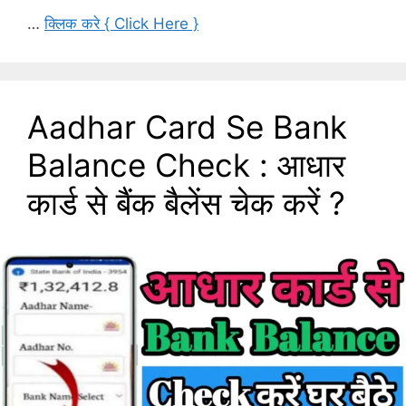
…
क्लिक करे { Click Here }
Aadhar Card Se Bank
Balance Check : आधार
कार्ड से बैंक बैलेंस चेक करें ?