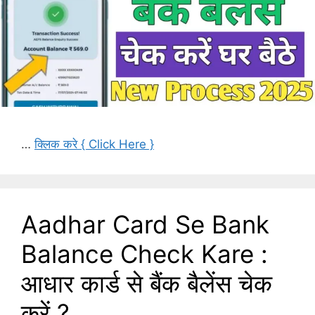
…
क्लिक करे { Click Here }
Aadhar Card Se Bank
Balance Check Kare :
आधार कार्ड से बैंक बैलेंस चेक
करें ?