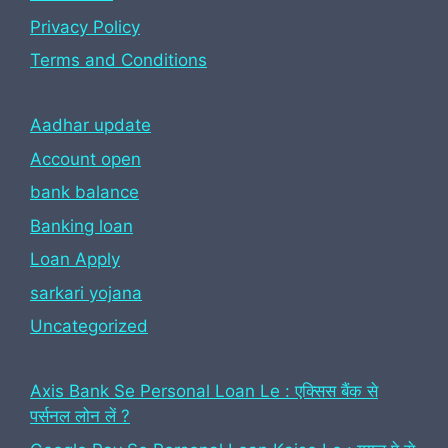
Privacy Policy
Terms and Conditions
Aadhar update
Account open
bank balance
Banking loan
Loan Apply
sarkari yojana
Uncategorized
Axis Bank Se Personal Loan Le : एक्सिस बैंक से
पर्सनल लोन लें ?