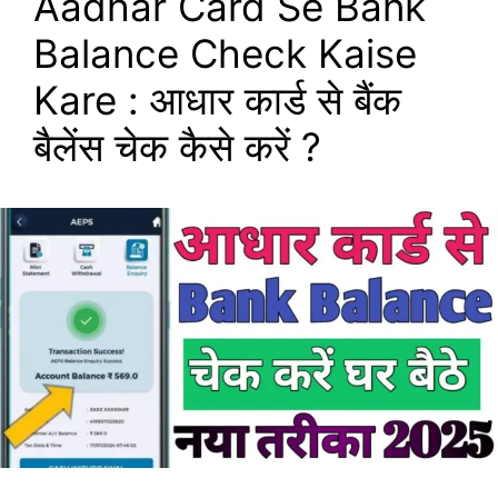
Aadhar Card Se Bank
Balance Check Kaise
Kare : आधार कार्ड से बैंक
बैलेंस चेक कैसे करें ?