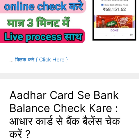
…
क्लिक करे { Click Here }
Aadhar Card Se Bank
Balance Check Kare :
आधार कार्ड से बैंक बैलेंस चेक
करें ?