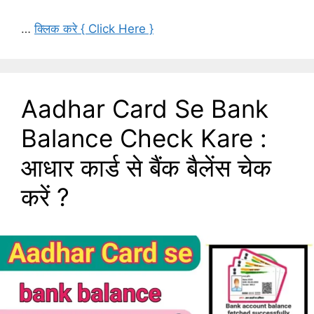
…
क्लिक करे { Click Here }
Aadhar Card Se Bank
Balance Check Kare :
आधार कार्ड से बैंक बैलेंस चेक
करें ?