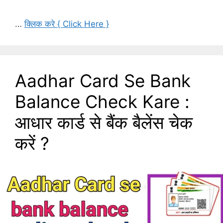
…
क्लिक करे { Click Here }
Aadhar Card Se Bank
Balance Check Kare :
आधार कार्ड से बैंक बैलेंस चेक
करें ?