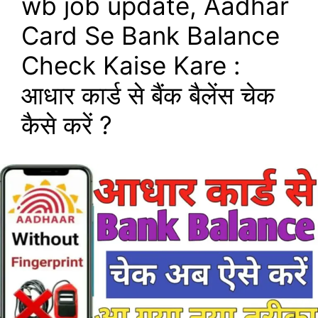
wb job update, Aadhar
Card Se Bank Balance
Check Kaise Kare :
आधार कार्ड से बैंक बैलेंस चेक
कैसे करें ?