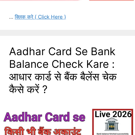
…
क्लिक करे { Click Here }
Aadhar Card Se Bank
Balance Check Kare :
आधार कार्ड से बैंक बैलेंस चेक
कैसे करें ?