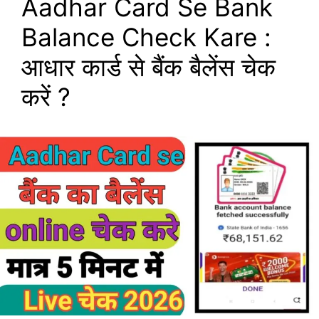
Aadhar Card Se Bank
Balance Check Kare :
आधार कार्ड से बैंक बैलेंस चेक
करें ?