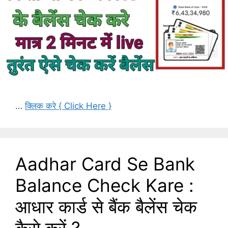
…
क्लिक करे { Click Here }
Aadhar Card Se Bank
Balance Check Kare :
आधार कार्ड से बैंक बैलेंस चेक
कैसे करें ?