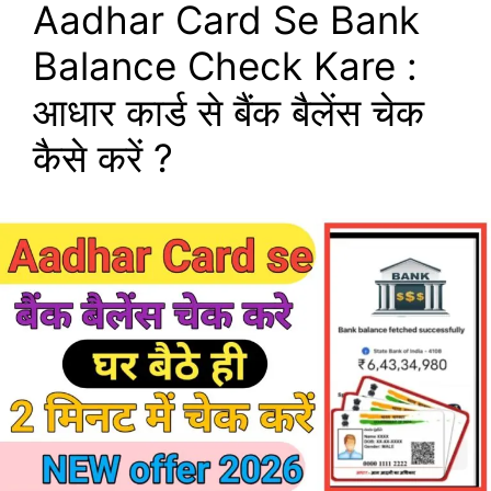
Aadhar Card Se Bank
Balance Check Kare :
आधार कार्ड से बैंक बैलेंस चेक
कैसे करें ?